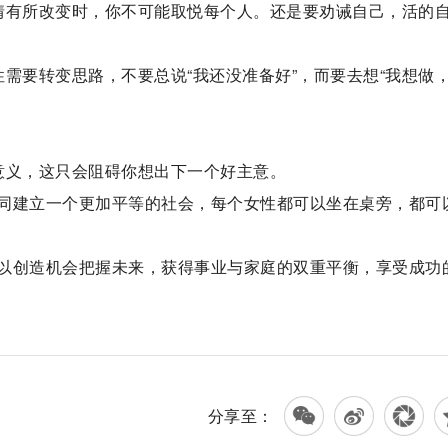
情有所改变时，你不可能取悦每个人。还是要劝诫自己，活的
需要转变思路，不要总说“我还没准备好”，而要去想“我想做
意义，这只会阻碍你想出下一个好主意。
同建立一个更加平等的社会，每个女性都可以坐在桌旁，都可
以创造机会把握未来，获得事业与家庭的双重平衡，享受成功
分享至：