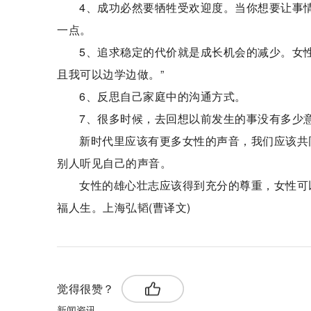
4、成功必然要牺牲受欢迎度。当你想要让事
一点。
5、追求稳定的代价就是成长机会的减少。女性
且我可以边学边做。”
6、反思自己家庭中的沟通方式。
7、很多时候，去回想以前发生的事没有多少
新时代里应该有更多女性的声音，我们应该共
别人听见自己的声音。
女性的雄心壮志应该得到充分的尊重，女性可
福人生。上海弘韬(曹译文)
觉得很赞？
新闻资讯