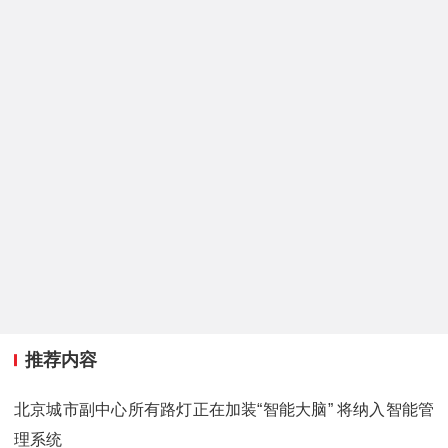
推荐内容
北京城市副中心所有路灯正在加装“智能大脑” 将纳入智能管
理系统