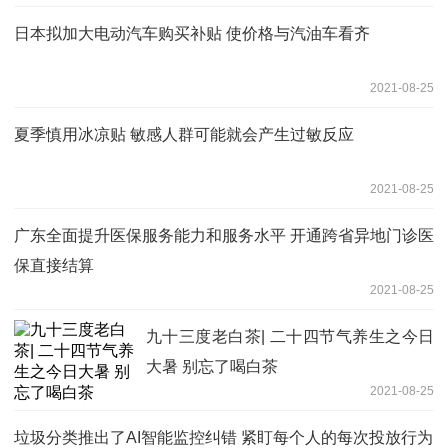
日本拟加大电动汽车购买补贴 使价格与汽油车看齐
2021-08-25
夏季慎用冰凉贴 敏感人群可能就会产生过敏反应
2021-08-25
广东全面提升医保服务能力和服务水平 开通跨省异地门诊医
保直接结算
2021-08-25
九十三度老白茶| 二十四节气养生之今日
大暑 别忘了喝白茶
2021-08-25
垃圾分类推出了AI智能监控纠错 紧盯每个人的每次投放行为