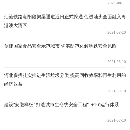
2021-08-11
汕汕铁路潮阳段架梁通道近日正式挖通 促进汕头全面融入粤
港澳大湾区
2021-08-10
创建国家食品安全示范城市 切实防范化解地铁安全风险
2021-08-10
河北多措扎实推进生活垃圾分类 提高回收效率和再生利用的
经济效益
2021-08-10
建设“安徽样板” 打造城市生命线安全工程“1+16”运行体系
2021-08-10