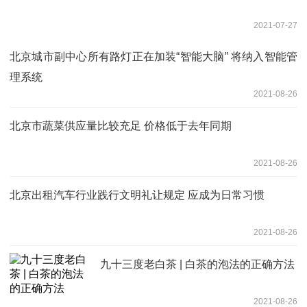
2021-07-27
北京城市副中心所有路灯正在加装“智能大脑” 将纳入智能管
理系统
2021-08-26
北京市蔬菜供应量比较充足 价格低于去年同期
2021-08-26
北京出租汽车行业践行文明礼让规定 应成为日常习惯
2021-08-26
九十三度老白茶 | 白茶的泡法的正确方法
2021-08-26