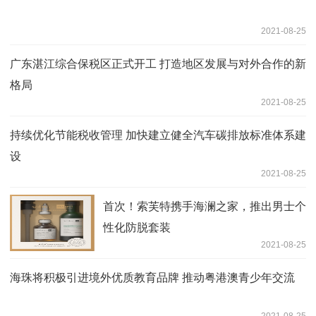
2021-08-25
广东湛江综合保税区正式开工 打造地区发展与对外合作的新
格局
2021-08-25
持续优化节能税收管理 加快建立健全汽车碳排放标准体系建
设
2021-08-25
首次！索芙特携手海澜之家，推出男士个
性化防脱套装
2021-08-25
海珠将积极引进境外优质教育品牌 推动粤港澳青少年交流
2021-08-25