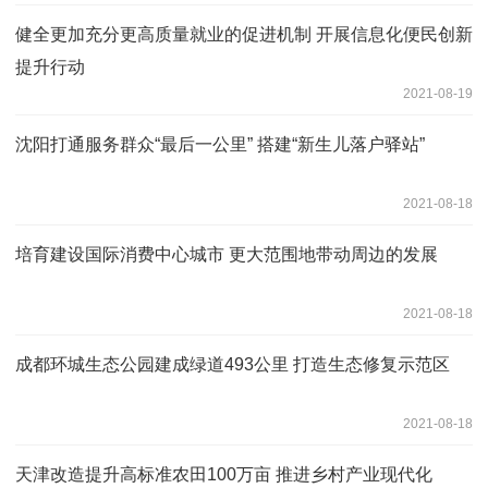
健全更加充分更高质量就业的促进机制 开展信息化便民创新
提升行动
2021-08-19
沈阳打通服务群众“最后一公里” 搭建“新生儿落户驿站”
2021-08-18
培育建设国际消费中心城市 更大范围地带动周边的发展
2021-08-18
成都环城生态公园建成绿道493公里 打造生态修复示范区
2021-08-18
天津改造提升高标准农田100万亩 推进乡村产业现代化