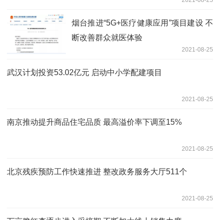
烟台推进“5G+医疗健康应用”项目建设 不
断改善群众就医体验
2021-08-25
武汉计划投资53.02亿元 启动中小学配建项目
2021-08-25
南京推动提升商品住宅品质 最高溢价率下调至15%
2021-08-25
北京残疾预防工作快速推进 整改政务服务大厅511个
2021-08-25