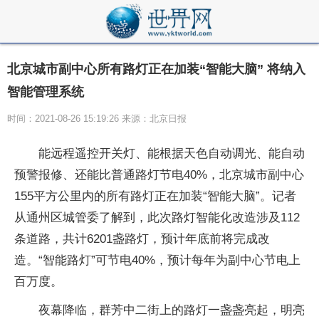
北京城市副中心所有路灯正在加装“智能大脑” 将纳入
智能管理系统
时间：2021-08-26 15:19:26 来源：北京日报
能远程遥控开关灯、能根据天色自动调光、能自动
预警报修、还能比普通路灯节电40%，北京城市副中心
155平方公里内的所有路灯正在加装“智能大脑”。记者
从通州区城管委了解到，此次路灯智能化改造涉及112
条道路，共计6201盏路灯，预计年底前将完成改
造。“智能路灯”可节电40%，预计每年为副中心节电上
百万度。
夜幕降临，群芳中二街上的路灯一盏盏亮起，明亮