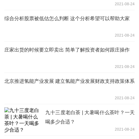
2021-08-24
综合分析股票被低估怎么判断 这个分析希望可以帮助大家
2021-08-24
庄家出货的时候要立即卖出 简单了解投资者如何跟庄操作
2021-08-24
北京推进氢能产业发展 建立氢能产业发展财政支持政策体系
2021-08-24
九十三度老白茶 | 大暑喝什么茶叶？一天
喝多少合适？
2021-08-24