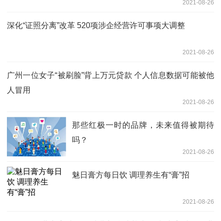
2021-08-26
深化“证照分离”改革 520项涉企经营许可事项大调整
2021-08-26
广州一位女子“被刷脸”背上万元贷款 个人信息数据可能被他
人冒用
2021-08-26
那些红极一时的品牌，未来值得被期待
吗？
2021-08-26
魅日膏方每日饮 调理养生有“膏”招
2021-08-26