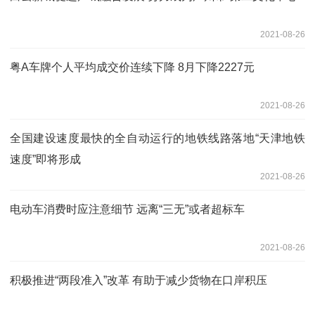
2021-08-26
粤A车牌个人平均成交价连续下降 8月下降2227元
2021-08-26
全国建设速度最快的全自动运行的地铁线路落地“天津地铁
速度”即将形成
2021-08-26
电动车消费时应注意细节 远离“三无”或者超标车
2021-08-26
积极推进“两段准入”改革 有助于减少货物在口岸积压