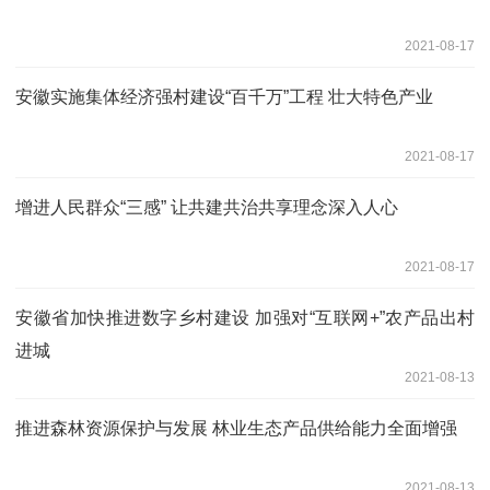
2021-08-17
安徽实施集体经济强村建设“百千万”工程 壮大特色产业
2021-08-17
增进人民群众“三感” 让共建共治共享理念深入人心
2021-08-17
安徽省加快推进数字乡村建设 加强对“互联网+”农产品出村
进城
2021-08-13
推进森林资源保护与发展 林业生态产品供给能力全面增强
2021-08-13