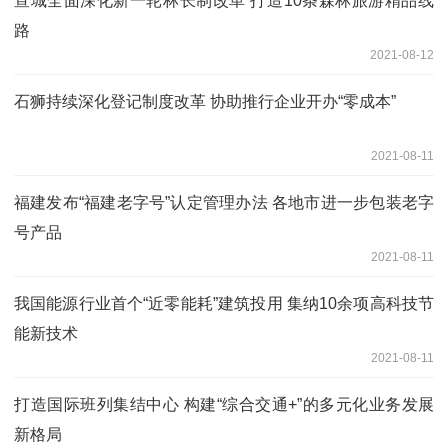
宣城全面深化新一轮林长制改革 打造10条森林旅游精品线
路
2021-08-12
石狮持续深化登记制度改革 协助推行企业开办“零成本”
2021-08-11
福建发布“福建老字号”认定管理办法 各地市进一步包装老字
号产品
2021-08-11
我国能源行业首个“近零能耗”建筑投用 集纳10余项高科技节
能新技术
2021-08-11
打造国际班列集结中心 构建“综合交通+”的多元化业务发展
新格局