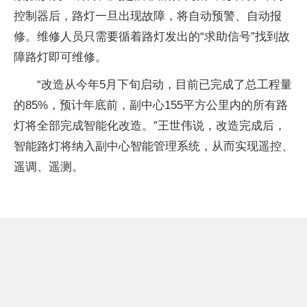
控制器后，路灯一旦出现故障，将自动预警、自动报
修。维修人员只需要循着路灯发出的“求助信号”找到故
障路灯即可维修。
“改造从今年5月下旬启动，目前已完成了总工程量
的85%，预计年底前，副中心155平方公里内的所有路
灯将全部完成智能化改造。”王世伟说，改造完成后，
智能路灯将纳入副中心智能管理系统，从而实现遥控、
遥调、遥测。