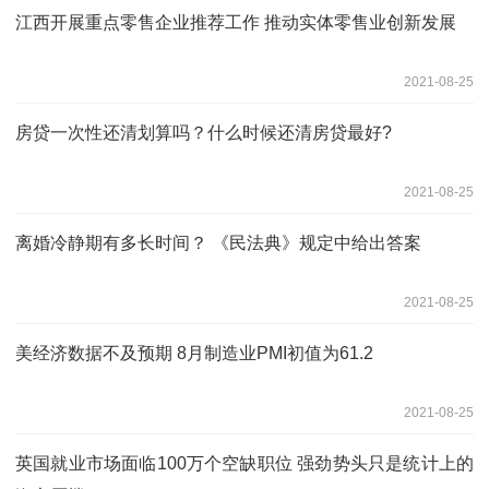
江西开展重点零售企业推荐工作 推动实体零售业创新发展
2021-08-25
房贷一次性还清划算吗？什么时候还清房贷最好?
2021-08-25
离婚冷静期有多长时间？ 《民法典》规定中给出答案
2021-08-25
美经济数据不及预期 8月制造业PMI初值为61.2
2021-08-25
英国就业市场面临100万个空缺职位 强劲势头只是统计上的