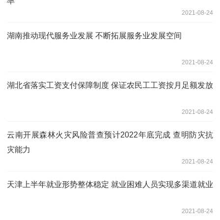
率
2021-08-24
湖南推动现代服务业发展 不断拓展服务业发展空间
2021-08-24
湖北省落实工资支付保障制度 保证农民工工资按月足额发放
2021-08-24
云南开展森林火灾风险普查预计2022年底完成 查明防灾抗
灾能力
2021-08-24
天津上半年就业形势整体稳定 就业困难人员实现多渠道就业
2021-08-24