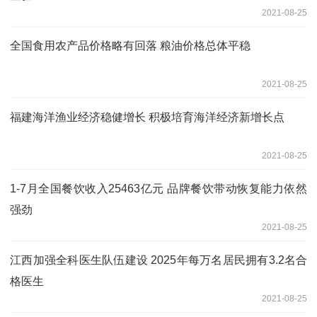
2021-08-25
全国食用农产品价格略有回落 粮油价格总体平稳
2021-08-25
福建海洋渔业经济稳健增长 积极培育海洋经济新增长点
2021-08-25
1-7月全国餐饮收入25463亿元 品牌餐饮带动恢复能力依然
强劲
2021-08-25
江西加强全科医生队伍建设 2025年每万名居民拥有3.2名合
格医生
2021-08-25