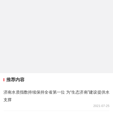
推荐内容
济南水质指数持续保持全省第一位 为“生态济南”建设提供水
支撑
2021-07-25