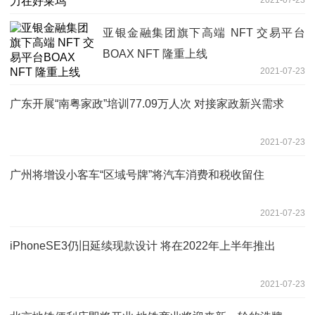
亚银金融集团旗下高端 NFT 交易平台
BOAX NFT 隆重上线
2021-07-23
广东开展“南粤家政”培训77.09万人次 对接家政新兴需求
2021-07-23
广州将增设小客车“区域号牌”将汽车消费和税收留住
2021-07-23
iPhoneSE3仍旧延续现款设计 将在2022年上半年推出
2021-07-23