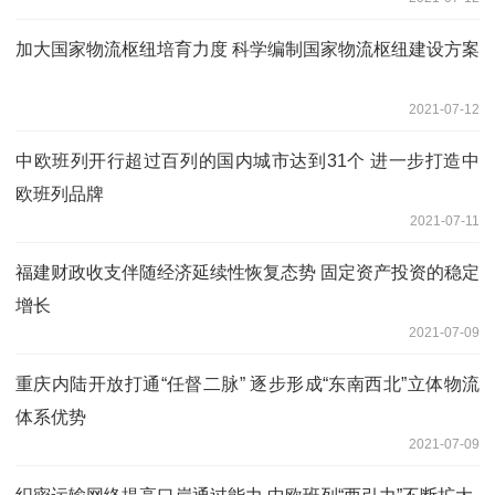
加大国家物流枢纽培育力度 科学编制国家物流枢纽建设方案
2021-07-12
中欧班列开行超过百列的国内城市达到31个 进一步打造中
欧班列品牌
2021-07-11
福建财政收支伴随经济延续性恢复态势 固定资产投资的稳定
增长
2021-07-09
重庆内陆开放打通“任督二脉” 逐步形成“东南西北”立体物流
体系优势
2021-07-09