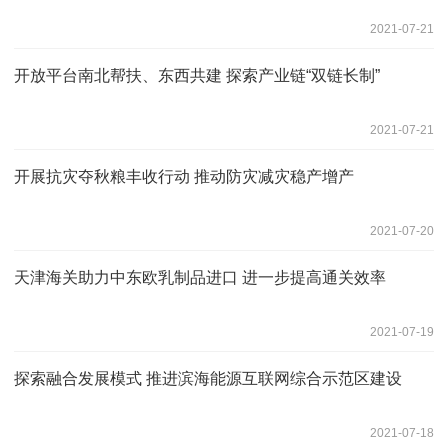
2021-07-21
开放平台南北帮扶、东西共建 探索产业链“双链长制”
2021-07-21
开展抗灾夺秋粮丰收行动 推动防灾减灾稳产增产
2021-07-20
天津海关助力中东欧乳制品进口 进一步提高通关效率
2021-07-19
探索融合发展模式 推进滨海能源互联网综合示范区建设
2021-07-18