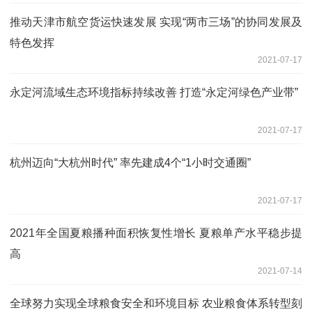
推动天津市航空货运快速发展 实现“两市三场”的协同发展及
特色发挥
2021-07-17
永定河流域生态环境指标持续改善 打造“永定河绿色产业带”
2021-07-17
杭州迈向“大杭州时代” 率先建成4个“1小时交通圈”
2021-07-17
2021年全国夏粮播种面积恢复性增长 夏粮单产水平稳步提
高
2021-07-14
全球努力实现全球粮食安全和环境目标 农业粮食体系转型刻