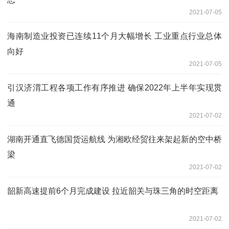
2021-07-05
海南制造业投资已连续11个月大幅增长 工业重点行业总体
向好
2021-07-05
引汉济渭工程各项工作有序推进 确保2022年上半年实现贯
通
2021-07-02
湖南开通直飞德国货运航线 为湘欧经贸往来架起新的空中桥
梁
2021-07-02
韶新高速提前6个月完成建设 拉近韶关与珠三角的时空距离
2021-07-02