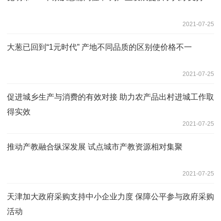
2021-07-25
大葱已回到“1元时代” 产地不同品质的区别使价格不一
2021-07-25
促进城乡生产与消费的有效对接 助力农产品出村进城工作取
得实效
2021-07-25
推动产教融合纵深发展 试点城市产教资源相对集聚
2021-07-25
天津加大政府采购支持中小企业力度 保障公平参与政府采购
活动