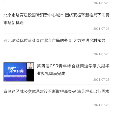
2021-07-23
北京市培育建设国际消费中心城市 围绕双循环新格局下消费
市场新机遇
2021-07-23
河北沽源优质蔬菜直供北京市民的餐桌 大力推进乡村振兴
2021-07-23
第四届CSR青年峰会暨商道学堂六期毕
业典礼圆满完成
2021-07-23
京张跨区域公交体系建设不断取得新突破 满足群众出行需求
2021-07-23