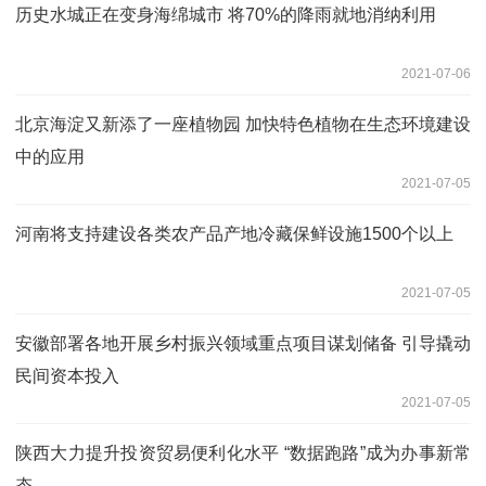
历史水城正在变身海绵城市 将70%的降雨就地消纳利用
2021-07-06
北京海淀又新添了一座植物园 加快特色植物在生态环境建设
中的应用
2021-07-05
河南将支持建设各类农产品产地冷藏保鲜设施1500个以上
2021-07-05
安徽部署各地开展乡村振兴领域重点项目谋划储备 引导撬动
民间资本投入
2021-07-05
陕西大力提升投资贸易便利化水平 “数据跑路”成为办事新常
态