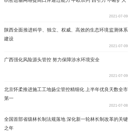
织密运输网络提高口岸通过能力 中欧班列“西引力”不断扩大
2021-07-09
陕西全面推进科学、独立、权威、高效的生态环境监测体系
建设
2021-07-09
广西强化风险源头管控 努力保障涉水环境安全
2021-07-09
北京怀柔推进施工工地扬尘管控精细化 上半年优良天数全市
第一
2021-07-08
全国首部省级林长制法规落地 深化新一轮林长制改革的关键
之年