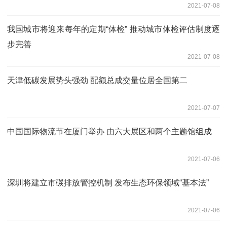
2021-07-08
我国城市将迎来每年的定期“体检” 推动城市体检评估制度逐
步完善
2021-07-08
天津低碳发展势头强劲 配额总成交量位居全国第二
2021-07-07
中国国际物流节在厦门举办 由六大展区和两个主题馆组成
2021-07-06
深圳将建立市碳排放管控机制 发布生态环保领域“基本法”
2021-07-06