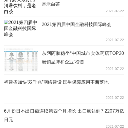
是老白茶
2021-07-22
2021第四届中国金融科技国际峰会
2021-07-22
东阿阿胶稳坐“中国城市实体药店TOP20
畅销品牌和企业”榜首
2021-07-22
福建省加快“双千兆”网络建设 民生保障应用不断落地
2021-07-22
6月份日本出口额连续第四个月增长 出口额达到7.2207万亿
日元
2021-07-22