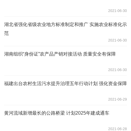
2021-06-30
湖北省强化省级农业地方标准制定和推广 实施农业标准化示
范
2021-06-30
湖南组织“身份证”农产品产销对接活动 质量安全有保障
2021-06-30
福建出台农村生活污水提升治理五年行动计划 强化资金保障
2021-06-29
黄河流域新增最长的公路桥梁 计划2025年建成通车
2021-06-28