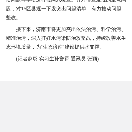
题，对15区县逐一下发突出问题清单，有力推动问题
整改。
接下来，济南市将更加突出依法治污、科学治污、
精准治污，深入打好水污染防治攻坚战，持续改善水生
态环境质量，为“生态济南”建设提供水支撑。
(记者赵璐 实习生孙誉霄 通讯员 张颖)