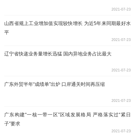
2021-07-23
山西省规上工业增加值实现较快增长 为近5年来同期最好水
平
2021-07-23
辽宁省快递业务量增长迅猛 国内异地业务占比最大
2021-07-23
广东外贸半年“成绩单”出炉 口岸通关时间再压缩
2021-07-23
广东构建“一核一带一区”区域发展格局 严格落实过“紧日
子”要求
2021-07-23