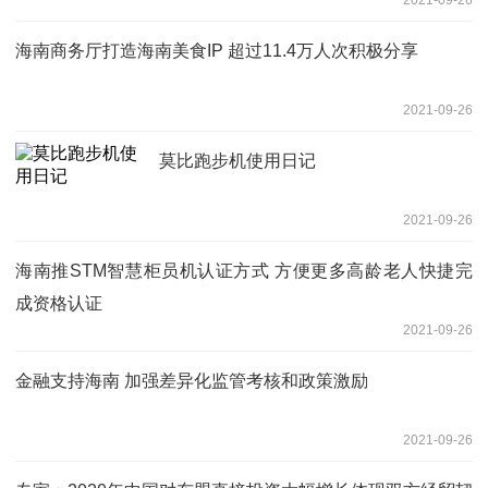
海南商务厅打造海南美食IP 超过11.4万人次积极分享
2021-09-26
莫比跑步机使用日记
2021-09-26
海南推STM智慧柜员机认证方式 方便更多高龄老人快捷完
成资格认证
2021-09-26
金融支持海南 加强差异化监管考核和政策激励
2021-09-26