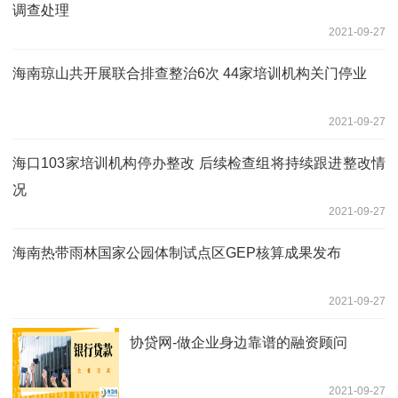
调查处理
2021-09-27
海南琼山共开展联合排查整治6次 44家培训机构关门停业
2021-09-27
海口103家培训机构停办整改 后续检查组将持续跟进整改情
况
2021-09-27
海南热带雨林国家公园体制试点区GEP核算成果发布
2021-09-27
协贷网-做企业身边靠谱的融资顾问
2021-09-27