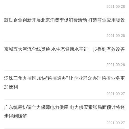
2021-09-28
鼓励企业创新开展北京消费季促消费活动 打造商业应用场景
2021-09-28
京城五大河流全线贯通 水生态健康水平进一步得到有效改善
2021-09-28
泛珠三角九省区加快“跨省通办” 让企业群众办理跨省业务更
加便利
2021-09-27
广东统筹协调全力保障电力供应 电力供应紧张局面预计将逐
步得到缓解
2021-09-27