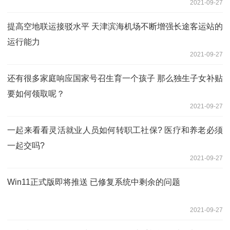
2021-09-27
提高空地联运接驳水平 天津滨海机场不断增强长途客运站的
运行能力
2021-09-27
还有很多家庭响应国家号召生育一个孩子 那么独生子女补贴
要如何领取呢？
2021-09-27
一起来看看灵活就业人员如何转职工社保? 医疗和养老必须
一起交吗?
2021-09-27
Win11正式版即将推送 已修复系统中剩余的问题
2021-09-27