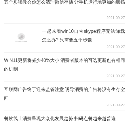
五个步骤教会你怎么清理微信存储 让手机运行地更加的顺畅
2021-09-27
一起来看win10自带skype程序无法卸载
怎么办? 只需要五个步骤
2021-09-27
WIN11更新将减少40%大小 消费者版本的可选更新也有相同
的机制
2021-09-27
互联网广告终于迎来监管注意 诱导消费的广告将没有生存空
间
2021-09-27
餐饮线上消费呈现大众化发展趋势 扫码点餐越来越普遍