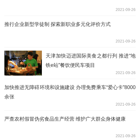
2021-09-26
推行企业新型学徒制 探索新职业多元化评价方式
2021-09-26
天津加快迈进国际美食之都行列 推进“地
铁e站”餐饮便民车项目
2021-09-26
加快推进无障碍环境和设施建设 办理免费乘车“爱心卡”8000
余张
2021-09-26
严查农村假冒伪劣食品生产经营 维护广大群众身体健康
2021-09-26