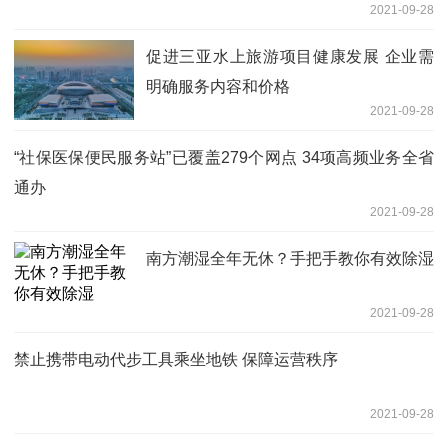
2021-09-28
促进三亚水上旅游项目健康发展 企业需
明确服务内容和价格
2021-09-28
“社保医保便民服务站”已覆盖279个网点 34项高频业务全省
通办
2021-09-28
南方潮湿全年无休？手把手教你有效除湿
2021-09-28
禁止携带电动代步工具乘坐地铁 保障运营秩序
2021-09-28