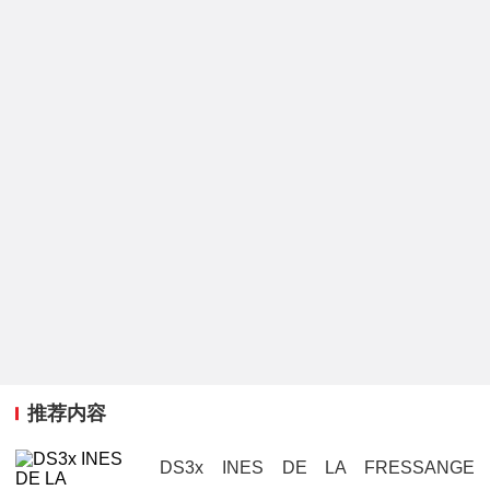
推荐内容
DS3x INES DE LA FRESSANGE