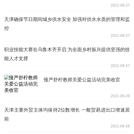
2021-09-27
天津确保节日期间城乡供水安全 加强对供水水质的管理和监
控
2021-09-27
职业技能大赛在乌鲁木齐开启 为全面乡村振兴提供坚强的技
能人才支撑
2021-09-27
慢严舒柠教师关爱公益活动完美收官
2021-09-26
天津主要外贸主体均保持2位数增长 一般贸易进出口增速居
前
2021-09-26