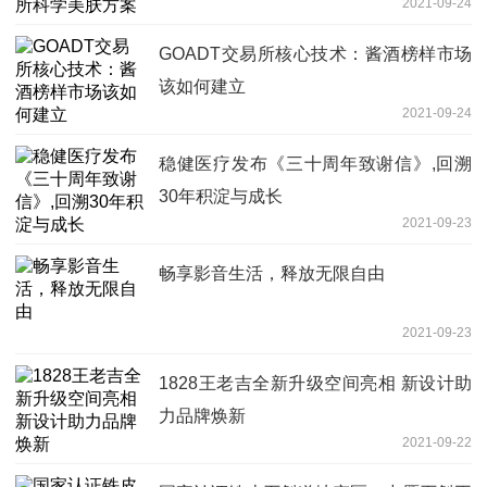
2021-09-24
GOADT交易所核心技术：酱酒榜样市场
该如何建立
2021-09-24
稳健医疗发布《三十周年致谢信》,回溯
30年积淀与成长
2021-09-23
畅享影音生活，释放无限自由
2021-09-23
1828王老吉全新升级空间亮相 新设计助
力品牌焕新
2021-09-22