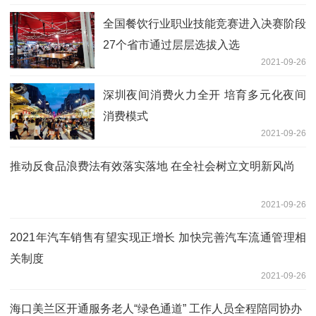
全国餐饮行业职业技能竞赛进入决赛阶段
27个省市通过层层选拔入选
2021-09-26
深圳夜间消费火力全开 培育多元化夜间
消费模式
2021-09-26
推动反食品浪费法有效落实落地 在全社会树立文明新风尚
2021-09-26
2021年汽车销售有望实现正增长 加快完善汽车流通管理相
关制度
2021-09-26
海口美兰区开通服务老人“绿色通道” 工作人员全程陪同协办