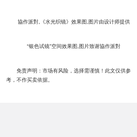
協作派對,《水光织镜》效果图,图片由设计师提供
“银色试镜”空间效果图,图片致谢協作派對
免责声明：市场有风险，选择需谨慎！此文仅供参
考，不作买卖依据。