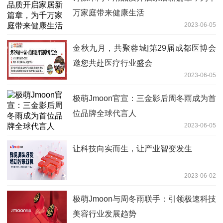
万家庭带来健康生活
2023-06-05
金秋九月，共聚蓉城|第29届成都医博会
邀您共赴医疗行业盛会
2023-06-05
极萌Jmoon官宣：三金影后周冬雨成为首
位品牌全球代言人
2023-06-05
让科技向实而生，让产业智变发生
2023-06-02
极萌Jmoon与周冬雨联手：引领极速科技
美容行业发展趋势