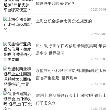
箱皮肤平台哪家便宜？
2023-06-08
上海公积金缴存比例 怎么规定的
2023-06-08
民生银行亚朵联名信用卡额度高吗 年费
是多少 世界要闻
2023-06-08
欧盟制药业和银行业立法因翻译耗时太长
面临严重拖延_世界观点
2023-06-08
信用卡逾期后银行会上门催收吗 银行上
门了怎么办
2023-06-08