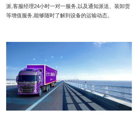
派,客服经理24小时一对一服务,以及通知派送、装卸货
等增值服务,能够随时了解到设备的运输动态。