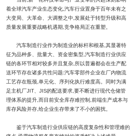
着全球汽车产业生态变化,汽车行业置身于百年未有之
大变局、大革命、大调整之中,发展处于转型升级和高
质量发展重要战略机遇期,竞争格局正在重塑。
汽车制造行业作为制造业的标杆和根基,其显著特
征为品种多、批量大、资金密集型,汽车制造行业供应
链的各环节相对较多并且复杂,所以普遍都会在生产配
送环节存在诸多共性问题:汽车零部件企业在厂内物流
工艺存在瓶颈,单元化、序列化执行难度高。同时为满
足主机厂JIT、JIS的配送要求,要不断进行现代仓储管
理体系的提升,而目前安全库存难控制,前端生产成本与
库存风险并存,给企业生存带来了不小的困扰。
鉴于汽车制造行业供应链的高度复杂性和管理难的