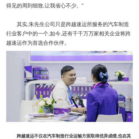
得见的周到细致,让我省心不少。”
其实,朱先生公司只是跨越速运所服务的汽车制造
行业客户中的一个,如今,还有千千万万家相关企业将跨
越速运作为首选合作伙伴。
跨越速运不仅在
汽车制造
行业运输方面取得优异成绩,也在其