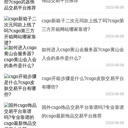
饰品交易平台推荐
2023-06-08
csgo新箱子二次元同款上线了吗?csgo第
三方开箱网站哪家靠谱?
2023-06-08
如何进入csgo黄山会服务器?csgo黄山会
入会的条件是什么?
2023-06-08
csgo开箱步骤是什么?csgo皮肤交易平台
有哪些?
2023-06-08
国外csgo饰品交易平台靠谱吗?专业靠谱
的csgo最新饰品交易平台推荐
2023-06-08