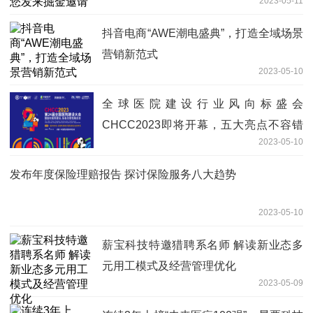
2023-05-11
抖音电商“AWE潮电盛典”，打造全域场景
营销新范式
2023-05-10
全球医院建设行业风向标盛会
CHCC2023即将开幕，五大亮点不容错
2023-05-10
过！
发布年度保险理赔报告 探讨保险服务八大趋势
2023-05-10
薪宝科技特邀猎聘系名师 解读新业态多
元用工模式及经营管理优化
2023-05-09