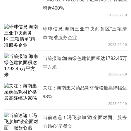
增近400%
2023-02-19
环球信息:海南三亚中央商务区“三项清
单”精准服务企业
2023-02-19
当前报道:海南绿色建筑面积达1792.45万
平方米
2023-02-19
关注：海南集采药品耗材价格最高降幅达
98%
2023-02-19
当前速递！冯飞参加“政企面对面、服务
心贴心”早餐会