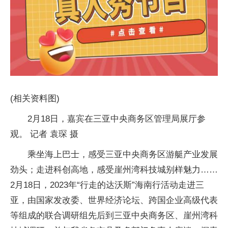
(相关资料图)
2月18日，嘉宾在三亚中央商务区管理局展厅参
观。 记者 袁琛 摄
乘坐海上巴士，感受三亚中央商务区游艇产业发展
劲头；走进科创高地，感受崖州湾科技城别样魅力……
2月18日，2023年“行走的达沃斯”海南行活动走进三
亚，由国家发改委、世界经济论坛、跨国企业高级代表
等组成的联合调研组先后到三亚中央商务区、崖州湾科