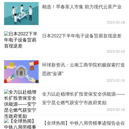
精选！早春茶人市集 助力现代云茶产业
2023-02-18
日本2022下半年电子设备贸易首现逆差
2023-02-18
环球新资讯：云南工商学院积极探索打造
思政“金课”
2023-02-18
全力以赴稳增长扩投资保安全供能源——
安宁昆仑燃气获安宁市政府奖励
2023-02-18
【全球热闻】中铁八局劳模事迹报告会在