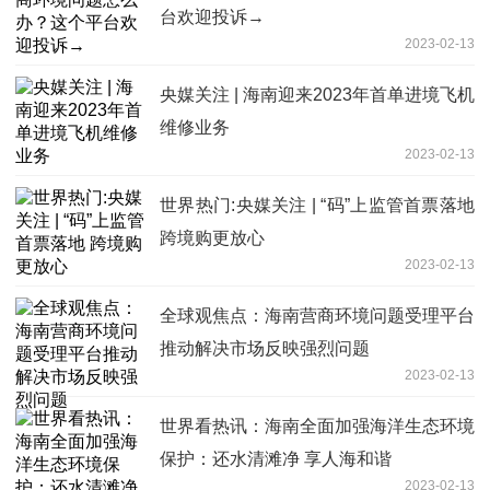
台欢迎投诉→
2023-02-13
央媒关注 | 海南迎来2023年首单进境飞机
维修业务
2023-02-13
世界热门:央媒关注 | “码”上监管首票落地
跨境购更放心
2023-02-13
全球观焦点：海南营商环境问题受理平台
推动解决市场反映强烈问题
2023-02-13
世界看热讯：海南全面加强海洋生态环境
保护：还水清滩净 享人海和谐
2023-02-13