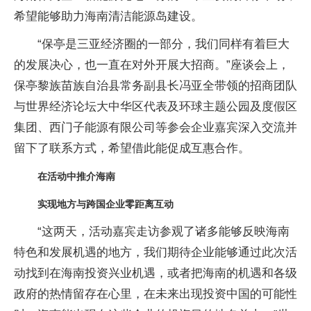
希望能够助力海南清洁能源岛建设。
“保亭是三亚经济圈的一部分，我们同样有着巨大
的发展决心，也一直在对外开展大招商。”座谈会上，
保亭黎族苗族自治县常务副县长冯亚全带领的招商团队
与世界经济论坛大中华区代表及环球主题公园及度假区
集团、西门子能源有限公司等参会企业嘉宾深入交流并
留下了联系方式，希望借此能促成互惠合作。
在活动中推介海南
实现地方与跨国企业零距离互动
“这两天，活动嘉宾走访参观了诸多能够反映海南
特色和发展机遇的地方，我们期待企业能够通过此次活
动找到在海南投资兴业机遇，或者把海南的机遇和各级
政府的热情留存在心里，在未来出现投资中国的可能性