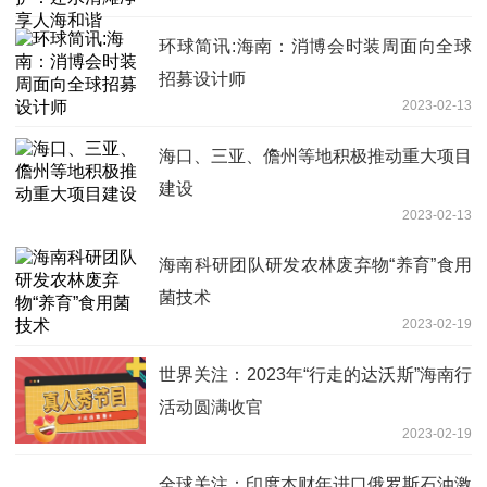
环球简讯:海南：消博会时装周面向全球
招募设计师
2023-02-13
海口、三亚、儋州等地积极推动重大项目
建设
2023-02-13
海南科研团队研发农林废弃物“养育”食用
菌技术
2023-02-19
世界关注：2023年“行走的达沃斯”海南行
活动圆满收官
2023-02-19
全球关注：印度本财年进口俄罗斯石油激