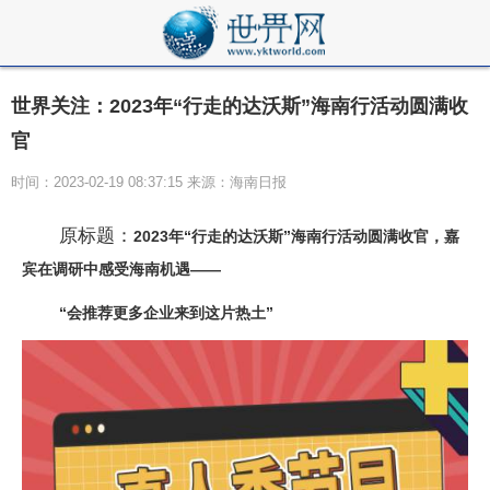
世界关注：2023年“行走的达沃斯”海南行活动圆满收
官
时间：2023-02-19 08:37:15 来源：海南日报
原标题：
2023年“行走的达沃斯”海南行活动圆满收官，嘉
宾在调研中感受海南机遇——
“会推荐更多企业来到这片热土”