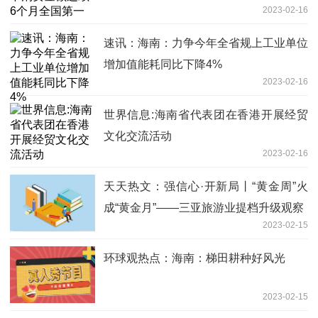
2023-02-16
速讯：海南：力争今年全省规上工业单位
增加值能耗同比下降4%
2023-02-16
世界信息:海南省代表团在香港开展经贸
文化交流活动
2023-02-16
天天热文：强信心·开新局丨“黄金周”火
成“黄金月”——三亚旅游业提档升级观察
2023-02-15
环球观热点：海南：梯田耕种好风光
2023-02-15