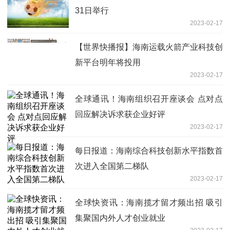
31日举行
2023-02-17
【世界快播报】海南运载火箭产业科技创
新平台明年将投用
2023-02-17
全球通讯！海南组织召开座谈会 点对点
回应解决诉求获企业好评
2023-02-17
每日报道：海南综合科技创新水平指数首
次进入全国第二梯队
2023-02-17
全球快资讯：海南揽才留才频出招 吸引
集聚国内外人才创业就业