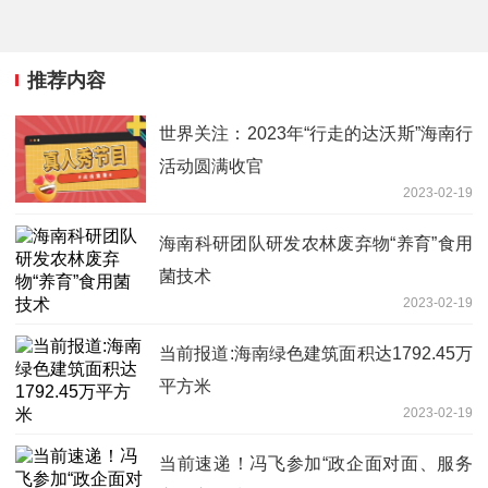
推荐内容
世界关注：2023年“行走的达沃斯”海南行
活动圆满收官
2023-02-19
海南科研团队研发农林废弃物“养育”食用
菌技术
2023-02-19
当前报道:海南绿色建筑面积达1792.45万
平方米
2023-02-19
当前速递！冯飞参加“政企面对面、服务