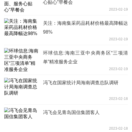
心贴心”早餐会
2023-02-19
关注：海南集采药品耗材价格最高降幅达
98%
2023-02-19
环球信息:海南三亚中央商务区“三项清
单”精准服务企业
2023-02-19
冯飞在国家统计局海南调查总队调研
2023-02-18
冯飞会见青岛国信集团客人
2023-02-18