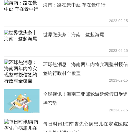
海南：路在景中延 车在景中行
2023-02-15
世界微头条丨海南：鹭起海尾
2023-02-15
环球热消息：海南两年内将实现整村授信
签约行政村全覆盖
2023-02-15
全球视讯！海南三亚邮轮游延续假日受追
捧态势
2023-02-15
每日时讯!海南省先心病患儿在定点医院