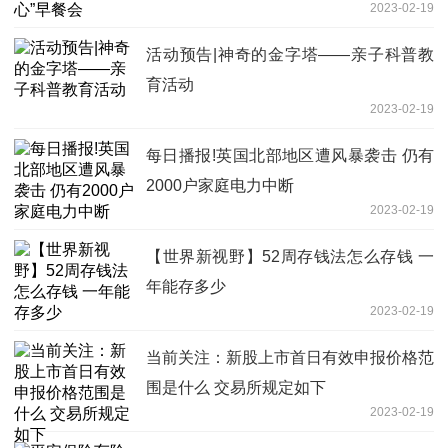
2023-02-19
活动预告|神奇的金字塔——亲子科普教
育活动
2023-02-19
每日播报!英国北部地区遭风暴袭击 仍有
2000户家庭电力中断
2023-02-19
【世界新视野】52周存钱法怎么存钱 一
年能存多少
2023-02-19
当前关注：新股上市首日有效申报价格范
围是什么 交易所规定如下
2023-02-19