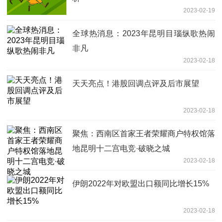
2023-02-19
全球热消息：2023年昆明目瑙纵歌热闹
非凡
2023-02-18
天天亮点！港股回调点评及后市展望
2023-02-18
聚焦：西南区首家王者荣耀商户特权馆落
地昆明十二宫电竞·破晓之城
2023-02-18
伊朗2022年对欧盟出口额同比增长15%
2023-02-18