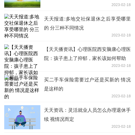
2023-02-18
天天报道:多地交社保退休之后享受哪里
的 分三种不同情况
2023-02-18
【天天播资讯】心理医院西安脑康心理医
院：孩子患上了抑郁，家长该如何帮助
2023-02-18
买二手车保险需要过户还是买新的 情况
是这样的
2023-02-18
天天资讯：灵活就业人员怎么办理退休手
续 视情况而定
2023-02-18