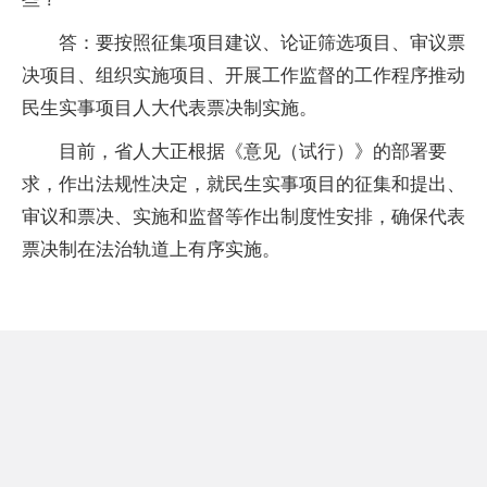
答：要按照征集项目建议、论证筛选项目、审议票
决项目、组织实施项目、开展工作监督的工作程序推动
民生实事项目人大代表票决制实施。
目前，省人大正根据《意见（试行）》的部署要
求，作出法规性决定，就民生实事项目的征集和提出、
审议和票决、实施和监督等作出制度性安排，确保代表
票决制在法治轨道上有序实施。