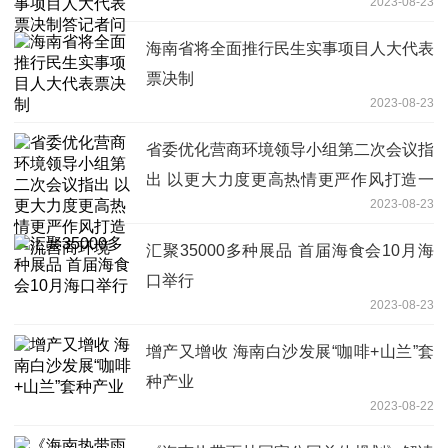
2023-08-23
海南省将全面推行民生实事项目人大代表
票决制
2023-08-23
省委优化营商环境领导小组第二次会议指
出 以更大力度更高热情更严作风打造一
2023-08-23
流营商环境
汇聚35000多种展品 首届海食会10月海
口举行
2023-08-23
增产又增收 海南白沙发展“咖啡+山兰”套
种产业
2023-08-22