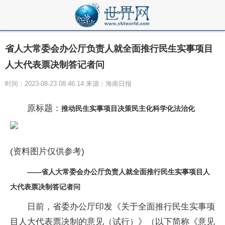
省人大常委会办公厅负责人就全面推行民生实事项目
人大代表票决制答记者问
时间：2023-08-23 08:46:14 来源：海南日报
原标题：
推动民生实事项目决策民主化科学化法治化
(资料图片仅供参考)
——省人大常委会办公厅负责人就全面推行民生实事项目人
大代表票决制答记者问
日前，省委办公厅印发《关于全面推行民生实事项
目人大代表票决制的意见（试行）》（以下简称《意见