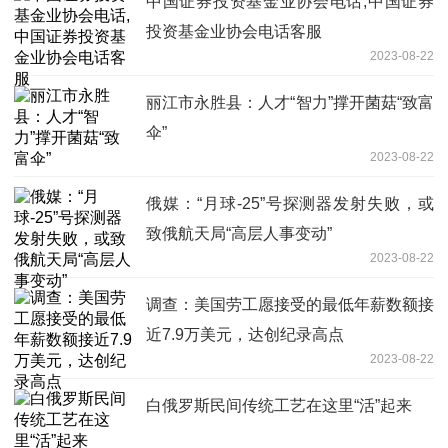
中国证券投资基金业协会电话,中国证券
投资基金业协会电话客服
2023-08-22
丽江市永胜县：人才“智力”撑开菌菇“致富
伞”
2023-08-22
俄媒：“月球-25”号探测器发射失败，或
致俄航天局“高层人事变动”
2023-08-22
调查：美国劳工愿接受的最低年薪数额接
近7.9万美元，达创纪录高点
2023-08-22
白俄罗斯民间传统工艺在这里“活”起来