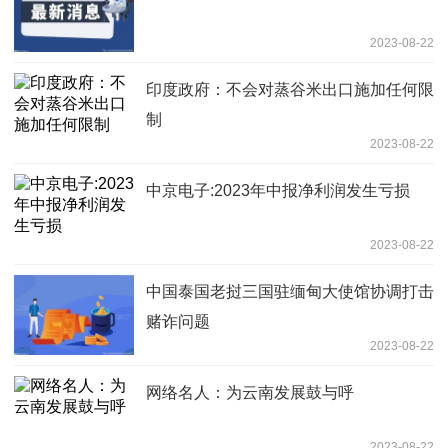
2023-08-22
印度政府：不会对蒸谷米出口施加任何限
制
2023-08-22
中京电子:2023年中报净利润发生亏损
2023-08-22
中国泰国老挝三国驻缅甸大使馆协调打击
赌诈问题
2023-08-22
网络名人：为云南发展鼓与呼
2023-08-22