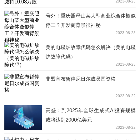
2023-08-23
号外！重庆照母山某大型商业综合体疑似
停工？开发商背景很神秘
2023-08-23
美的电磁炉故障代码怎么解决（美的电磁
炉故障代码）
2023-08-23
非盟宣布暂停尼日尔成员国资格
2023-08-22
高盛：到2025年全球生成式AI投资规模
或将达到2000亿美元
2023-08-22