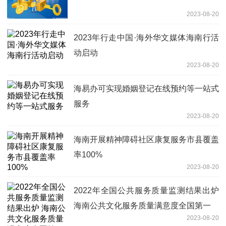
2023-08-20
2023年行走中国·海外华文媒体海南行活
动启动
2023-08-20
海易办可实现婚姻登记在线预约等一站式
服务
2023-08-20
海南开展精神障碍社区康复服务市县覆盖
率100%
2023-08-20
2022年全国公共服务质量监测结果出炉
海南公共文化服务质量满意度全国第一
2023-08-20