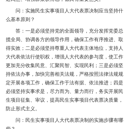
问：实施民生实事项目人大代表票决制应当坚持什
么基本原则？
答：一是必须坚持党的全面领导，充分发挥党委总
揽全局、协调各方的领导作用，确保工作有序推进、取
得实效；二是必须坚持尊重人大代表主体地位，支持人
大代表依法行使职权，增强人大代表的参与度，使工作
更加充分收集民意、汇聚民智、实现民利；三是必须坚
持依法办事，加快完善相关法规，严格按照法律法规规
定开展各项工作，确保工作于法有据、依法推进；四是
必须坚持实事求是，尽力而为、量力而行，务实开展民
生项目征集、审议，提高民生实事项目代表票决质量，
防止形式主义。
问：民生实事项目人大代表票决制的实施步骤有哪
些？