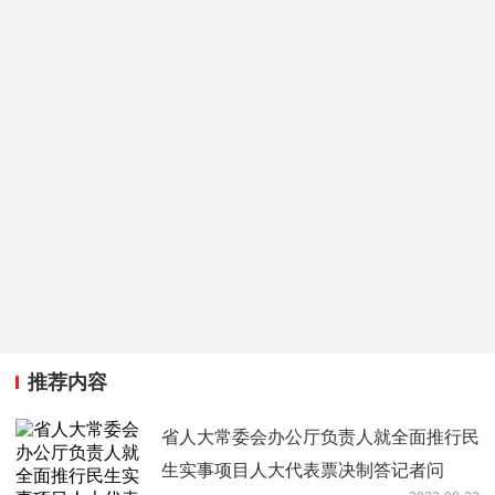
推荐内容
省人大常委会办公厅负责人就全面推行民
生实事项目人大代表票决制答记者问