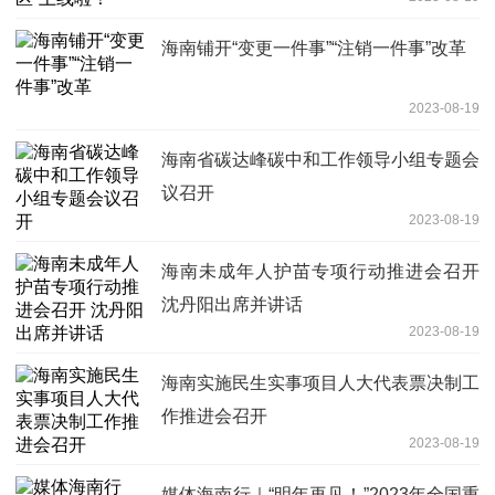
海南铺开“变更一件事”“注销一件事”改革
2023-08-19
海南省碳达峰碳中和工作领导小组专题会
议召开
2023-08-19
海南未成年人护苗专项行动推进会召开
沈丹阳出席并讲话
2023-08-19
海南实施民生实事项目人大代表票决制工
作推进会召开
2023-08-19
媒体海南行｜“明年再见！”2023年全国重