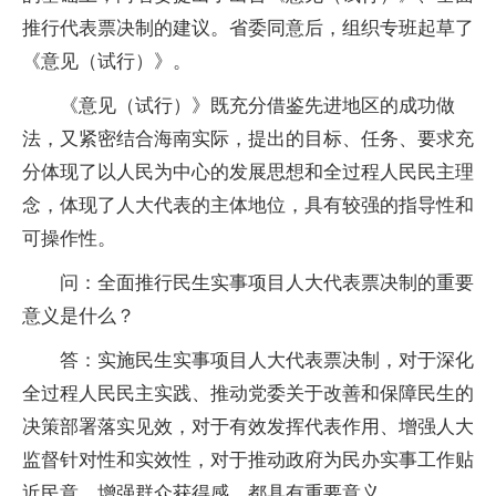
推行代表票决制的建议。省委同意后，组织专班起草了
《意见（试行）》。
《意见（试行）》既充分借鉴先进地区的成功做
法，又紧密结合海南实际，提出的目标、任务、要求充
分体现了以人民为中心的发展思想和全过程人民民主理
念，体现了人大代表的主体地位，具有较强的指导性和
可操作性。
问：全面推行民生实事项目人大代表票决制的重要
意义是什么？
答：实施民生实事项目人大代表票决制，对于深化
全过程人民民主实践、推动党委关于改善和保障民生的
决策部署落实见效，对于有效发挥代表作用、增强人大
监督针对性和实效性，对于推动政府为民办实事工作贴
近民意、增强群众获得感，都具有重要意义。