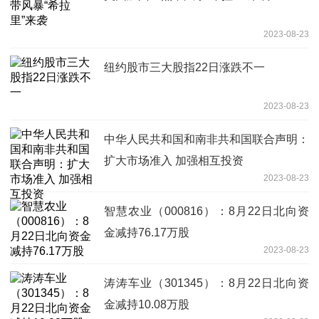
2023-08-23
纽约股市三大股指22日涨跌不一
2023-08-23
中华人民共和国和南非共和国联合声明：
扩大市场准入 加强相互投资
2023-08-23
智慧农业（000816）：8月22日北向资
金减持76.17万股
2023-08-23
涛涛车业（301345）：8月22日北向资
金减持10.08万股