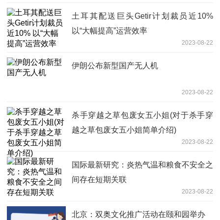
土耳其配送巨头Getir计划裁员近10%
以“大幅提高”运营效率
2023-08-22
伊朗公布新型国产无人机
2023-08-22
杀手穿越之草包废女五小姐(对于杀手穿
越之草包废女五小姐简单介绍)
2023-08-22
国际最新研究：炎热气温和粮食不安全之
间存在短期关联
2023-08-22
北京：双奥文化推广活动在颐和园举办