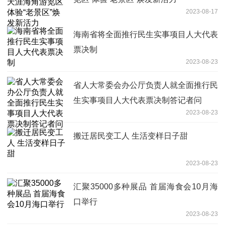
2023-08-17
海南省将全面推行民生实事项目人大代表
票决制
2023-08-23
省人大常委会办公厅负责人就全面推行民
生实事项目人大代表票决制答记者问
2023-08-23
搬迁居民变工人 生活变样日子甜
2023-08-23
汇聚35000多种展品 首届海食会10月海
口举行
2023-08-23