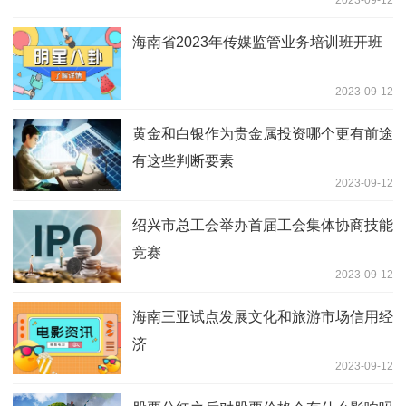
2023-09-12
海南省2023年传媒监管业务培训班开班
2023-09-12
黄金和白银作为贵金属投资哪个更有前途
有这些判断要素
2023-09-12
绍兴市总工会举办首届工会集体协商技能
竞赛
2023-09-12
海南三亚试点发展文化和旅游市场信用经
济
2023-09-12