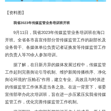
【资料图】
我省2023年传媒监管业务培训班开班
9月11日，我省2023年传媒监管业务培训班在海口
开班。全省各市县宣传部分管传媒监管工作的副部长及
业务骨干、各媒体单位负责记者证换发等传媒监管工作
的负责人等70余人参加培训。
据了解，在日新月异的媒体发展过程中，传媒监管
工作起到完善舆论引导机制、维护新闻传播秩序、净化
舆论环境的“压舱石”作用，建立专业、高效且与时俱进
的传媒监管工作体系是当务之急。在这一背景下，省委
宣传部举办此次培训班，旨在进一步压紧压实我省传媒
监管工作，优化完善传媒监管工作机制。