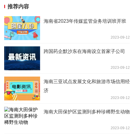
推荐内容
海南省2023年传媒监管业务培训班开班
2023-09-12
跨国药企默沙东在海南设立首家子公司
2023-09-12
海南三亚试点发展文化和旅游市场信用经
济
2023-09-12
海南大田保护区监测到多种珍稀野生动物
2023-09-12