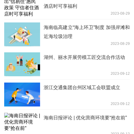
酒店时可享福利
2023-08-29
海南临高建立“海上环卫”制度 加强岸滩和
近海垃圾治理
2023-08-29
湖州、丽水开展劳模工匠交流合作活动
2023-09-12
浙江交通集团台州区域工会联盟成立
2023-09-12
海南日报评论 | 优化营商环境要“抢在前”