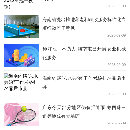
2023-09-09
海南省提出推进养老和家政服务标准化专
项行动若干意见
2023-09-09
种好地，不费力 海南屯昌开展农业机械
化服务
2023-09-09
海南约谈“六水共治”工作考核排名靠后市
县
2023-09-09
广东今天部分地区仍有强降雨 粤西珠三
角等地或有大暴雨
2023-09-09