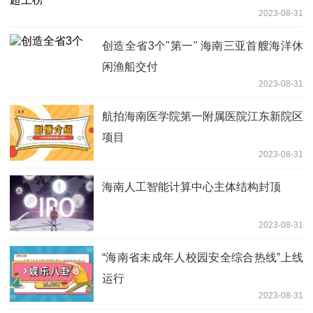
2023-08-31
创造全省3个"第一" 海南三亚首艘海洋休
闲渔船交付
2023-08-31
航拍海南医学院第一附属医院江东新院区
项目
2023-08-31
海南人工智能计算中心主体结构封顶
2023-08-31
“海南省未成年人校园安全综合热线”上线
运行
2023-08-31