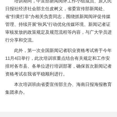
培训期间，中宣部新闻阅评工作小组成员、原人民
日报社经济社会部主任皮树义，省委宣传部新闻处、
省“扫黄打非”办相关负责同志，围绕抓新闻阅评促传媒
管理、持续开展“秋风”行动优化传媒环境、新闻记者证
审核发放的政策规定及规范流程等内容，与广大学员进
行分享和交流。
此外，第一次全国新闻记者职业资格考试将于今年
11月4日举行，此次培训班重点结合有关规定和工作安
排对各市县、各单位进行培训部署，确保首次新闻记者
资格考试在我省平稳顺利进行。
本次培训班由省委宣传部主办、海南日报海报教育
集团承办。