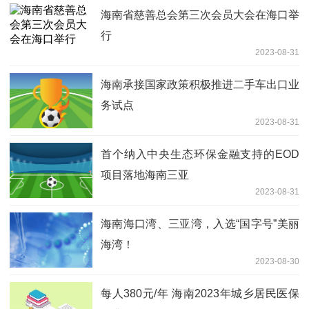
海南省慈善总会第三次会员大会在海口举
行
2023-08-31
海南承接国家政策积极推进二手车出口业
务试点
2023-08-31
首个纳入中央生态环保金融支持的EOD
项目落地海南三亚
2023-08-31
海南海口湾、三亚湾，入选“国字号”美丽
海湾！
2023-08-30
每人380元/年 海南2023年城乡居民医保