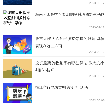
2023-09-12
海南大田保护区监测到多种珍稀野生动物
2023-09-12
股市大涨大跌对经济有怎样的影响 具体
表现在这些方面
2023-09-12
投资股票的收益率有哪些算法 教您几个
判断小技巧
2023-09-12
镇江举行网络文明我“健”行活动
2023-09-09