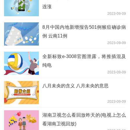
连涨
2023-09-09
8月中国内地新增报告501例猴痘确诊病
例 云南11例
2023-09-09
全新标致e-3008官图泄露，将推插混及
纯电
2023-09-09
八月未央的含义 八月未央的意思
2023-09-09
湖南卫视怎么看回放昨天的(电视上怎么
看湖南卫视回放)