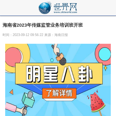
海南省2023年传媒监管业务培训班开班
时间：2023-09-12 09:56:22 来源：海南日报