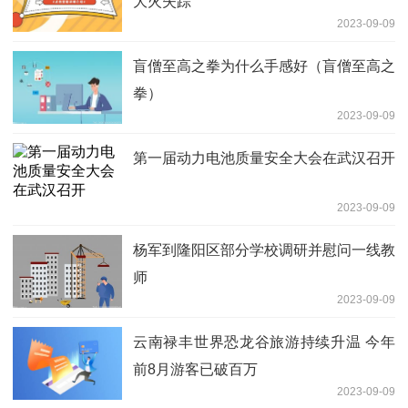
大火失踪
2023-09-09
盲僧至高之拳为什么手感好（盲僧至高之
拳）
2023-09-09
第一届动力电池质量安全大会在武汉召开
2023-09-09
杨军到隆阳区部分学校调研并慰问一线教
师
2023-09-09
云南禄丰世界恐龙谷旅游持续升温 今年
前8月游客已破百万
2023-09-09