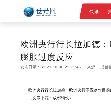
快讯
欧洲央行行长拉加德：
膨胀过度反应
发布日期：
2021-10-08 21:21:46
来源：
成都
欧洲央行行长拉加德：欧洲央行不应该对目前
（文章来源：成都钢铁）