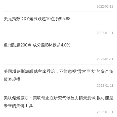
2022-01-12
美元指数DXY短线跌超10点 报95.88
2022-01-11
道指跌超200点 成分股IBM跌超4.0%
2022-01-11
美国堪萨斯城联储主席乔治：不能忽视“异常巨大”的资产负
债表规模
2022-01-11
美联储鲍威尔：美联储正在研究气候压力情景测试 很可能是
未来的关键工具
2022-01-11