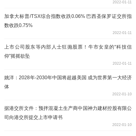
2022-01-11
加拿大标普/TSX综合指数收跌0.06% 巴西圣保罗证交所指
数收跌0.75%
2022-01-11
上市公司股东等内部人士狂抛股票！牛市女皇的“科技信
仰”摇摇欲坠
2022-01-11
姚洋：2028年-2030年中国将超越美国 成为世界第一大经济
体
2022-01-10
据港交所文件：预拌混凝土生产商中国神力建材控股有限公
司向港交所提交上市申请书
2022-01-10