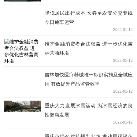
降低居民出行成本 长春至农安公交专线
今日通车运营
2022-01-12
维护金融消费者合法权益 进一步优化吉
林营商环境
2022-01-12
吉林加快医疗器械唯一标识实施及全域应
用 有效提升产品监管效率
2022-01-12
重庆大力发展冰雪运动 为冰雪经济的良
性健康发展
2022-01-12
重庆市绿色建筑规划出炉 推动星级绿色