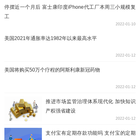
停摆近一个月后 富士康印度iPhone代工厂本周三小规模复
工
2022-01-10
美国2021年通胀率达1982年以来最高水平
2022-01-12
美国将购买50万个疗程的阿斯利康新冠药物
2022-01-12
推进市场监管治理体系现代化 加快知识
产权强省建设
2022-01-12
支付宝有定期存款功能吗 支付宝的定期