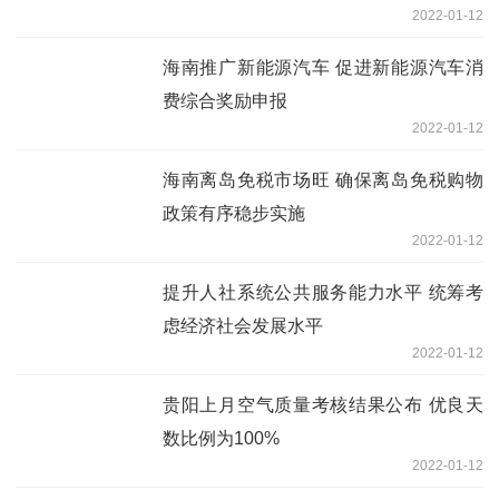
2022-01-12
海南推广新能源汽车 促进新能源汽车消
费综合奖励申报
2022-01-12
海南离岛免税市场旺 确保离岛免税购物
政策有序稳步实施
2022-01-12
提升人社系统公共服务能力水平 统筹考
虑经济社会发展水平
2022-01-12
贵阳上月空气质量考核结果公布 优良天
数比例为100%
2022-01-12