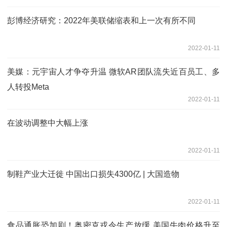
彭博经济研究：2022年美联储缩表和上一次有所不同
2022-01-11
美媒：元宇宙人才争夺升温 微软AR团队流失近百员工、多
人转投Meta
2022-01-11
在波动调整中大幅上涨
2022-01-11
制鞋产业大迁徙 中国出口损失4300亿 | 大国造物
2022-01-11
食品通胀恐加剧！奥密克戎令生产放缓 美国牛肉价格升至