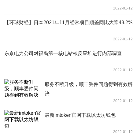
2022-01-12
【环球财经】日本2021年11月经常项目顺差同比大降48.2%
2022-01-12
东京电力公司对福岛第一核电站核反应堆进行内部调查
2022-01-12
服务不断升级，顺丰丢件问题得到有效解
决
2022-01-12
最新imtoken官网下载以太坊钱包
2022-01-12