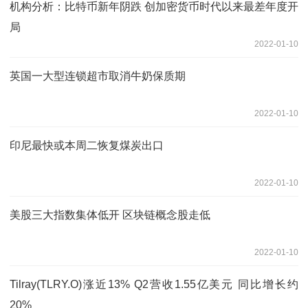
机构分析：比特币新年阴跌 创加密货币时代以来最差年度开
局
2022-01-10
英国一大型连锁超市取消牛奶保质期
2022-01-10
印尼最快或本周二恢复煤炭出口
2022-01-10
美股三大指数集体低开 区块链概念股走低
2022-01-10
Tilray(TLRY.O)涨近13% Q2营收1.55亿美元 同比增长约
20%