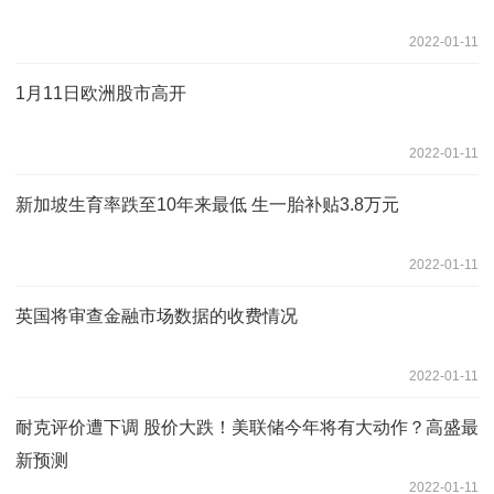
2022-01-11
1月11日欧洲股市高开
2022-01-11
新加坡生育率跌至10年来最低 生一胎补贴3.8万元
2022-01-11
英国将审查金融市场数据的收费情况
2022-01-11
耐克评价遭下调 股价大跌！美联储今年将有大动作？高盛最
新预测
2022-01-11