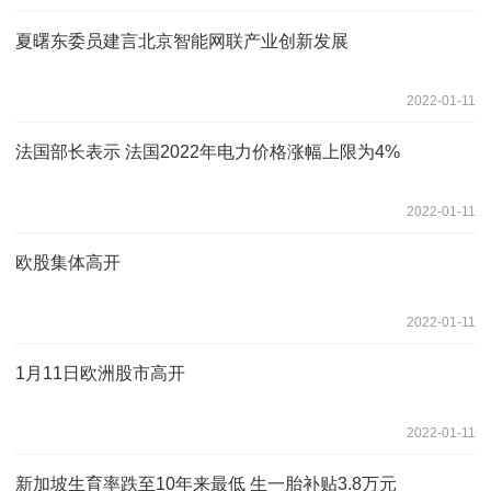
夏曙东委员建言北京智能网联产业创新发展
2022-01-11
法国部长表示 法国2022年电力价格涨幅上限为4%
2022-01-11
欧股集体高开
2022-01-11
1月11日欧洲股市高开
2022-01-11
新加坡生育率跌至10年来最低 生一胎补贴3.8万元