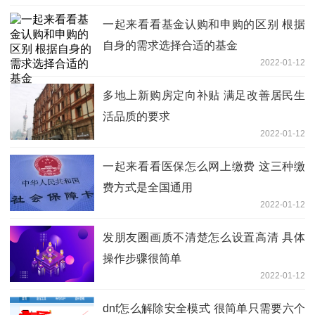
一起来看看基金认购和申购的区别 根据
自身的需求选择合适的基金
2022-01-12
多地上新购房定向补贴 满足改善居民生
活品质的要求
2022-01-12
一起来看看医保怎么网上缴费 这三种缴
费方式是全国通用
2022-01-12
发朋友圈画质不清楚怎么设置高清 具体
操作步骤很简单
2022-01-12
dnf怎么解除安全模式 很简单只需要六个