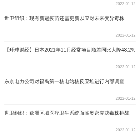
2022-01-12
世卫组织：现有新冠疫苗还需更新以应对未来变异毒株
2022-01-12
【环球财经】日本2021年11月经常项目顺差同比大降48.2%
2022-01-12
东京电力公司对福岛第一核电站核反应堆进行内部调查
2022-01-12
世卫组织：欧洲区域医疗卫生系统面临奥密克戎毒株挑战
2022-01-12