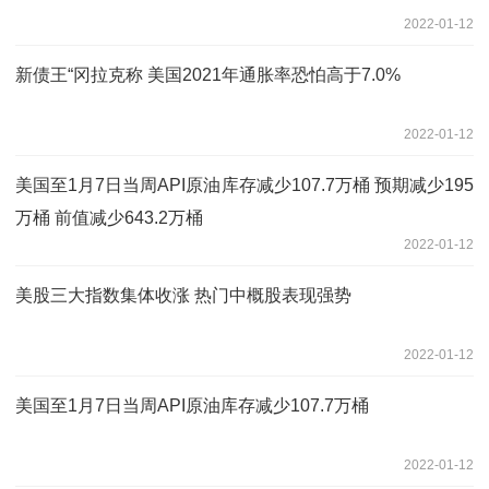
2022-01-12
新债王“冈拉克称 美国2021年通胀率恐怕高于7.0%
2022-01-12
美国至1月7日当周API原油库存减少107.7万桶 预期减少195
万桶 前值减少643.2万桶
2022-01-12
美股三大指数集体收涨 热门中概股表现强势
2022-01-12
美国至1月7日当周API原油库存减少107.7万桶
2022-01-12