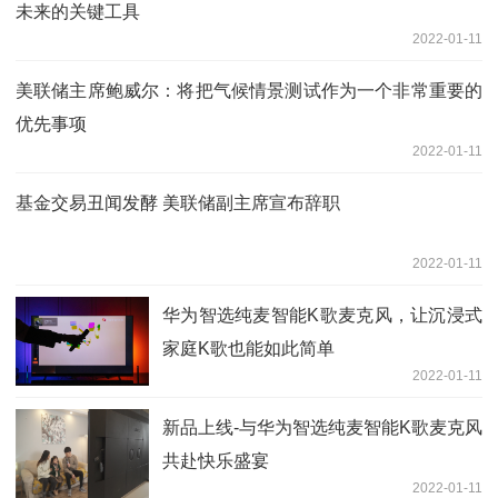
未来的关键工具
2022-01-11
美联储主席鲍威尔：将把气候情景测试作为一个非常重要的
优先事项
2022-01-11
基金交易丑闻发酵 美联储副主席宣布辞职
2022-01-11
华为智选纯麦智能K歌麦克风，让沉浸式
家庭K歌也能如此简单
2022-01-11
新品上线-与华为智选纯麦智能K歌麦克风
共赴快乐盛宴
2022-01-11