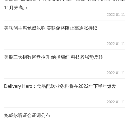
11月来高点
2022-01-11
美联储主席鲍威尔称 美联储将阻止高通胀持续
2022-01-11
美股三大指数尾盘拉升 纳指翻红 科技股强势反转
2022-01-11
Delivery Hero：食品配送业务料将在2022年下半年爆发
2022-01-11
鲍威尔听证会证词公布