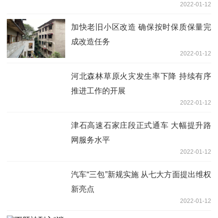
2022-01-12
加快老旧小区改造 确保按时保质保量完
成改造任务
2022-01-12
河北森林草原火灾发生率下降 持续有序
推进工作的开展
2022-01-12
津石高速石家庄段正式通车 大幅提升路
网服务水平
2022-01-12
汽车“三包”新规实施 从七大方面提出维权
新亮点
2022-01-12