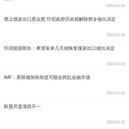
2022-01-10
禁止煤炭出口惹众怒 印尼政府仍未就解除禁令做出决定
2022-01-10
印尼能源部长：希望未来几天就恢复煤炭出口做出决定
2022-01-10
IMF：美联储加快加息可能会扰乱金融市场
2022-01-10
欧股开盘涨跌不一
2022-01-10