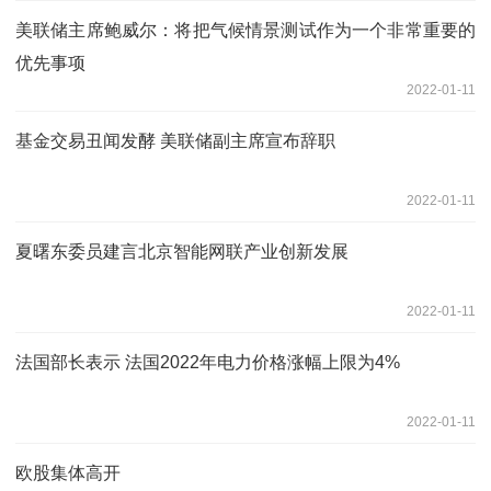
美联储主席鲍威尔：将把气候情景测试作为一个非常重要的
优先事项
2022-01-11
基金交易丑闻发酵 美联储副主席宣布辞职
2022-01-11
夏曙东委员建言北京智能网联产业创新发展
2022-01-11
法国部长表示 法国2022年电力价格涨幅上限为4%
2022-01-11
欧股集体高开