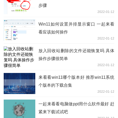
步骤
2022-01-12
Win11如何设置并排显示窗口 一起来看
看应该如何操作
2022-01-12
放入回收站删除的文件还能恢复吗 具体
操作步骤很简单
2022-01-12
来看看win11哪个版本好 推荐win11系统
个版本的下载合集
2022-01-12
一起来看看电脑做ppt用什么软件最好 赶
紧来下载试试吧