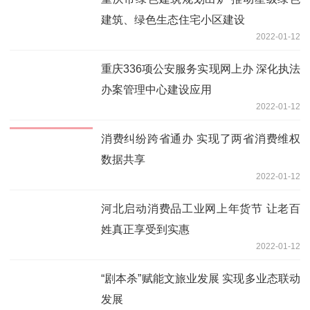
建筑、绿色生态住宅小区建设
2022-01-12
重庆336项公安服务实现网上办 深化执法
办案管理中心建设应用
2022-01-12
消费纠纷跨省通办 实现了两省消费维权
数据共享
2022-01-12
河北启动消费品工业网上年货节 让老百
姓真正享受到实惠
2022-01-12
“剧本杀”赋能文旅业发展 实现多业态联动
发展