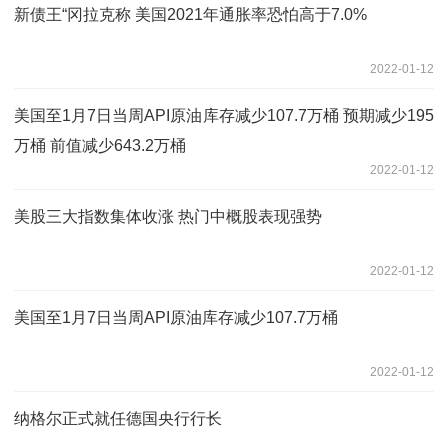
新债王“冈拉克称 美国2021年通胀率恐怕高于7.0%
2022-01-12
美国至1月7日当周API原油库存减少107.7万桶 预期减少195
万桶 前值减少643.2万桶
2022-01-12
美股三大指数集体收涨 热门中概股表现强势
2022-01-12
美国至1月7日当周API原油库存减少107.7万桶
2022-01-12
纳格尔正式就任德国央行行长