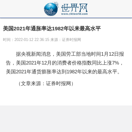
美国2021年通胀率达1982年以来最高水平
时间：2022-01-12 22:36:15 来源：证券时报网
据央视新闻消息，美国劳工部当地时间1月12日报
告，美国2021年12月的消费者价格指数同比上涨7%，
美国2021年通货膨胀率达到1982年以来的最高水平。
（文章来源：证券时报网）