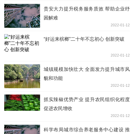
贵安大力提升税务服务质效 帮助企业纾
困解难
2022-01-12
“好运来槟榔”二十年不忘初心 创新突破
2022-01-12
城镇规模加快壮大 全面发力提升城市风
貌和功能
2022-01-12
抓实辣椒优势产业 提升农民组织化程度
促进农民增收
2022-01-12
科学布局城市综合养老服务中心建设 推