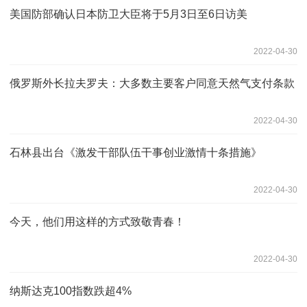
美国防部确认日本防卫大臣将于5月3日至6日访美
2022-04-30
俄罗斯外长拉夫罗夫：大多数主要客户同意天然气支付条款
2022-04-30
石林县出台《激发干部队伍干事创业激情十条措施》
2022-04-30
今天，他们用这样的方式致敬青春！
2022-04-30
纳斯达克100指数跌超4%