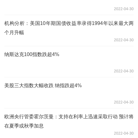
2022-04-30
机构分析：美国10年期国债收益率录得1994年以来最大两
个月升幅
2022-04-30
纳斯达克100指数跌超4%
2022-04-30
美股三大指数大幅收跌 纳指跌超4%
2022-04-30
欧洲央行管委霍尔茨曼：支持在利率上迅速采取行动 预计将
在夏季或秋季加息
2022-04-30