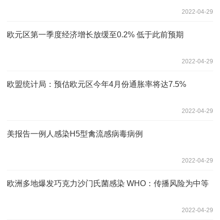
2022-04-29
欧元区第一季度经济增长放缓至0.2% 低于此前预期
2022-04-29
欧盟统计局：预估欧元区今年4月份通胀率将达7.5%
2022-04-29
美报告一例人感染H5型禽流感病毒病例
2022-04-29
欧洲多地爆发巧克力沙门氏菌感染 WHO：传播风险为中等
2022-04-29