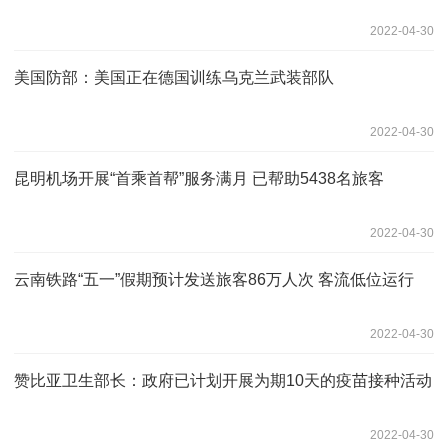
2022-04-30
美国防部：美国正在德国训练乌克兰武装部队
2022-04-30
昆明机场开展“首乘首帮”服务满月 已帮助5438名旅客
2022-04-30
云南铁路“五一”假期预计发送旅客86万人次 客流低位运行
2022-04-30
赞比亚卫生部长：政府已计划开展为期10天的疫苗接种活动
2022-04-30