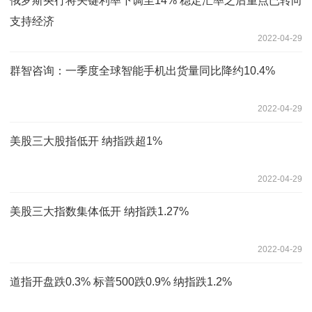
俄罗斯央行将关键利率下调至14% 稳定汇率之后重点已转向
支持经济
2022-04-29
群智咨询：一季度全球智能手机出货量同比降约10.4%
2022-04-29
美股三大股指低开 纳指跌超1%
2022-04-29
美股三大指数集体低开 纳指跌1.27%
2022-04-29
道指开盘跌0.3% 标普500跌0.9% 纳指跌1.2%