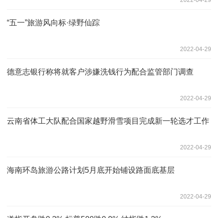
“五一”旅游风向标·绿野仙踪
2022-04-29
德意志银行称将就客户涉嫌洗钱行为配合监管部门调查
2022-04-29
云南省体工大队配合国家越野滑雪项目完成新一轮选才工作
2022-04-29
海南环岛旅游公路计划5月底开始铺设路面底基层
2022-04-29