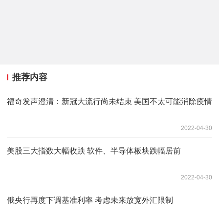
推荐内容
福奇发声澄清：新冠大流行尚未结束 美国不太可能消除疫情
2022-04-30
美股三大指数大幅收跌 软件、半导体板块跌幅居前
2022-04-30
俄央行再度下调基准利率 考虑未来放宽外汇限制