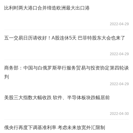
比利时两大港口合并缔造欧洲最大出口港
2022-04-29
五一交易日历请收好！A股连休5天 巴菲特股东大会也来了
2022-04-29
商务部：中国与白俄罗斯举行服务贸易与投资协定第四轮谈
判
2022-04-29
美股三大指数大幅收跌 软件、半导体板块跌幅居前
2022-04-30
俄央行再度下调基准利率 考虑未来放宽外汇限制