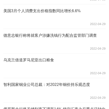
美国3月个人消费支出价格指数同比增长6.6%
2022-04-29
德意志银行称将就客户涉嫌洗钱行为配合监管部门调查
2022-04-29
乌克兰借道罗马尼亚出口粮食
2022-04-29
智利国家铜业公司总裁：对2022年铜价持乐观态度
2022-04-29