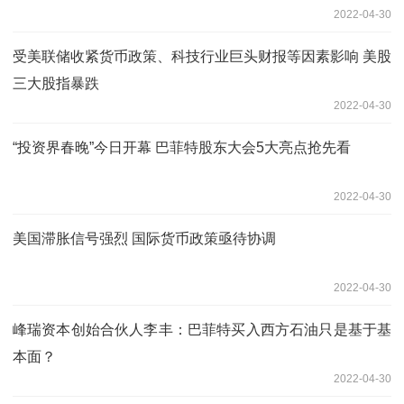
2022-04-30
受美联储收紧货币政策、科技行业巨头财报等因素影响 美股
三大股指暴跌
2022-04-30
“投资界春晚”今日开幕 巴菲特股东大会5大亮点抢先看
2022-04-30
美国滞胀信号强烈 国际货币政策亟待协调
2022-04-30
峰瑞资本创始合伙人李丰：巴菲特买入西方石油只是基于基
本面？
2022-04-30