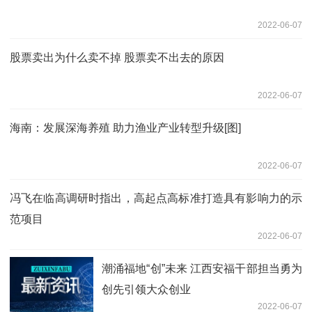
2022-06-07
股票卖出为什么卖不掉 股票卖不出去的原因
2022-06-07
海南：发展深海养殖 助力渔业产业转型升级[图]
2022-06-07
冯飞在临高调研时指出，高起点高标准打造具有影响力的示
范项目
2022-06-07
潮涌福地“创”未来 江西安福干部担当勇为
创先引领大众创业
2022-06-07