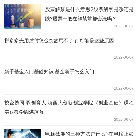
股票解禁是什么意思?股票解禁是涨还是
跌?股票一般在解禁前都会涨吗？
2022-06-07
拼多多先用后付怎么突然用不了了 可能是这些原因
2022-06-07
新手基金入门基础知识 基金新手怎么入门
2022-06-07
校企协同 双创育人 滇西大创新创业学院《创业基础》课程
实践教学圆满落幕
2022-06-07
电脑截屏的三种方法是什么?在电脑上如