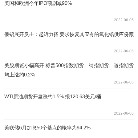
美国和欧洲今年IPO额剧减90%
2022-06-06
俄铝展开反击：起诉力拓 要求恢复其应有的氧化铝供应份额
2022-06-06
美股期货小幅高开 标普500指数期货、纳指期货、道指期货
均上涨约0.2%
2022-06-06
WTI原油期货开盘涨约1.5% 报120.63美元/桶
2022-06-06
美联储6月加息50个基点的概率为94.2%