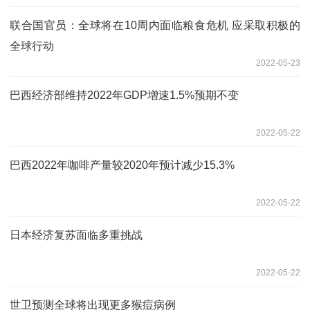
联合国官员：全球将在10周内面临粮食危机 应采取积极的
全球行动
2022-05-23
巴西经济部维持2022年GDP增速1.5%预期不变
2022-05-22
巴西2022年咖啡产量较2020年预计减少15.3%
2022-05-22
日本经济复苏面临多重挑战
2022-05-22
世卫预测全球将出现更多猴痘病例