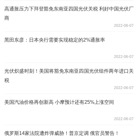
高通胀压力下拜登豁免东南亚四国光伏关税 利好中国光伏厂
商
2022-06-07
黑田东彦：日本央行需要实现稳定的2%通胀率
2022-06-07
光伏炽盛时刻！美国将豁免东南亚四国光伏组件两年进口关
税
2022-06-07
美国汽油价格再创新高 小摩预计还有25%上涨空间
2022-06-07
俄罗斯14家法院遭炸弹威胁！普京定调 俄官员警告！