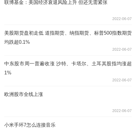
联博基金：美国经济衰退风险上升 但还无需紧张
2022-06-07
美股期货盘初走低 道指期货、纳指期货、标普500指数期货
均跌超0.1%
2022-06-07
中东股市周一普遍收涨 沙特、卡塔尔、土耳其股指均涨超
1%
2022-06-07
欧洲股市全线上涨
2022-06-07
小米手环7怎么连接音乐