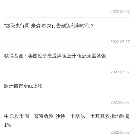
2022-06-07
“超级央行周”来袭 欧央行告别负利率时代？
2022-06-07
联博基金：美国经济衰退风险上升 但还无需紧张
2022-06-07
欧洲股市全线上涨
2022-06-07
中东股市周一普遍收涨 沙特、卡塔尔、土耳其股指均涨超
1%
2022-06-07