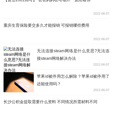
2022-06-07
重庆生育保险要交多久才能报销 可报销哪些费用
2022-06-07
无法连接steam网络是什么意思?无法连
接steam网络解决办法
2022-06-07
苹果id被停用怎么解除？苹果id被停用了
还能使用吗？
2022-06-07
长沙公积金提取需要什么资料 不同情况所需材料不同