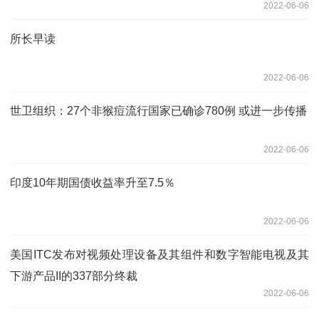
2022-06-06
所长早读
2022-06-06
世卫组织：27个非猴痘流行国家已确诊780例 或进一步传播
2022-06-06
印度10年期国债收益率升至7.5％
2022-06-06
美国ITC发布对视频处理设备及其组件和数字智能电视及其
下游产品II的337部分终裁
2022-06-06