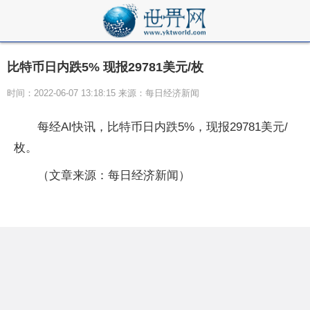
比特币日内跌5% 现报29781美元/枚
时间：2022-06-07 13:18:15 来源：每日经济新闻
每经AI快讯，比特币日内跌5%，现报29781美元/
枚。
（文章来源：每日经济新闻）