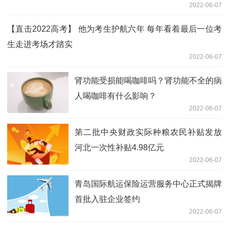
2022-06-07
【直击2022高考】 他为考生护航六年 每年看着最后一位考
生走进考场才踏实
2022-06-07
肾功能受损能喝咖啡吗？肾功能不全的病
人喝咖啡有什么影响？
2022-06-07
第二批中央财政实际种粮农民补贴发放
河北一次性补贴4.98亿元
2022-06-07
青岛国际航运保险运营服务中心正式揭牌
首批入驻企业签约
2022-06-07