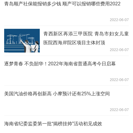
青岛顺产社保能报销多少钱 顺产可以报销哪些费用2022
2022-06-07
青西新区再添三甲医院 青岛市妇女儿童
医院西海岸院区项目主体封顶
2022-06-07
逐梦青春 不负韶华！2022年海南省普通高考今日启幕
2022-06-07
美国汽油价格再创新高 小摩预计还有25%上涨空间
2022-06-07
海南省纪委监委第一批“揭榜挂帅”活动初见成效