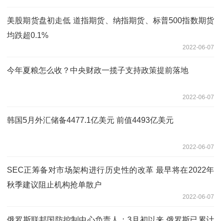
美股期货盘初走低 道指期货、纳指期货、标普500指数期货
均跌超0.1%
2022-06-07
今年夏粮怎么收？中央财政一揽子支持政策提前落地
2022-06-07
韩国5月外汇储备4477.1亿美元 前值4493亿美元
2022-06-07
SEC正筹备对市场架构进行历史性的改革 最早将在2022年
秋季建议阻止机构抢单散户
2022-06-07
俄罗斯联邦国防控制中心负责人：3月初以来 俄罗斯已累计