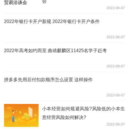
会
2022-06-07
2022年银行卡开户新规 2022年银行卡开户条件
2022-06-07
2022年高考如约而至 曲靖麒麟区11425名学子赶考
2022-06-07
拼多多先用后付扣款顺序怎么设置 这样操作
2022-06-07
小本经营如何规避风险?风险低的小本生
意经营风险如何解决?
2022-06-07