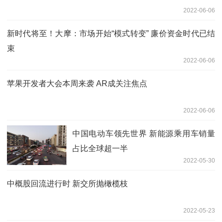
2022-06-06
新时代将至！大摩：市场开始“模式转变” 廉价资金时代已结
束
2022-06-06
苹果开发者大会本周来袭 AR成关注焦点
2022-06-06
中国电动车领先世界 新能源乘用车销量
占比全球超一半
2022-05-30
中概股回流进行时 新交所抛橄榄枝
2022-05-23