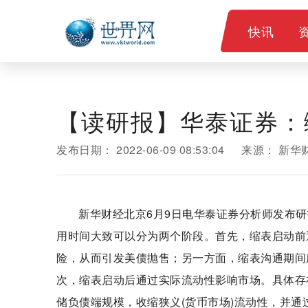
快讯
【读研报】华泰证券：
发布日期：
2022-06-09 08:53:04
来源：
新华
新华财经北京6月9日电华泰证券分析师发布
用时间大致可以分为两个阶段。首先，缩表启动前
险，从而引发美债抛售；另一方面，缩表沟通期间
次，缩表启动后通过实际流动性影响市场。具体存
储负债端规模，收缩狭义(货币市场)流动性，并