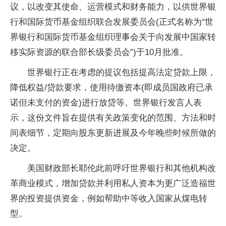
议，以改变其使命、运营模式和财务能力，以供世界银
行和国际货币基金组织联合发展委员会(正式名称为“世
界银行和国际货币基金组织理事会关于向发展中国家转
移实际资源的联合部长级委员会”)于10月批准。
世界银行正在考虑的提议包括提高法定贷款上限，
降低权益/贷款要求，使用待缴资本(即成员国政府已承
诺但未支付的资金)进行放贷等。世界银行发言人表
示，这份文件旨在提供有关政策变化的范围、方法和时
间表细节，定期向股东更新进展及今年晚些时候所做的
决定。
美国财政部长耶伦此前呼吁世界银行和其他机构改
革商业模式，增加贷款并利用私人资本为更广泛造福世
界的投资提供资金，例如帮助中等收入国家从煤电转
型。