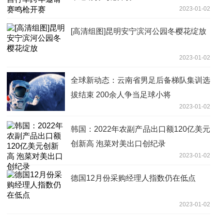
2023-01-02
[高清组图]昆明安宁滨河公园冬樱花绽放
2023-01-02
全球新动态：云南省男足后备梯队集训选
拔结束 200余人争当足球小将
2023-01-02
韩国：2022年农副产品出口额120亿美元
创新高 泡菜对美出口创纪录
2023-01-02
德国12月份采购经理人指数仍在低点
2023-01-02