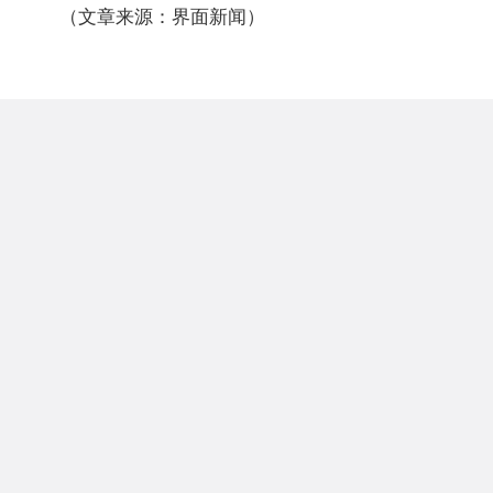
（文章来源：界面新闻）