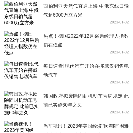
西伯利亚天然气直通上海 中俄东线日输
气超6000万立方米
2023-01-02
热点！德国2022年12月采购经理人指数
仍在低点
2023-01-02
每日速看!现代汽车开始在挪威仅销售电
动汽车
2023-01-02
韩国政府拟废除固封机动车号牌规定 此
前已实施60年之久
2023-01-02
当前视讯！2023年美国经济“软着陆”困难