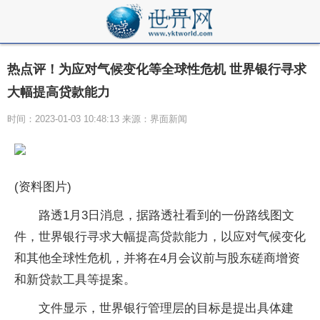
热点评！为应对气候变化等全球性危机 世界银行寻求
大幅提高贷款能力
时间：2023-01-03 10:48:13 来源：界面新闻
(资料图片)
路透1月3日消息，据路透社看到的一份路线图文
件，世界银行寻求大幅提高贷款能力，以应对气候变化
和其他全球性危机，并将在4月会议前与股东磋商增资
和新贷款工具等提案。
文件显示，世界银行管理层的目标是提出具体建