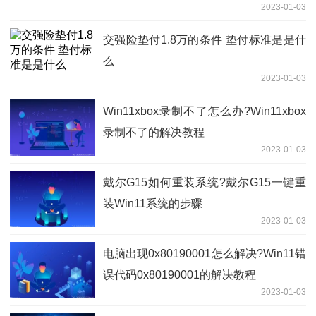
2023-01-03
交强险垫付1.8万的条件 垫付标准是是什
么
2023-01-03
​Win11xbox录制不了怎么办?Win11xbox
录制不了的解决教程
2023-01-03
戴尔G15如何重装系统?戴尔G15一键重
装Win11系统的步骤
2023-01-03
电脑出现0x80190001怎么解决?Win11错
误代码0x80190001的解决教程
2023-01-03