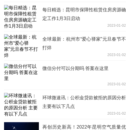
每日精选：昆明市保障性租赁住房房源确
定工作1月3日启动
2023-01-02
全球最新：杭州市“爱心驿家”元旦春节不
打烊
2023-01-02
微信分付可以分期吗 答案在这里
2023-01-02
环球微速讯：公积金贷款被拒的原因分析
主要有以下几点
2023-01-02
再创历史新高！2022年昆明空气质量优