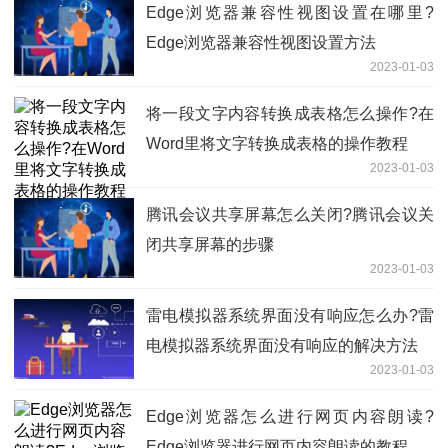
Edge浏览器兼容性视图设置在哪里?
Edge浏览器兼容性视图设置方法
2023-01-03
将一段文字内容转换成表格怎么操作?在
Word里将文字转换成表格的操作教程
2023-01-03
腾讯会议共享屏幕怎么关闭?腾讯会议关
闭共享屏幕的步骤
2023-01-03
雷电模拟器系统界面没有响应怎么办?雷
电模拟器系统界面没有响应的解决方法
2023-01-03
Edge浏览器怎么进行网页内容朗读?
Edge浏览器进行网页内容朗读的教程