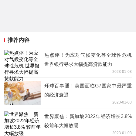
推荐内容
热点评！为应对气候变化等全球性危机
世界银行寻求大幅提高贷款能力
2023-01-03
环球百事通！英国面临G7国家中最严重
的经济衰退
2023-01-03
世界聚焦：新加坡2022年经济增长3.8%
较前年大幅放缓
2023-01-03