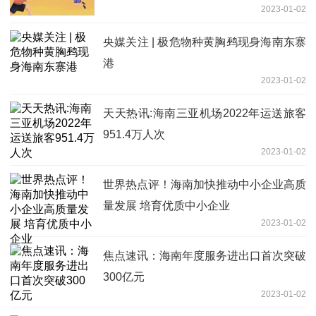
2023-01-02
央媒关注 | 极危物种黄胸鹀现身海南东寨
港
2023-01-02
天天热讯:海南三亚机场2022年运送旅客
951.4万人次
2023-01-02
世界热点评！海南加快推动中小企业高质
量发展 培育优质中小企业
2023-01-02
焦点速讯：海南年度服务进出口首次突破
300亿元
2023-01-02