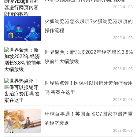
2023-01-03
火狐浏览器怎么录屏?火狐浏览器录屏的
操作流程
2023-01-03
世界聚焦：新加坡2022年经济增长3.8%
较前年大幅放缓
2023-01-03
世界热点评！医保可以报销牙齿治疗费用
吗 答案在这里
2023-01-03
环球百事通！英国面临G7国家中最严重
的经济衰退
2023-01-03