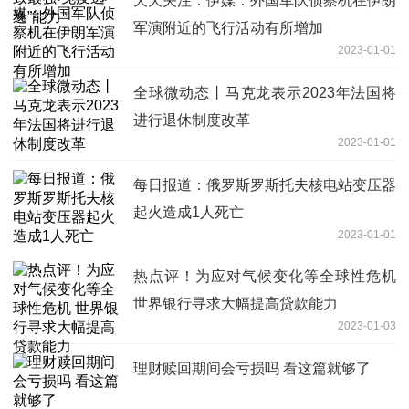
天天关注：伊媒：外国军队侦察机在伊朗
军演附近的飞行活动有所增加
2023-01-01
全球微动态丨马克龙表示2023年法国将
进行退休制度改革
2023-01-01
每日报道：俄罗斯罗斯托夫核电站变压器
起火造成1人死亡
2023-01-01
热点评！为应对气候变化等全球性危机
世界银行寻求大幅提高贷款能力
2023-01-03
理财赎回期间会亏损吗 看这篇就够了