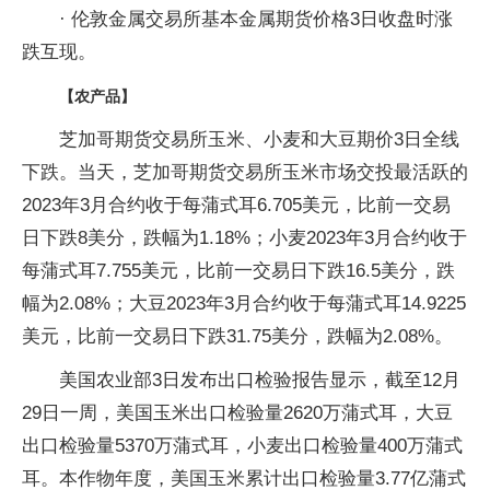
· 伦敦金属交易所基本金属期货价格3日收盘时涨
跌互现。
【农产品】
芝加哥期货交易所玉米、小麦和大豆期价3日全线
下跌。当天，芝加哥期货交易所玉米市场交投最活跃的
2023年3月合约收于每蒲式耳6.705美元，比前一交易
日下跌8美分，跌幅为1.18%；小麦2023年3月合约收于
每蒲式耳7.755美元，比前一交易日下跌16.5美分，跌
幅为2.08%；大豆2023年3月合约收于每蒲式耳14.9225
美元，比前一交易日下跌31.75美分，跌幅为2.08%。
美国农业部3日发布出口检验报告显示，截至12月
29日一周，美国玉米出口检验量2620万蒲式耳，大豆
出口检验量5370万蒲式耳，小麦出口检验量400万蒲式
耳。本作物年度，美国玉米累计出口检验量3.77亿蒲式