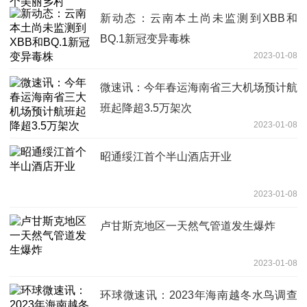
新动态：云南本土尚未监测到XBB和
BQ.1新冠变异毒株
2023-01-08
微速讯：今年春运海南省三大机场预计航
班起降超3.5万架次
2023-01-08
昭通绥江首个半山酒店开业
2023-01-08
卢甘斯克地区一天然气管道发生爆炸
2023-01-08
环球微速讯：2023年海南越冬水鸟调查