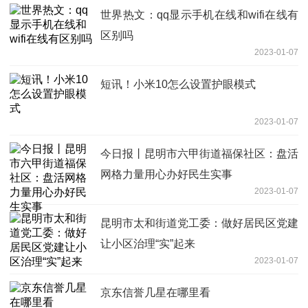
世界热文：qq显示手机在线和wifi在线有
区别吗
2023-01-07
短讯！小米10怎么设置护眼模式
2023-01-07
今日报丨昆明市六甲街道福保社区：盘活
网格力量用心办好民生实事
2023-01-07
昆明市太和街道党工委：做好居民区党建
让小区治理“实”起来
2023-01-07
京东信誉几星在哪里看