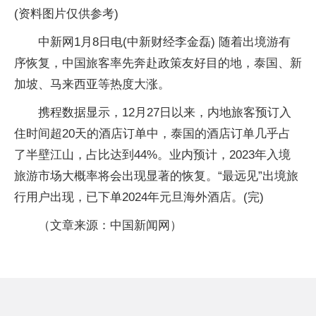
(资料图片仅供参考)
中新网1月8日电(中新财经李金磊) 随着出境游有
序恢复，中国旅客率先奔赴政策友好目的地，泰国、新
加坡、马来西亚等热度大涨。
携程数据显示，12月27日以来，内地旅客预订入
住时间超20天的酒店订单中，泰国的酒店订单几乎占
了半壁江山，占比达到44%。业内预计，2023年入境
旅游市场大概率将会出现显著的恢复。“最远见”出境旅
行用户出现，已下单2024年元旦海外酒店。(完)
（文章来源：中国新闻网）