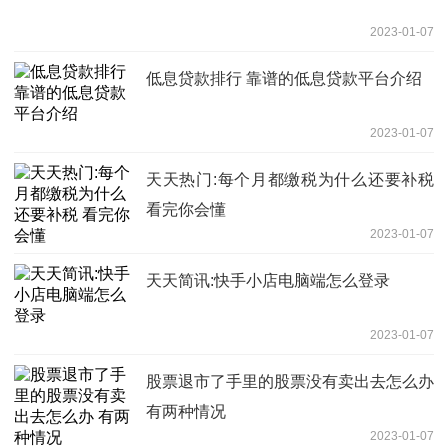
2023-01-07
低息贷款排行 靠谱的低息贷款平台介绍
2023-01-07
天天热门:每个月都缴税为什么还要补税
看完你会懂
2023-01-07
天天简讯:快手小店电脑端怎么登录
2023-01-07
股票退市了手里的股票没有卖出去怎么办
有两种情况
2023-01-07