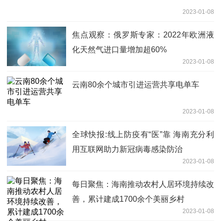
2023-01-08
焦点观察：俄罗斯专家：2022年欧洲液
化天然气进口量增加超60%
2023-01-08
云南80余个城市引进运营共享电单车
2023-01-08
全球快报:线上防疫有“医”靠 海南充分利
用互联网助力新冠病毒感染防治
2023-01-08
每日聚焦：海南推动农村人居环境持续改
善，累计建成1700余个美丽乡村
2023-01-08