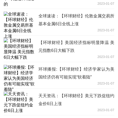
2023-01-07
全球速读：【环球财经】伦敦金属交易所
基本金属6日全线上涨
2023-01-07
【环球财经】美国经济指标明显降温 美
元指数6日大幅下跌
2023-01-07
环球播报:【环球财经】经济学家认为美
国经济仍有可能实现“软着陆”
2023-01-07
天天资讯：【环球财经】美元下跌促纽约
金价6日上涨
2023-01-07