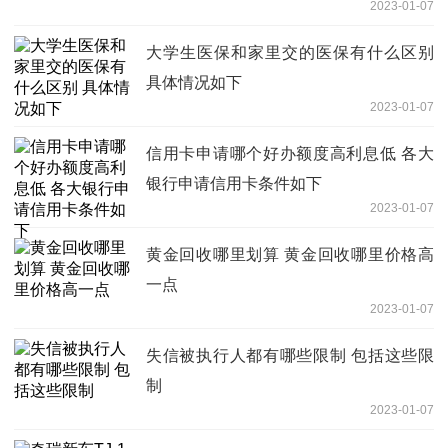
2023-01-07
大学生医保和家里交的医保有什么区别
具体情况如下
2023-01-07
信用卡申请哪个好办额度高利息低 各大
银行申请信用卡条件如下
2023-01-07
黄金回收哪里划算 黄金回收哪里价格高
一点
2023-01-07
失信被执行人都有哪些限制 包括这些限
制
2023-01-07