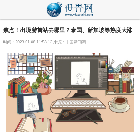
焦点！出境游首站去哪里？泰国、新加坡等热度大涨
时间：2023-01-08 11:58:12 来源：中国新闻网