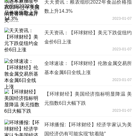
天天资讯：粮农组织2022年食品价格指
数上升14.3%
2023-01-07
天天资讯：【环球财经】美元下跌促纽约
金价6日上涨
2023-01-07
全球速读：【环球财经】伦敦金属交易所
基本金属6日全线上涨
2023-01-07
【环球财经】美国经济指标明显降温 美
元指数6日大幅下跌
2023-01-07
环球播报:【环球财经】经济学家认为美
国经济仍有可能实现“软着陆”