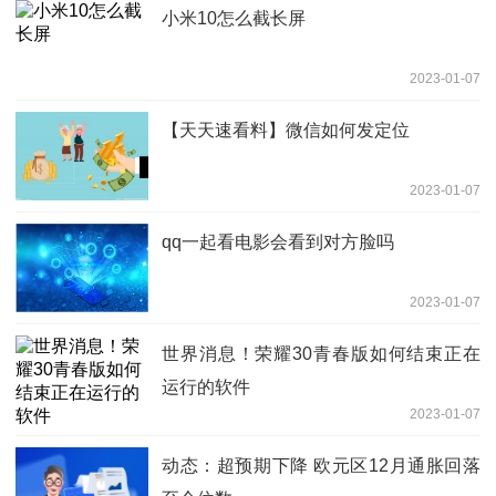
小米10怎么截长屏
2023-01-07
【天天速看料】微信如何发定位
2023-01-07
qq一起看电影会看到对方脸吗
2023-01-07
世界消息！荣耀30青春版如何结束正在
运行的软件
2023-01-07
动态：超预期下降 欧元区12月通胀回落