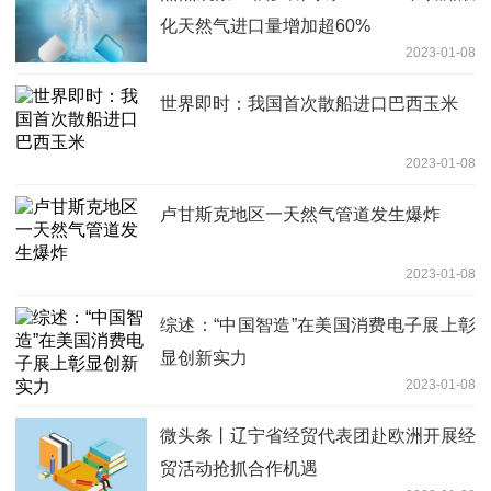
化天然气进口量增加超60%
2023-01-08
世界即时：我国首次散船进口巴西玉米
2023-01-08
卢甘斯克地区一天然气管道发生爆炸
2023-01-08
综述：“中国智造”在美国消费电子展上彰
显创新实力
2023-01-08
微头条丨辽宁省经贸代表团赴欧洲开展经
贸活动抢抓合作机遇