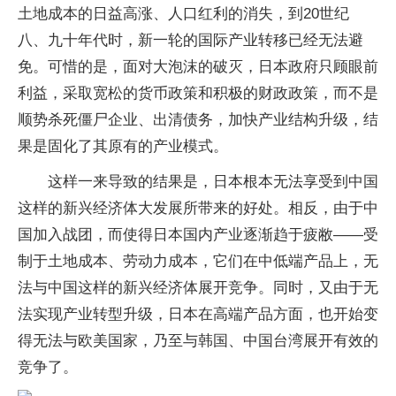
土地成本的日益高涨、人口红利的消失，到20世纪
八、九十年代时，新一轮的国际产业转移已经无法避
免。可惜的是，面对大泡沫的破灭，日本政府只顾眼前
利益，采取宽松的货币政策和积极的财政政策，而不是
顺势杀死僵尸企业、出清债务，加快产业结构升级，结
果是固化了其原有的产业模式。
这样一来导致的结果是，日本根本无法享受到中国
这样的新兴经济体大发展所带来的好处。相反，由于中
国加入战团，而使得日本国内产业逐渐趋于疲敝——受
制于土地成本、劳动力成本，它们在中低端产品上，无
法与中国这样的新兴经济体展开竞争。同时，又由于无
法实现产业转型升级，日本在高端产品方面，也开始变
得无法与欧美国家，乃至与韩国、中国台湾展开有效的
竞争了。