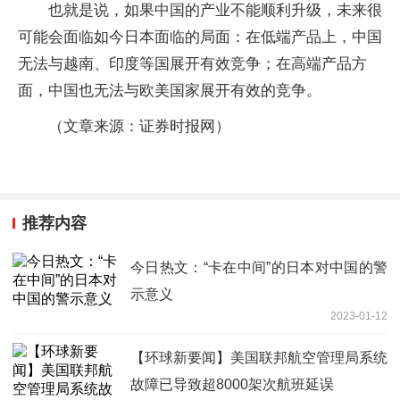
也就是说，如果中国的产业不能顺利升级，未来很
可能会面临如今日本面临的局面：在低端产品上，中国
无法与越南、印度等国展开有效竞争；在高端产品方
面，中国也无法与欧美国家展开有效的竞争。
（文章来源：证券时报网）
推荐内容
今日热文：“卡在中间”的日本对中国的警
示意义
2023-01-12
【环球新要闻】美国联邦航空管理局系统
故障已导致超8000架次航班延误