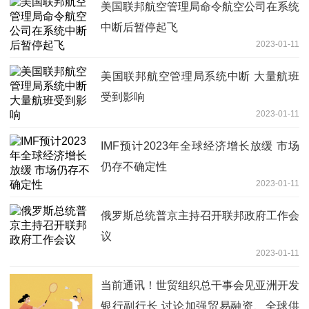
美国联邦航空管理局命令航空公司在系统
中断后暂停起飞
2023-01-11
美国联邦航空管理局系统中断 大量航班
受到影响
2023-01-11
IMF预计2023年全球经济增长放缓 市场
仍存不确定性
2023-01-11
俄罗斯总统普京主持召开联邦政府工作会
议
2023-01-11
当前通讯！世贸组织总干事会见亚洲开发
银行副行长 讨论加强贸易融资、全球供