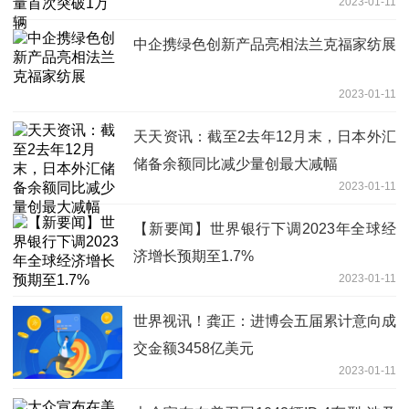
2023-01-11
中企携绿色创新产品亮相法兰克福家纺展
2023-01-11
天天资讯：截至2去年12月末，日本外汇
储备余额同比减少量创最大减幅
2023-01-11
【新要闻】世界银行下调2023年全球经
济增长预期至1.7%
2023-01-11
世界视讯！龚正：进博会五届累计意向成
交金额3458亿美元
2023-01-11