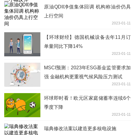
原油QDII净值集体回调 机构称油价仍具
上行空间
2023-01-11
【环球财经】德国机械设备去年11月订
单量同比下降14%
2023-01-11
MSCI预测：2023年ESG基金监管要求加
强 金融机构更重视气候风险压力测试
2023-01-11
环球即时看！欧元区家庭储蓄率连续6个
季度下降
2023-01-11
瑞典修改法案以建造更多核电设施