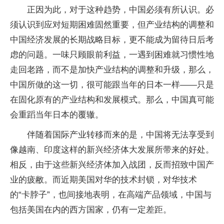
正因为此，对于这种趋势，中国必须有所认识。必
须认识到应对短期困难固然重要，但产业结构的调整和
中国经济发展的长期战略目标，更不能成为留待日后考
虑的问题。一味只顾眼前利益，一遇到困难就习惯性地
走回老路，而不是加快产业结构的调整和升级，那么，
中国所做的这一切，很可能跟当年的日本一样——只是
在固化原有的产业结构和发展模式。那么，中国真可能
会重蹈当年日本的覆辙。
伴随着国际产业转移而来的是，中国将无法享受到
像越南、印度这样的新兴经济体大发展所带来的好处。
相反，由于这些新兴经济体加入战团，反而招致中国产
业的疲敝。而近期美国对华的技术封锁，对华技术
的“卡脖子”，也间接地表明，在高端产品领域，中国与
包括美国在内的西方国家，仍有一定差距。