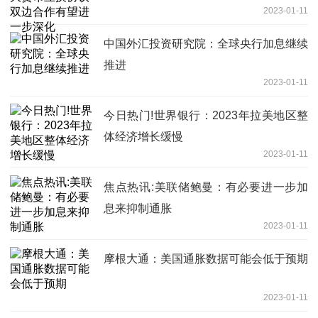
2023-01-11
中国外汇投资研究院：全球央行加息继续
推进
2023-01-11
今日热门!世界银行：2023年拉美地区整
体经济增长缓慢
2023-01-11
焦点热讯:美联储鲍曼：有必要进一步加
息来抑制通胀
2023-01-11
摩根大通：美国通胀数据可能会低于预期
2023-01-11