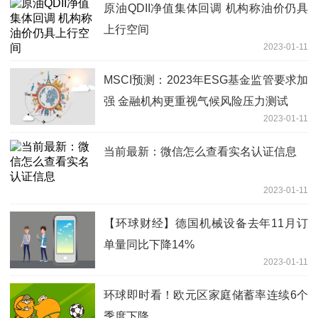
原油QDII净值集体回调 机构称油价仍具
上行空间
2023-01-11
MSCI预测：2023年ESG基金监管要求加
强 金融机构更重视气候风险压力测试
2023-01-11
当前最新：微信怎么查看实名认证信息
2023-01-11
【环球财经】德国机械设备去年11月订
单量同比下降14%
2023-01-11
环球即时看！欧元区家庭储蓄率连续6个
季度下降