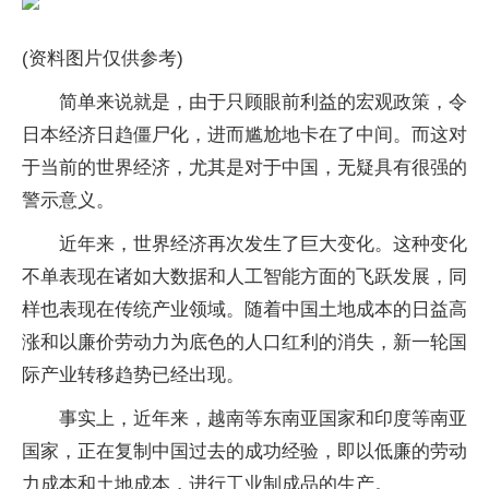
(资料图片仅供参考)
简单来说就是，由于只顾眼前利益的宏观政策，令
日本经济日趋僵尸化，进而尴尬地卡在了中间。而这对
于当前的世界经济，尤其是对于中国，无疑具有很强的
警示意义。
近年来，世界经济再次发生了巨大变化。这种变化
不单表现在诸如大数据和人工智能方面的飞跃发展，同
样也表现在传统产业领域。随着中国土地成本的日益高
涨和以廉价劳动力为底色的人口红利的消失，新一轮国
际产业转移趋势已经出现。
事实上，近年来，越南等东南亚国家和印度等南亚
国家，正在复制中国过去的成功经验，即以低廉的劳动
力成本和土地成本，进行工业制成品的生产。