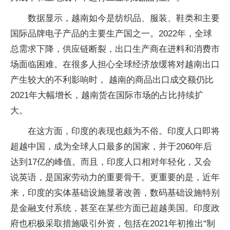
数据显示，越南如今是纺织品、服装、鞋类和主要
国际品牌电子产品的主要生产国之一。2022年，全球
总需求下降，供应链断裂，出口生产商在进料和消费市
场面临困难。在很多人担心全球经济放缓将对越南出口
产生较大的不利影响时， 越南的商品出口成交额仍比
2021年大幅增长，越南货在国际市场的占比持续扩
大。
在这方面，印度的表现也颇为不俗。印度人口即将
超越中国，成为全球人口最多的国家，并于2060年后
达到17亿的峰值。而且，印度人口相对年轻化，又会
说英语，是国家劳动力的重要骨干。更重要的是，近年
来，印度的实体基础设施显著改善，数码基础设施特别
是金融支付系统，甚至在某些方面已超越美国。印度政
府也积极采取措施吸引外资，包括在2021年初推出“制