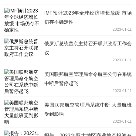
IMF预计2023年全球经济增长放缓 市场
仍存不确定性
2023-01-11
俄罗斯总统普京主持召开联邦政府工作会
议
2023-01-11
美国联邦航空管理局命令航空公司在系统
中断后暂停起飞
2023-01-11
美国联邦航空管理局系统中断 大量航班
受到影响
2023-01-11
报告：2023年亚太地区商业地产投资有