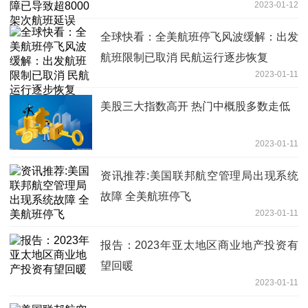
2023-01-12
全球快看：全美航班停飞风波缓解：出发
航班限制已取消 民航运行逐步恢复
2023-01-11
美股三大指数高开 热门中概股多数走低
2023-01-11
资讯推荐:美国联邦航空管理局出现系统
故障 全美航班停飞
2023-01-11
报告：2023年亚太地区商业地产投资有
望回暖
2023-01-11