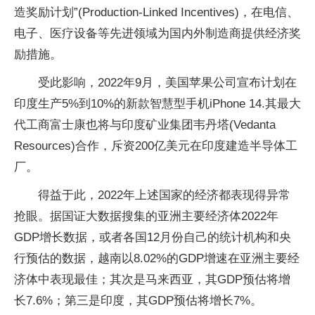
造奖励计划”(Production-Linked Incentives)，在电信、
电子、医疗设备等先进领域为国内外制造商提供经济奖
励措施。
受此影响，2022年9月，美国苹果公司宣布计划在
印度生产5%到10%的新款智慧型手机iPhone 14.其最大
代工商富士康也将与印度矿业集团韦丹塔(Vedanta
Resources)合作，斥资200亿美元在印度建造半导体工
厂。
得益于此，2022年上述国家的经济都表现得异常
抢眼。据国证大数据搜集的亚洲主要经济体2022年
GDP增长数据，或者各国12月份自己的统计机构和央
行预估的数据，越南以8.02%的GDP增速在亚洲主要经
济体中表现最佳；其次是马来西亚，其GDP预估将增
长7.6%；第三是印度，其GDP预估将增长7%。