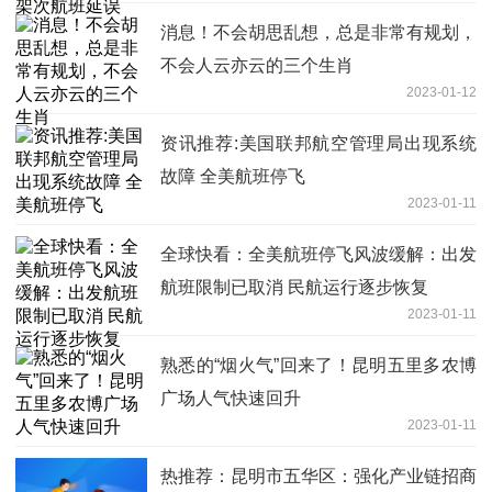
消息！不会胡思乱想，总是非常有规划，
不会人云亦云的三个生肖
2023-01-12
资讯推荐:美国联邦航空管理局出现系统
故障 全美航班停飞
2023-01-11
全球快看：全美航班停飞风波缓解：出发
航班限制已取消 民航运行逐步恢复
2023-01-11
熟悉的“烟火气”回来了！昆明五里多农博
广场人气快速回升
2023-01-11
热推荐：昆明市五华区：强化产业链招商