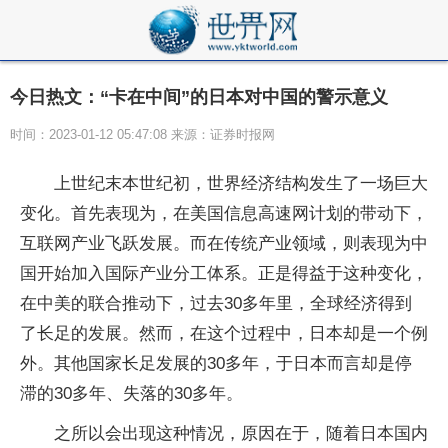
今日热文：“卡在中间”的日本对中国的警示意义
时间：2023-01-12 05:47:08 来源：证券时报网
上世纪末本世纪初，世界经济结构发生了一场巨大
变化。首先表现为，在美国信息高速网计划的带动下，
互联网产业飞跃发展。而在传统产业领域，则表现为中
国开始加入国际产业分工体系。正是得益于这种变化，
在中美的联合推动下，过去30多年里，全球经济得到
了长足的发展。然而，在这个过程中，日本却是一个例
外。其他国家长足发展的30多年，于日本而言却是停
滞的30多年、失落的30多年。
之所以会出现这种情况，原因在于，随着日本国内