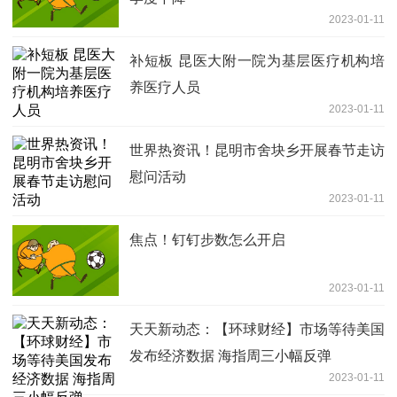
2023-01-11
补短板 昆医大附一院为基层医疗机构培
养医疗人员
2023-01-11
世界热资讯！昆明市舍块乡开展春节走访
慰问活动
2023-01-11
焦点！钉钉步数怎么开启
2023-01-11
天天新动态：【环球财经】市场等待美国
发布经济数据 海指周三小幅反弹
2023-01-11