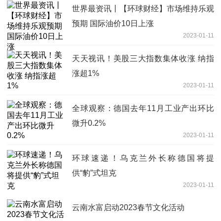
世界最资讯丨【环球财经】市场维持乐观
预期 国际油价10日上涨
2023-01-11
天天视讯！美股三大指数集体收涨 纳指
涨超1%
2023-01-11
全球观察：德国去年11月工业产出环比
微升0.2%
2023-01-11
环球速递！乌克兰外长称德国将提
供“豹”式坦克
2023-01-11
云南水富启动2023春节文化活动