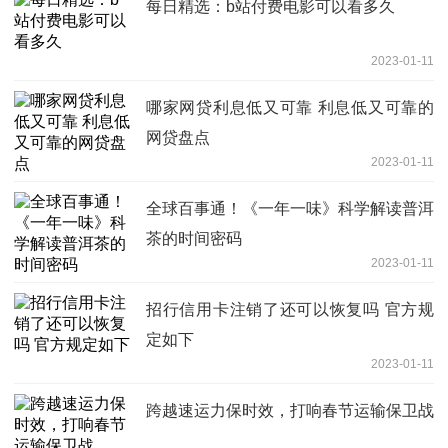
每日精选：b站付费电影可以看多久
2023-01-11
哪家网贷利息低又可靠 利息低又可靠的
网贷盘点
2023-01-11
全球百事通！《一年一味》科学解读普洱
茶的时间密码
2023-01-11
招行信用卡注销了还可以恢复吗 官方规
定如下
2023-01-11
跨越速运力保时效，打响春节运输保卫战