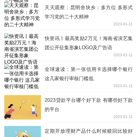
天天观察：昆明舍块乡：多方位 多形式
学习党的二十大精神
2023-01-11
快资讯丨最高奖励2万元！海南省演艺集
团公开征集形象LOGO及广告语
2023-01-11
全球速读：第一张信用卡选择哪个银行
这几家银行审核门槛低
2023-01-11
2023贷款平台哪个好下款 有哪些好下款
的平台
2023-01-11
定期开放理财产品什么时候赎回比较好