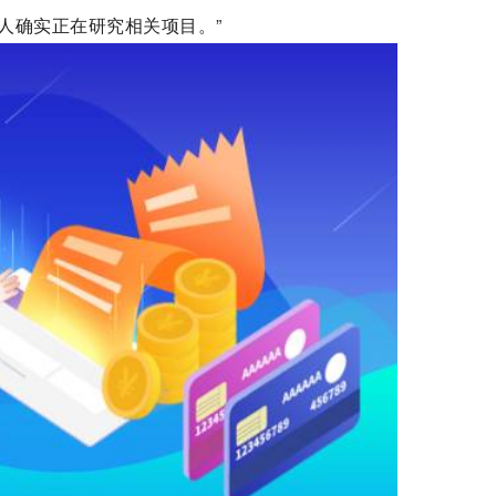
人确实正在研究相关项目。”