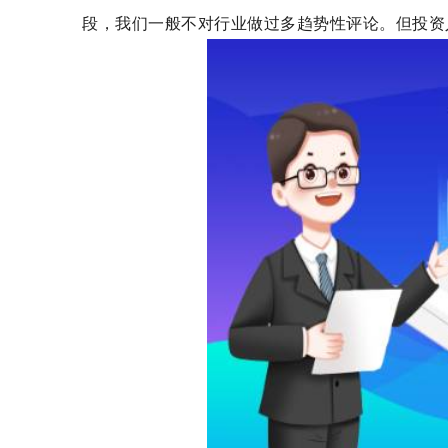
段，我们一般不对行业做过多趋势性评论。但投资