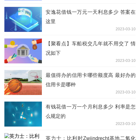
安逸花借钱一万元一天利息多少 答案在
这里
2023-03-10
【聚看点】车船税交几年就不用交了 情
况如下
2023-03-10
最值得办的信用卡哪些额度高 最好办的
信用卡是哪种
2023-03-10
有钱花借一万一个月利息多少 利率是怎
么规定的
2023-03-10
英力士：比利时Zwijndrecht基地二氧化