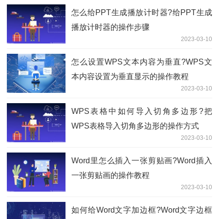
怎么给PPT生成播放计时器?给PPT生成
播放计时器的操作步骤
2023-03-10
怎么设置WPS文本内容为垂直?WPS文
本内容设置为垂直显示的操作教程
2023-03-10
WPS表格中如何导入切角多边形?把
WPS表格导入切角多边形的操作方式
2023-03-10
​Word里怎么插入一张剪贴画?Word插入
一张剪贴画的操作教程
2023-03-10
如何给​Word文字加边框?Word文字边框