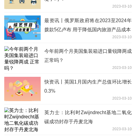
2023-03-10
最资讯丨俄罗斯政府将在2023至2024年
拨款5亿卢布 用于降低国内旅游产品成本
2023-03-10
今年前两个月美国集装箱进口量锐降两成
正常吗？
2023-03-10
快资讯丨英国1月国内生产总值环比增长
0.3%
2023-03-10
英力士：比利时Zwijndrecht基地二氧化
碳成功封存于丹麦北海
2023-03-10