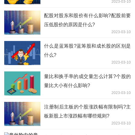
2023-03-10
配股对股东和股价有什么影响?配股前要
压低股价的原因是什么?
2023-03-10
什么是​蓝筹股?蓝筹股和成长股的区别是
什么?
2023-03-10
量比和换手率的成交量怎么计算?个股的
量比大小有什么影响?
2023-03-10
​注册制后主板的个股涨跌幅有限制吗?主
板新股上市涨跌幅有哪些规则?
2023-03-10