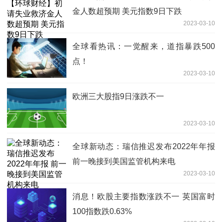
金人数超预期 美元指数9日下跌
2023-03-10
全球看热讯：一觉醒来，道指暴跌500
点！
2023-03-10
欧洲三大股指9日涨跌不一
2023-03-10
全球新动态：瑞信推迟发布2022年年报
前一晚接到美国监管机构来电
2023-03-10
消息！欧股主要指数涨跌不一 英国富时
100指数跌0.63%