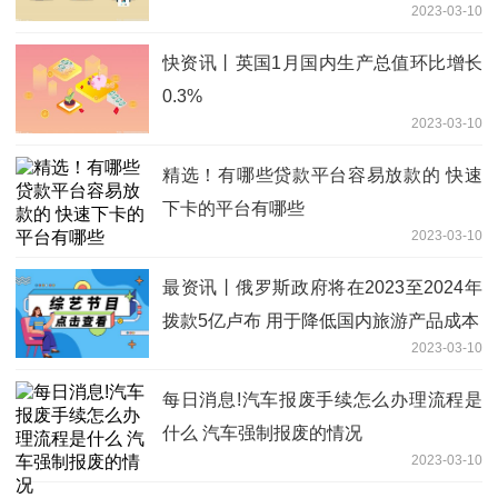
2023-03-10
快资讯丨英国1月国内生产总值环比增长
0.3%
2023-03-10
精选！有哪些贷款平台容易放款的 快速
下卡的平台有哪些
2023-03-10
最资讯丨俄罗斯政府将在2023至2024年
拨款5亿卢布 用于降低国内旅游产品成本
2023-03-10
每日消息!汽车报废手续怎么办理流程是
什么 汽车强制报废的情况
2023-03-10