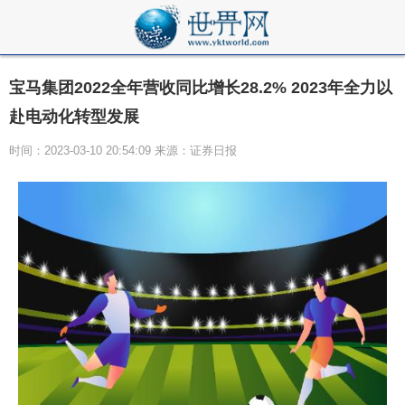
宝马集团2022全年营收同比增长28.2% 2023年全力以
赴电动化转型发展
时间：2023-03-10 20:54:09 来源：证券日报