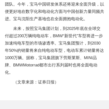
团队。今年，宝马中国研发体系还将迎来全面升级，以
便更好地在数字化和电动化方面与中国创新力量同频共
进。宝马沈阳生产基地也在全面拥抱电动化。
未来，按照宝马集团计划，到2025年底在全球交
付超过200万辆纯电动车，BMW“新世代”车型将进一步
加速纯电车型的市场渗透率。宝马集团预计，到2030
年50%的销量将来自纯电动车型，电动车累计销量将达
1000万辆。据称，宝马集团旗下劳斯莱斯、MINI品
牌、BMWMotorrad都市出行系列届时也将全面电动
化。
（文章来源：证券日报）