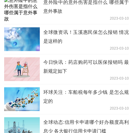
意外险中的意外伤害是指什么 哪些属于
意外事故
2023-03-10
全球微资讯！玉溪惠民保怎么报销 情况
是这样的
2023-03-10
今日快讯：药店购药可以医保报销吗 最
新规定如下
2023-03-10
环球关注：车船税每年多少钱 是怎么规
定的
2023-03-10
全球动态:信用卡申请哪个好办额度高利
息少 各大银行信用卡申请门槛