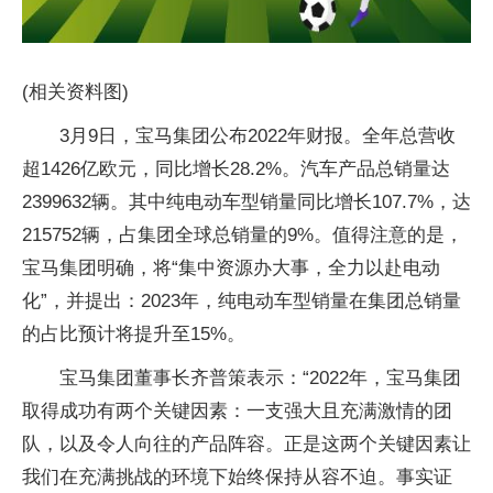
(相关资料图)
3月9日，宝马集团公布2022年财报。全年总营收
超1426亿欧元，同比增长28.2%。汽车产品总销量达
2399632辆。其中纯电动车型销量同比增长107.7%，达
215752辆，占集团全球总销量的9%。值得注意的是，
宝马集团明确，将“集中资源办大事，全力以赴电动
化”，并提出：2023年，纯电动车型销量在集团总销量
的占比预计将提升至15%。
宝马集团董事长齐普策表示：“2022年，宝马集团
取得成功有两个关键因素：一支强大且充满激情的团
队，以及令人向往的产品阵容。正是这两个关键因素让
我们在充满挑战的环境下始终保持从容不迫。事实证