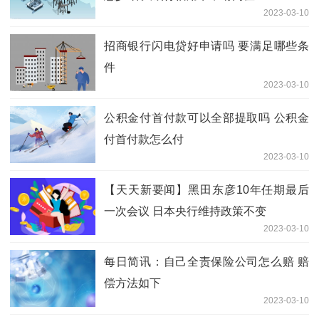
2023-03-10
招商银行闪电贷好申请吗 要满足哪些条
件
2023-03-10
公积金付首付款可以全部提取吗 公积金
付首付款怎么付
2023-03-10
【天天新要闻】黑田东彦10年任期最后
一次会议 日本央行维持政策不变
2023-03-10
每日简讯：自己全责保险公司怎么赔 赔
偿方法如下
2023-03-10