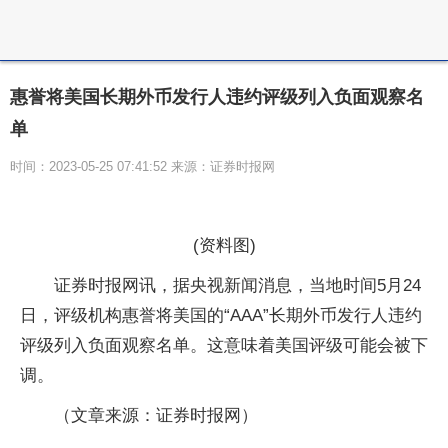
惠誉将美国长期外币发行人违约评级列入负面观察名
单
时间：2023-05-25 07:41:52 来源：证券时报网
(资料图)
证券时报网讯，据央视新闻消息，当地时间5月24
日，评级机构惠誉将美国的“AAA”长期外币发行人违约
评级列入负面观察名单。这意味着美国评级可能会被下
调。
（文章来源：证券时报网）