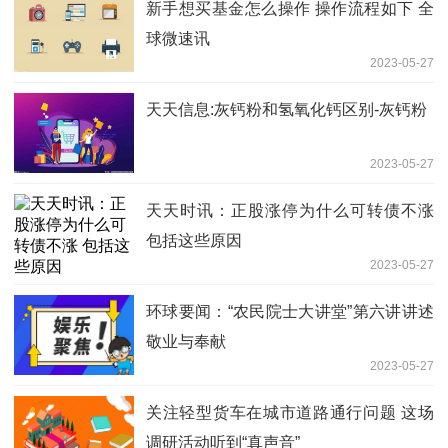
新手想买基金怎么操作 操作流程如下 全
球微速讯
2023-05-27
天天信息:灰钙粉和氢氧化钙区别-灰钙粉
2023-05-27
天天时讯：正股涨停为什么可转债不涨
包括这些原因
2023-05-27
环球要闻：“农民院士大讲堂”第六讲讲述
敬业与奉献
2023-05-27
关注轻型货车在城市道路通行问题 这场
调研活动听到“真声音”