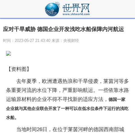
应对干旱威胁 德国企业开发浅吃水船保障内河航运
时间：2023-05-27 21:43:40 来源：央视财经
【资料图】
去年夏季，欧洲遭遇热浪和干旱侵袭，莱茵河等多
条重要河流的水位下降，严重影响航运。一些依靠水路
运输原材料的企业不得不寻找新的适应方法，
德国一家
企业就与其他企业联合开发了一种可以在低水位条件下运行的浅吃
水船。
当地时间26日，在位于莱茵河畔的德国西南部城