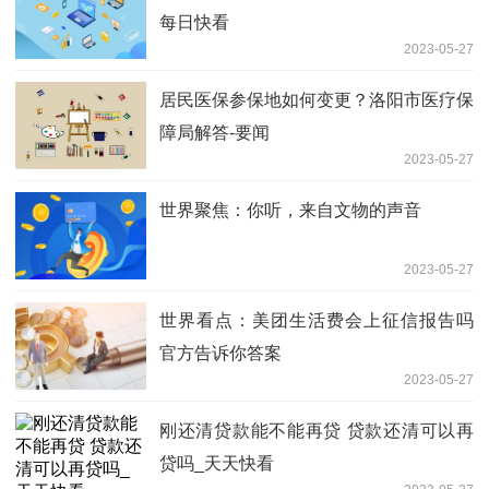
每日快看
2023-05-27
居民医保参保地如何变更？洛阳市医疗保
障局解答-要闻
2023-05-27
世界聚焦：你听，来自文物的声音
2023-05-27
世界看点：美团生活费会上征信报告吗
官方告诉你答案
2023-05-27
刚还清贷款能不能再贷 贷款还清可以再
贷吗_天天快看