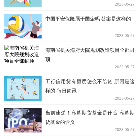
2023-05-27
中国平安保险属于国企吗 答案是这样的
2023-05-27
海南省机关海府大院规划改造项目全部封
顶
2023-05-27
工行信用贷有额度怎么不给贷 原因是这
样的-每日简讯
2023-05-27
当前速递！私募期货基金是什么 私募期
货基金的含义
2023-05-27