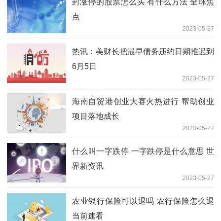
封涨停的股票怎么买 有什么方法 全球焦
点
2023-05-27
热讯：美财长把最早债务违约日期推迟到
6月5日
2023-05-27
海南自贸港创业大赛火热进行 帮助创业
项目落地成长
2023-05-27
什么叫一字跌停 一字跌停是什么意思 世
界新资讯
2023-05-27
农业银行保险可以退吗 农行保险怎么退
当前速看