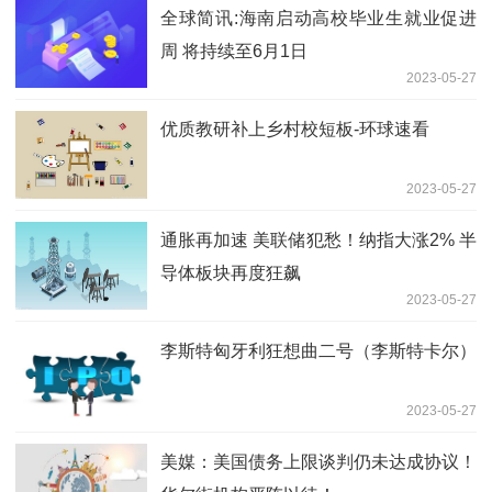
全球简讯:海南启动高校毕业生就业促进
周 将持续至6月1日
2023-05-27
优质教研补上乡村校短板-环球速看
2023-05-27
通胀再加速 美联储犯愁！纳指大涨2% 半
导体板块再度狂飙
2023-05-27
李斯特匈牙利狂想曲二号（李斯特卡尔）
2023-05-27
美媒：美国债务上限谈判仍未达成协议！