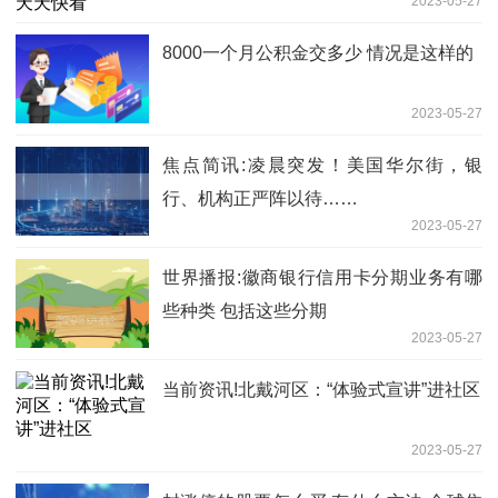
2023-05-27
8000一个月公积金交多少 情况是这样的
2023-05-27
焦点简讯:凌晨突发！美国华尔街，银
行、机构正严阵以待……
2023-05-27
世界播报:徽商银行信用卡分期业务有哪
些种类 包括这些分期
2023-05-27
当前资讯!北戴河区：“体验式宣讲”进社区
2023-05-27