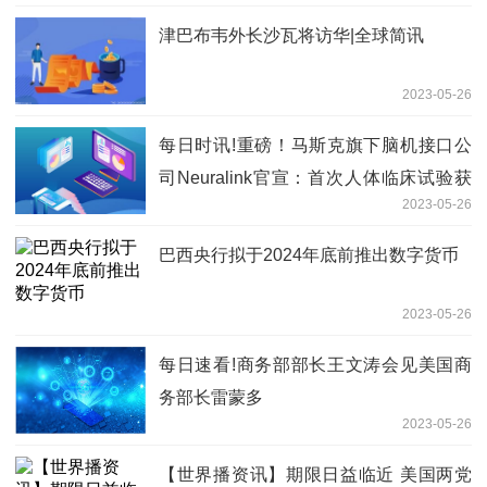
津巴布韦外长沙瓦将访华|全球简讯
2023-05-26
每日时讯!重磅！马斯克旗下脑机接口公
司Neuralink官宣：首次人体临床试验获
2023-05-26
FDA批准
巴西央行拟于2024年底前推出数字货币
2023-05-26
每日速看!商务部部长王文涛会见美国商
务部长雷蒙多
2023-05-26
【世界播资讯】期限日益临近 美国两党