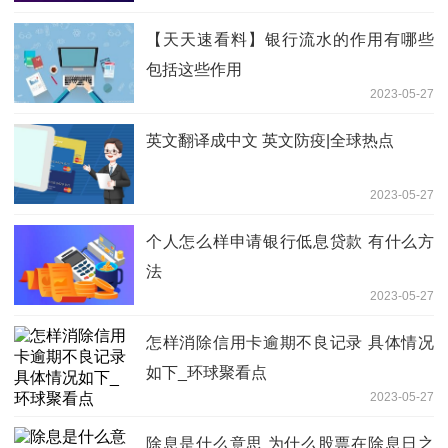
【天天速看料】银行流水的作用有哪些
包括这些作用
2023-05-27
英文翻译成中文 英文防疫|全球热点
2023-05-27
个人怎么样申请银行低息贷款 有什么方
法
2023-05-27
怎样消除信用卡逾期不良记录 具体情况
如下_环球聚看点
2023-05-27
除息是什么意思 为什么股票在除息日之