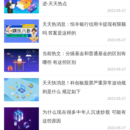
进-天天热点
2023-05-27
天天热消息：恒丰银行信用卡提现有限额
吗 答案是这样的
2023-05-27
当前热文：分级基金和普通基金的区别有
哪些 有这些区别
2023-05-27
天天快消息！科创板股票严重异常波动规
则是什么 规定如下
2023-05-27
为什么现在很多中年人沉迷炒股 可能有
这些原因
2023-05-27