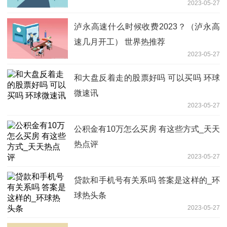
2023-05-27
泸永高速什么时候收费2023？（泸永高
速几月开工） 世界热推荐
2023-05-27
和大盘反着走的股票好吗 可以买吗 环球
微速讯
2023-05-27
公积金有10万怎么买房 有这些方式_天天
热点评
2023-05-27
贷款和手机号有关系吗 答案是这样的_环
球热头条
2023-05-27