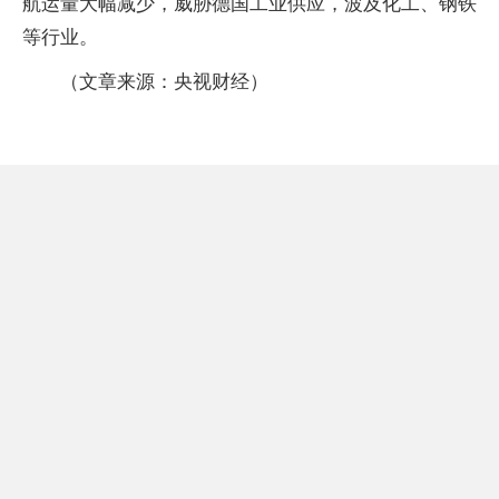
航运量大幅减少，威胁德国工业供应，波及化工、钢铁
等行业。
（文章来源：央视财经）