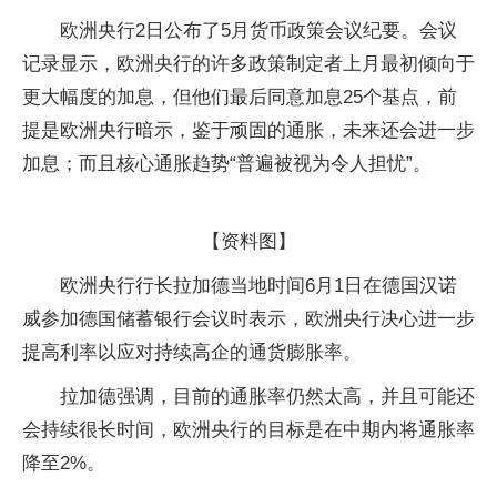
欧洲央行2日公布了5月货币政策会议纪要。会议
记录显示，欧洲央行的许多政策制定者上月最初倾向于
更大幅度的加息，但他们最后同意加息25个基点，前
提是欧洲央行暗示，鉴于顽固的通胀，未来还会进一步
加息；而且核心通胀趋势“普遍被视为令人担忧”。
【资料图】
欧洲央行行长拉加德当地时间6月1日在德国汉诺
威参加德国储蓄银行会议时表示，欧洲央行决心进一步
提高利率以应对持续高企的通货膨胀率。
拉加德强调，目前的通胀率仍然太高，并且可能还
会持续很长时间，欧洲央行的目标是在中期内将通胀率
降至2%。