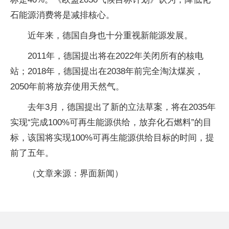
石能源消费将是减排核心。
近年来，德国自身也十分重视新能源发展。
2011年，德国提出将在2022年关闭所有的核电
站；2018年，德国提出在2038年前完全淘汰煤炭，
2050年前将放弃使用天然气。
去年3月，德国提出了新的立法草案，将在2035年
实现“完成100%可再生能源供给，放弃化石燃料”的目
标，该国将实现100%可再生能源供给目标的时间，提
前了五年。
（文章来源：界面新闻）