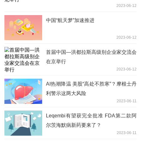
2023-06-12
中国“航天梦”加速推进
2023-06-12
首届中国—洪都拉斯高级别企业家交流会
在京举行
2023-06-12
AI热潮降温 美股“高处不胜寒”？摩根士丹
利警示这两大风险
2023-06-11
Leqembi有望获完全批准 FDA第二款阿
尔茨海默病新药要来了？
2023-06-11