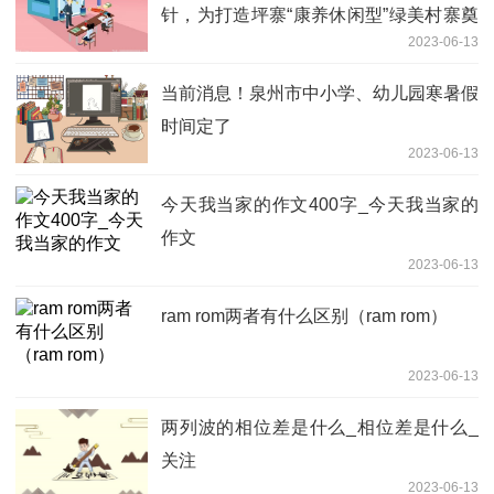
针，为打造坪寨“康养休闲型”绿美村寨奠
2023-06-13
定基础
当前消息！泉州市中小学、幼儿园寒暑假
时间定了
2023-06-13
今天我当家的作文400字_今天我当家的
作文
2023-06-13
ram rom两者有什么区别（ram rom）
2023-06-13
两列波的相位差是什么_相位差是什么_
关注
2023-06-13