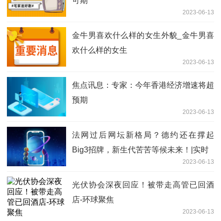
可期
2023-06-13
金牛男喜欢什么样的女生外貌_金牛男喜
欢什么样的女生
2023-06-13
焦点讯息：专家：今年香港经济增速将超
预期
2023-06-13
法网过后网坛新格局？德约还在撑起
Big3招牌，新生代苦苦等候未来！|实时
2023-06-13
光伏协会深夜回应！被带走高管已回酒
店-环球聚焦
2023-06-13