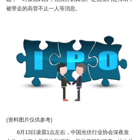
被带走的高管不止一人等消息。
(资料图片仅供参考)
6月13日凌晨1点左右，中国光伏行业协会深夜发