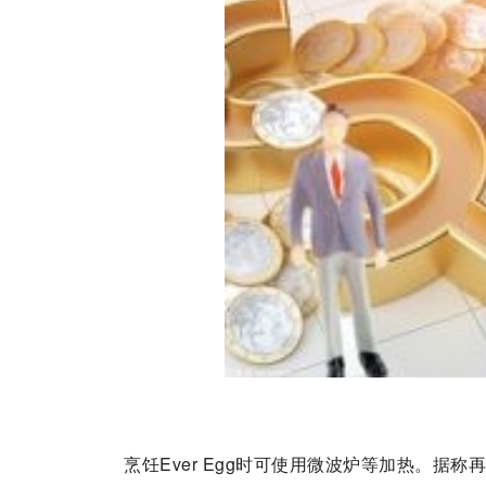
烹饪Ever Egg时可使用微波炉等加热。