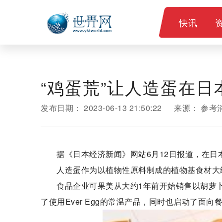
快讯
“鸡蛋荒”让人造蛋在日
发布日期：
2023-06-13 21:50:22
来源：
参考
据《日本经济新闻》网站6月12日报道，在日
人造蛋作为以植物性原料制成的植物基食材大
食品企业可果美从大约1年前开始销售以胡萝卜和
了使用Ever Egg的常温产品，同时也启动了面