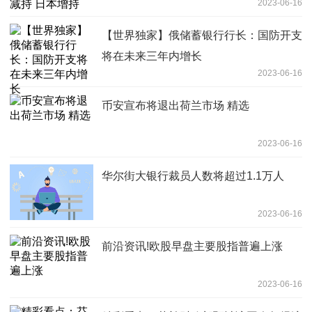
2023-06-16
【世界独家】俄储蓄银行行长：国防开支
将在未来三年内增长
2023-06-16
币安宣布将退出荷兰市场 精选
2023-06-16
华尔街大银行裁员人数将超过1.1万人
2023-06-16
前沿资讯!欧股早盘主要股指普遍上涨
2023-06-16