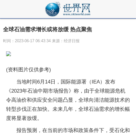
全球石油需求增长或将放缓 热点聚焦
时间：2023-06-17 06:43:34 来源：经济日报
(资料图片仅供参考)
当地时间6月14日，国际能源署（IEA）发布
《2023年石油中期市场报告》称，由于全球能源危机
令高油价和供应安全问题凸显，全球向清洁能源技术的
转型步伐正在加快。未来几年，全球石油需求的增长幅
度将显著放缓。
报告预测，在当前的市场和政策条件下，受石化和