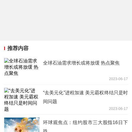
推荐内容
全球石油需求增长或将放缓 热点聚焦
2023-06-17
“去美元化”进程加速 美元霸权终结只是时
间问题
2023-06-17
环球观焦点：纽约股市三大股指16日下
跌