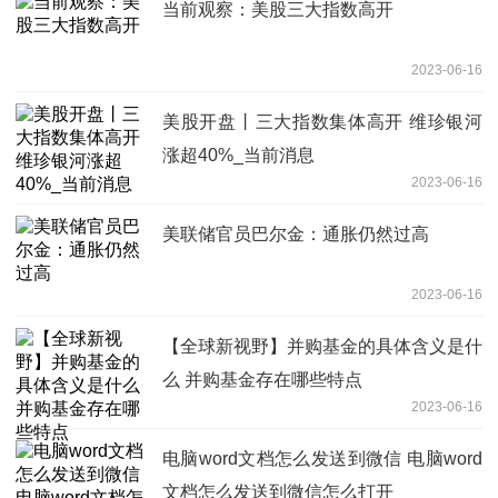
当前观察：美股三大指数高开
2023-06-16
美股开盘丨三大指数集体高开 维珍银河
涨超40%_当前消息
2023-06-16
美联储官员巴尔金：通胀仍然过高
2023-06-16
【全球新视野】并购基金的具体含义是什
么 并购基金存在哪些特点
2023-06-16
电脑word文档怎么发送到微信 电脑word
文档怎么发送到微信怎么打开