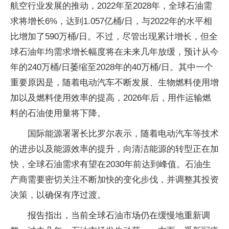
航空行业发展的推动，2022年至2028年，全球石油需
求将增长6%，达到1.057亿桶/日，与2022年的水平相
比增加了590万桶/日。不过，尽管出现累计增长，但全
球石油年均需求增长幅度将在未来几年放缓，预计从今
年的240万桶/日萎缩至2028年的40万桶/日。其中一个
重要原因是，随着电动汽车不断发展、生物燃料使用增
加以及燃料使用效率的提高，2026年后，用作运输燃
料的石油使用量将下降。
国际能源署署长比罗尔表示，随着电动汽车等技术
的进步以及能源效率的提升，向清洁能源的转型正在加
快，全球石油需求有望在2030年前达到峰值。石油生
产商需要密切关注不断加快的变化步伐，并调整其投资
决策，以确保有序过渡。
报告指出，当前全球石油市场仍在缓慢地重新调