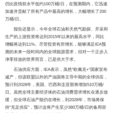
仍比疫情前水平低约100万桶/日，在预测期内，它迅速
加速并贡献了所有产品中最高的增长，大幅增长了200
万桶/日。
报告还显示，今年全球石油和天然气勘探、开采和
生产的上游投资将达到2015年以来的最高水平，同比
增幅将达到11%。尽管投资有所增长，能够满足IEA预
测的未来一段时间内的全球能源需求，但对一个正步入
净零排放的世界而言，已是供大于求。
石油供应方面，IEA表示，虽然“欧佩克+”国家宣布
减产，但该联盟以外的产油国将主导中期的全球供应，
预计到2028年，美国、巴西和圭亚那将增加510万桶/
日。虽然全球主要经济体的石油消费需求增长在逐步放
缓，但全球石油产能仍在增长，到2028年，市场将保
持“充足供应”，预计这将产生至少380万桶/日的备用容