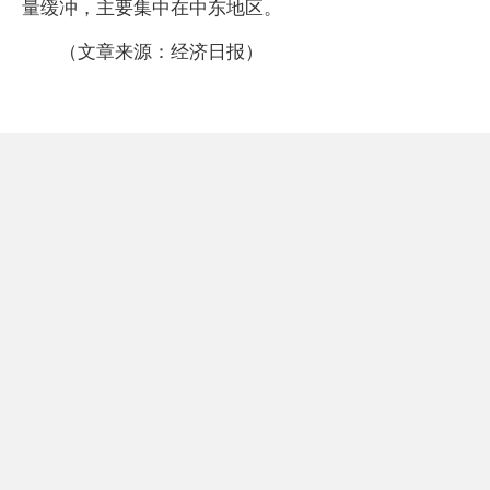
量缓冲，主要集中在中东地区。
（文章来源：经济日报）