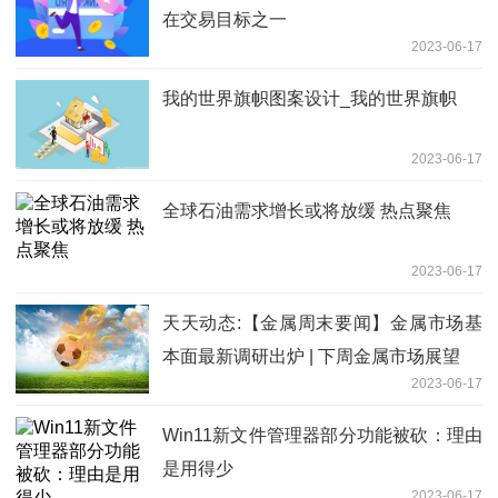
在交易目标之一
2023-06-17
我的世界旗帜图案设计_我的世界旗帜
2023-06-17
全球石油需求增长或将放缓 热点聚焦
2023-06-17
天天动态:【金属周末要闻】金属市场基
本面最新调研出炉 | 下周金属市场展望
2023-06-17
Win11新文件管理器部分功能被砍：理由
是用得少
2023-06-17