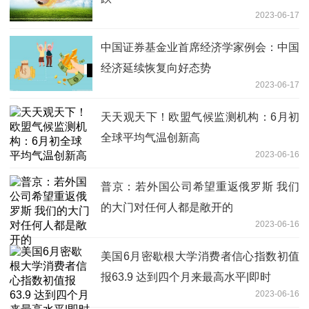
2023-06-17
中国证券基金业首席经济学家例会：中国
经济延续恢复向好态势
2023-06-17
天天观天下！欧盟气候监测机构：6月初
全球平均气温创新高
2023-06-16
普京：若外国公司希望重返俄罗斯 我们
的大门对任何人都是敞开的
2023-06-16
美国6月密歇根大学消费者信心指数初值
报63.9 达到四个月来最高水平|即时
2023-06-16