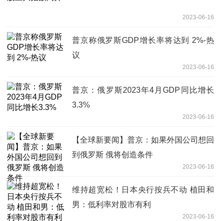
2023-06-16
普京称俄罗斯GDP增长率将达到 2%-热
议
2023-06-16
普京：俄罗斯2023年4月GDP同比增长
3.3%
2023-06-16
【全球新要闻】普京：如果外国公司想回
到俄罗斯 俄将创造条件
2023-06-16
维持超宽松！日本央行按兵不动 植田和
男：低利率对股市有利
2023-06-16