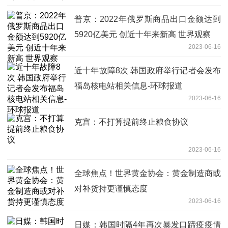
普京：2022年俄罗斯商品出口金额达到
5920亿美元 创近十年来新高 世界观察
2023-06-16
近十年故障8次 韩国政府举行记者会发布
福岛核电站相关信息-环球报道
2023-06-16
克宫：不打算提前终止粮食协议
2023-06-16
全球焦点！世界黄金协会：黄金制造商或
对补货持更谨慎态度
2023-06-16
日媒：韩国时隔4年再次暴发口蹄疫疫情