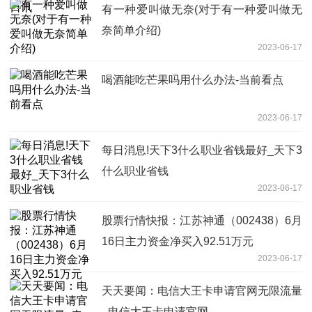
有一种爱叫做无奈(对于有一种爱叫做无
奈简单介绍)
2023-06-17
喝酒能吃芒果吗用什么办法-当前看点
2023-06-17
每日消息!天下3什么职业省钱最好_天下3
什么职业省钱
2023-06-17
股票行情快报：江苏神通（002438）6月
16日主力资金净买入92.51万元
2023-06-17
天天要闻：电信大王卡申请官网无限流量
_电信大王卡申请官网