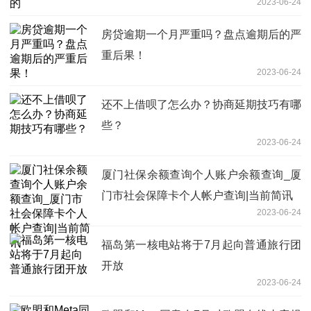
2023-06-24
房贷逾期一个月严重吗？盘点逾期后的严
重后果！
2023-06-24
还不上借呗了怎么办？协商延期技巧有哪
些？
2023-06-24
厦门社保余额查询个人账户余额查询_厦
门市社会保障卡个人帐户查询|当前简讯
2023-06-24
福岛第一核电站将于7月起向普通旅行团
开放
2023-06-24