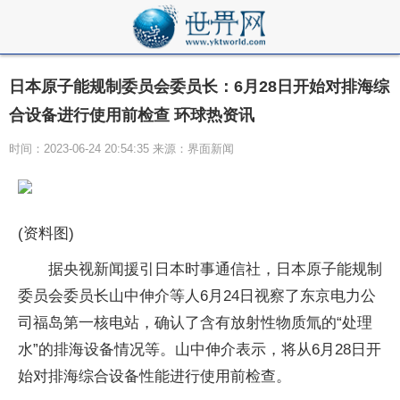
日本原子能规制委员会委员长：6月28日开始对排海综
合设备进行使用前检查 环球热资讯
时间：2023-06-24 20:54:35 来源：界面新闻
(资料图)
据央视新闻援引日本时事通信社，日本原子能规制
委员会委员长山中伸介等人6月24日视察了东京电力公
司福岛第一核电站，确认了含有放射性物质氚的“处理
水”的排海设备情况等。山中伸介表示，将从6月28日开
始对排海综合设备性能进行使用前检查。