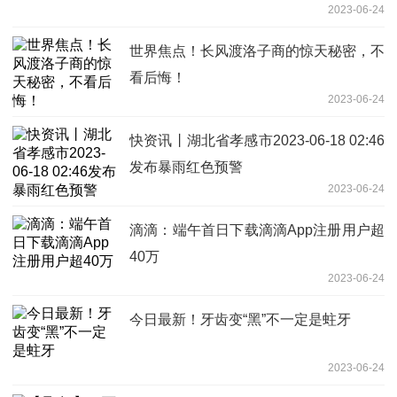
2023-06-24
世界焦点！长风渡洛子商的惊天秘密，不
看后悔！
2023-06-24
快资讯丨湖北省孝感市2023-06-18 02:46
发布暴雨红色预警
2023-06-24
滴滴：端午首日下载滴滴App注册用户超
40万
2023-06-24
今日最新！牙齿变“黑”不一定是蛀牙
2023-06-24