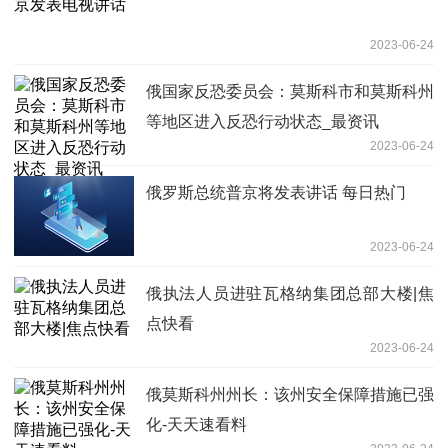
2023-06-24
俄国家反恐委员会：莫斯科市和莫斯科州
等地区进入反恐行动状态_最资讯
2023-06-24
俄罗斯总统普京将发表讲话 每日热门
2023-06-24
俄执法人员进驻瓦格纳集团总部大楼|焦
点快看
2023-06-24
俄莫斯科州州长：该州安全保障措施已强
化-天天速看料