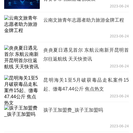
2023-06-24
云南文旅青年志愿者助力旅游金牌工程
2023-06-24
炎炎夏日遇见首尔 东航云南新开昆明首
尔往返航线 天天快资讯
2023-06-24
昆明海关1至5月破获毒品走私案件15
起、缴毒47.44公斤 焦点热文
2023-06-24
孩子王加盟费_孩子王加盟吗
2023-06-24