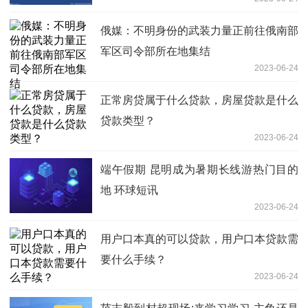
俄媒：不明身份的武装力量正前往俄南部
军区司令部所在地集结
2023-06-24
正常房贷属于什么贷款，房屋贷款是什么
贷款类型？
2023-06-24
端午假期 昆明成为暑期长线游热门目的
地 环球短讯
2023-06-24
用户口本真的可以贷款，用户口本贷款需
要什么手续？
2023-06-24