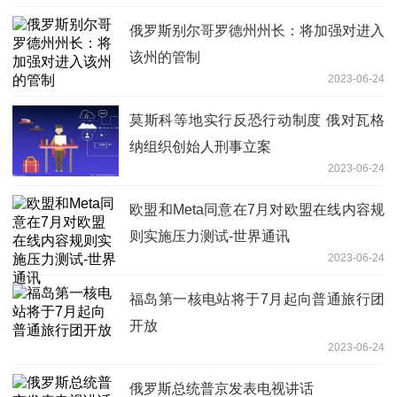
俄罗斯别尔哥罗德州州长：将加强对进入
该州的管制
2023-06-24
莫斯科等地实行反恐行动制度 俄对瓦格
纳组织创始人刑事立案
2023-06-24
欧盟和Meta同意在7月对欧盟在线内容规
则实施压力测试-世界通讯
2023-06-24
福岛第一核电站将于7月起向普通旅行团
开放
2023-06-24
俄罗斯总统普京发表电视讲话