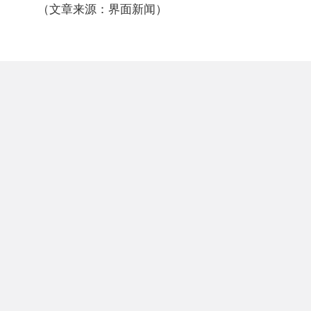
（文章来源：界面新闻）