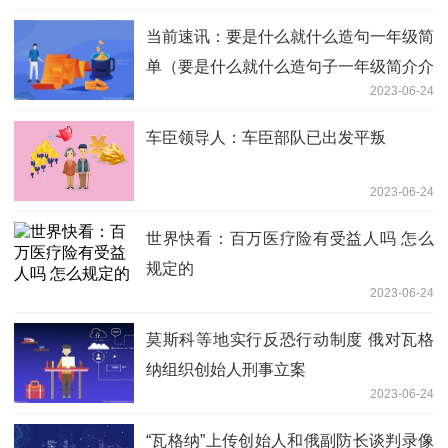
当前速讯：要是什么就什么造句一年级简
单（要是什么就什么造句子一年级简介介
2023-06-24
绍）
车臣领导人：车臣部队已出发平叛
2023-06-24
世界快看：百万医疗险有受益人吗 怎么
规定的
2023-06-24
莫斯科等地实行反恐行动制度 俄对瓦格
纳组织创始人刑事立案
2023-06-24
“瓦格纳”上传创始人和俄副防长谈判录像