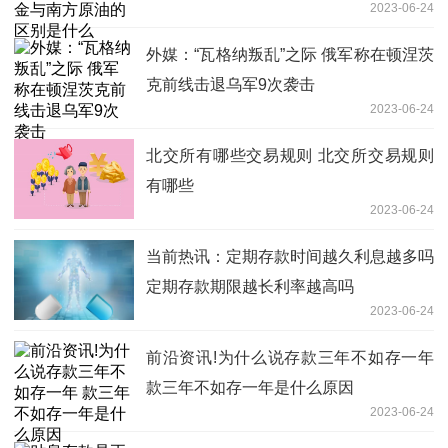
2023-06-24
外媒：“瓦格纳叛乱”之际 俄军称在顿涅茨
克前线击退乌军9次袭击
2023-06-24
北交所有哪些交易规则 北交所交易规则
有哪些
2023-06-24
当前热讯：定期存款时间越久利息越多吗
定期存款期限越长利率越高吗
2023-06-24
前沿资讯!为什么说存款三年不如存一年
款三年不如存一年是什么原因
2023-06-24