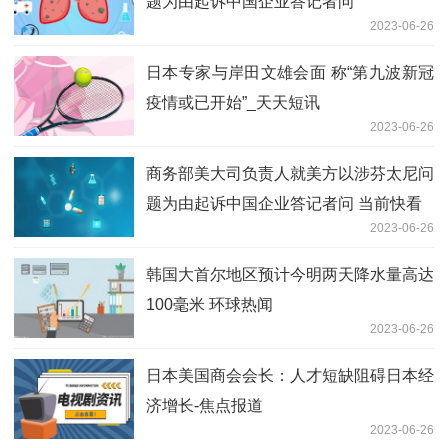
题为由起诉中国企业答记者问
2023-06-26
日本专家与岸田文雄会面 称“第九波新冠
疫情或已开始”_天天短讯
2023-06-26
商务部美大司负责人就美方以涉芬太尼问
题为由起诉中国企业答记者问 当前快看
2023-06-26
韩国大首尔地区预计今明两天降水量高达
100毫米 环球热闻
2023-06-26
日本美国商会会长：人才短缺阻碍日本经
济增长-焦点报道
2023-06-26