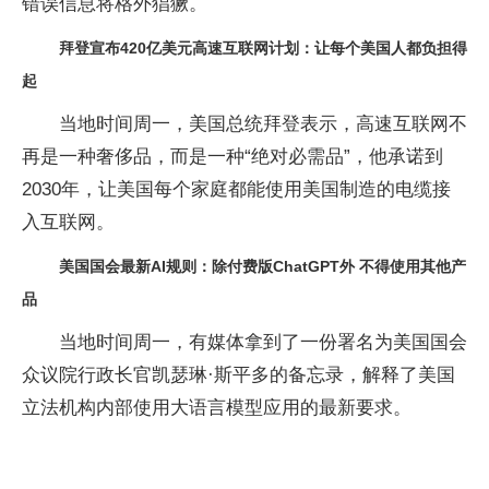
错误信息将格外猖獗。
拜登宣布420亿美元高速互联网计划：让每个美国人都负担得
起
当地时间周一，美国总统拜登表示，高速互联网不
再是一种奢侈品，而是一种“绝对必需品”，他承诺到
2030年，让美国每个家庭都能使用美国制造的电缆接
入互联网。
美国国会最新AI规则：除付费版ChatGPT外 不得使用其他产
品
当地时间周一，有媒体拿到了一份署名为美国国会
众议院行政长官凯瑟琳·斯平多的备忘录，解释了美国
立法机构内部使用大语言模型应用的最新要求。