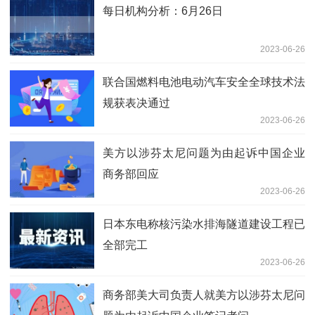
每日机构分析：6月26日
2023-06-26
联合国燃料电池电动汽车安全全球技术法
规获表决通过
2023-06-26
美方以涉芬太尼问题为由起诉中国企业
商务部回应
2023-06-26
日本东电称核污染水排海隧道建设工程已
全部完工
2023-06-26
商务部美大司负责人就美方以涉芬太尼问