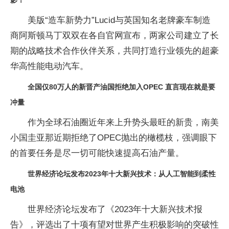
美版“造车新势力”Lucid与英国知名老牌豪车制造
商阿斯顿马丁双双在各自官网宣布，两家公司建立了长
期的战略技术合作伙伴关系，共同打造行业领先的超豪
华高性能电动汽车。
全国仅80万人的新晋产油国拒绝加入OPEC 直言现在就是要
冲量
作为全球石油圈近年来上升势头最旺的新贵，南美
小国圭亚那近期拒绝了OPEC抛出的橄榄枝，强调眼下
的首要任务是尽一切可能快速提高石油产量。
世界经济论坛发布2023年十大新兴技术：从人工智能到柔性
电池
世界经济论坛发布了《2023年十大新兴技术报
告》，评选出了十项有望对世界产生积极影响的突破性