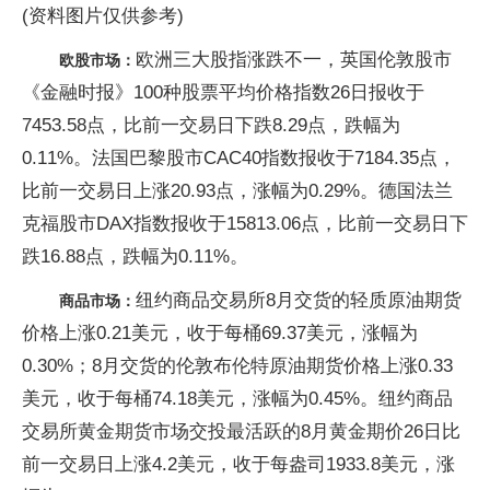
(资料图片仅供参考)
欧洲三大股指涨跌不一，英国伦敦股市
欧股市场：
《金融时报》100种股票平均价格指数26日报收于
7453.58点，比前一交易日下跌8.29点，跌幅为
0.11%。法国巴黎股市CAC40指数报收于7184.35点，
比前一交易日上涨20.93点，涨幅为0.29%。德国法兰
克福股市DAX指数报收于15813.06点，比前一交易日下
跌16.88点，跌幅为0.11%。
纽约商品交易所8月交货的轻质原油期货
商品市场：
价格上涨0.21美元，收于每桶69.37美元，涨幅为
0.30%；8月交货的伦敦布伦特原油期货价格上涨0.33
美元，收于每桶74.18美元，涨幅为0.45%。纽约商品
交易所黄金期货市场交投最活跃的8月黄金期价26日比
前一交易日上涨4.2美元，收于每盎司1933.8美元，涨