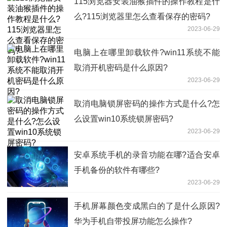
115浏览器安装油猴插件的操作教程是什
么?115浏览器里怎么查看保存的密码?
2023-06-29
电脑上在哪里卸载软件?win11系统不能
取消开机密码是什么原因?
2023-06-29
取消电脑锁屏密码的操作方式是什么?怎
么设置win10系统锁屏密码?
2023-06-29
安卓系统手机的录音功能在哪?适合安卓
手机备份的软件有哪些?
2023-06-29
手机屏幕颜色变成黑白的了是什么原因?
华为手机自带投屏功能怎么操作?