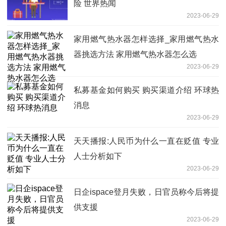
险 世界热闻
2023-06-29
家用燃气热水器怎样选择_家用燃气热水
器挑选方法 家用燃气热水器怎么选
2023-06-29
私募基金如何购买 购买渠道介绍 环球热
消息
2023-06-29
天天播报:人民币为什么一直在贬值 专业
人士分析如下
2023-06-29
日企ispace登月失败，日官员称今后将提
供支援
2023-06-29