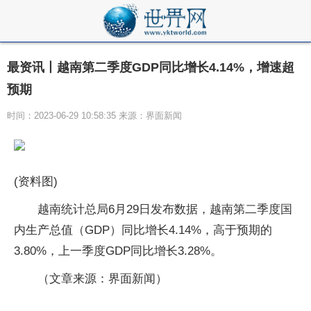
最资讯丨越南第二季度GDP同比增长4.14%，增速超
预期
时间：2023-06-29 10:58:35 来源：界面新闻
(资料图)
越南统计总局6月29日发布数据，越南第二季度国
内生产总值（GDP）同比增长4.14%，高于预期的
3.80%，上一季度GDP同比增长3.28%。
（文章来源：界面新闻）