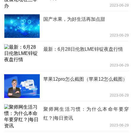
2023-06-29
国产水果，为好生活再加点甜
2023-06-29
最新：6月28日伦敦LME锌锭夜盘行情
2023-06-29
苹果12pro怎么截图（苹果12怎么截图）
2023-06-29
聚师网生活习惯：为什么本命年要穿
红？|每日资讯
2023-06-29