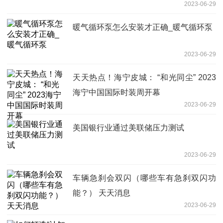
2023-06-29
暖气循环泵怎么安装才正确_暖气循环泵
2023-06-29
天天热点！海宁皮城： “和光同尘” 2023
海宁中国国际时装周开幕
2023-06-29
美国银行业通过美联储压力测试
2023-06-29
车辆急刹会双闪（哪些车有急刹双闪功
能？） 天天消息
2023-06-29