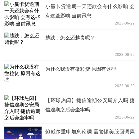
小赢卡贷逾期一天还款会有什么影响 会
有这些影响-当前讯息
2023-06-29
越跌，怎么还越贵呢？
2023-06-29
为什么我没有微粒贷 原因有这些
2023-06-29
【环球热闻】捷信逾期公安局介入吗 捷
信逾期之后会坐牢吗
2023-06-29
鲍威尔重申加息论调 需警惕美股回调风