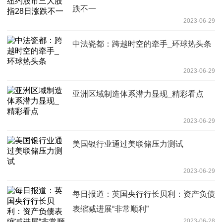
跌不一
2023-06-29
中法瓷都：跨越时空的牵手_环球热头条
2023-06-29
亚洲区域制造体系潜力显现_精彩看点
2023-06-29
美国银行业通过美联储压力测试
2023-06-29
每日报道：英国央行行长贝利：资产负债
表缩减进展“非常顺利”
2023-06-28