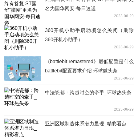
名为国华网安-每日速递
2023-06-29
360开机小助手启动项怎么关闭（删除
360开机小助手）
2023-06-29
《battlebit remastered》最低配置是什么
battlebit配置要求介绍 环球微头条
2023-06-29
中法瓷都：跨越时空的牵手_环球热头条
2023-06-29
亚洲区域制造体系潜力显现_精彩看点