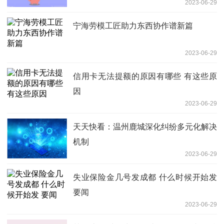
2023-06-29
宁海劳模工匠助力东西协作谱新篇
2023-06-29
信用卡无法提额的原因有哪些 有这些原
因
2023-06-29
天天快看：温州鹿城深化纠纷多元化解决
机制
2023-06-29
失业保险金几号发成都 什么时候开始发
要闻
2023-06-29