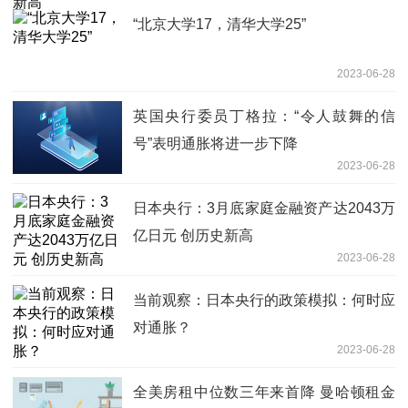
“北京大学17，清华大学25”
2023-06-28
英国央行委员丁格拉：“令人鼓舞的信
号”表明通胀将进一步下降
2023-06-28
日本央行：3月底家庭金融资产达2043万
亿日元 创历史新高
2023-06-28
当前观察：日本央行的政策模拟：何时应
对通胀？
2023-06-28
全美房租中位数三年来首降 曼哈顿租金