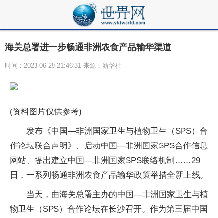
海关总署进一步畅通非洲农食产品输华渠道
时间：2023-06-29 21:46:31 来源：新华社
(资料图片仅供参考)
发布《中国—非洲国家卫生与植物卫生（SPS）合
作论坛联合声明》、启动中国—非洲国家SPS合作信息
网站、提出建立中国—非洲国家SPS联络机制……29
日，一系列畅通非洲农食产品输华政策举措全新上线。
当天，由海关总署主办的中国—非洲国家卫生与植
物卫生（SPS）合作论坛在长沙召开。作为第三届中国