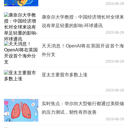
2023-06-29
康奈尔大学教授：中国经济增长对全球来
说有举足轻重的影响-环球通讯
2023-06-29
天天消息！OpenAI将在英国开设首个海
外分支
2023-06-29
亚太主要股市多数上涨
2023-06-29
实时焦点：华尔街大型银行都通过美联储
的压力测试，韧性有所改善
2023-06-29