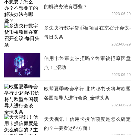
的解决办法有哪些？
2023-06-29
多边央行数字货币桥项目在京召开会议-
每日头条
2023-06-29
信用卡终审会被拒吗？终审被拒原因盘
点！_滚动
2023-06-29
欧盟夏季峰会举行 北约秘书长将与欧盟
各国领导人进行会谈_全球头条
2023-06-29
天天视讯！信用卡授信额度是怎么确定
的？主要看这些方面！