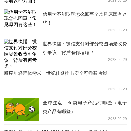
2023-06-29
信用卡不能取现怎么回事？常见原因有这
些！
2023-06-29
世界快播：微信支付对部分校园场景收费
引争议，背后有何考虑？
2023-06-29
顺应年轻群体需求，世纪佳缘推出安全可靠新功能
2023-06-29
全球焦点！3c类电子产品有哪些（电子
类产品有哪些）
2023-06-29