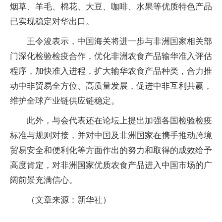
烟草、羊毛、棉花、大豆、咖啡、水果等优质特色产品
已实现稳定对华出口。
王令浚表示，中国海关将进一步与非洲国家相关部
门深化检验检疫合作，优化非洲农食产品输华准入评估
程序，加快准入进程，扩大输华农食产品种类，合力推
动中非贸易全方位、高质量发展，促进中非互利共赢，
维护全球产业链供应链稳定。
此外，与会代表还在论坛上提出加强各国检验检疫
标准与规则对接，并对中国及非洲国家在携手推动跨境
贸易安全和便利化等方面作出的努力和取得的成效给予
高度肯定，对非洲国家优质农食产品进入中国市场的广
阔前景充满信心。
（文章来源：新华社）