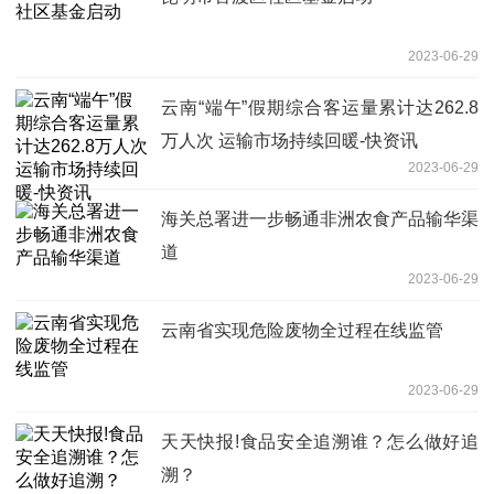
2023-06-29
云南“端午”假期综合客运量累计达262.8
万人次 运输市场持续回暖-快资讯
2023-06-29
海关总署进一步畅通非洲农食产品输华渠
道
2023-06-29
云南省实现危险废物全过程在线监管
2023-06-29
天天快报!食品安全追溯谁？怎么做好追
溯？