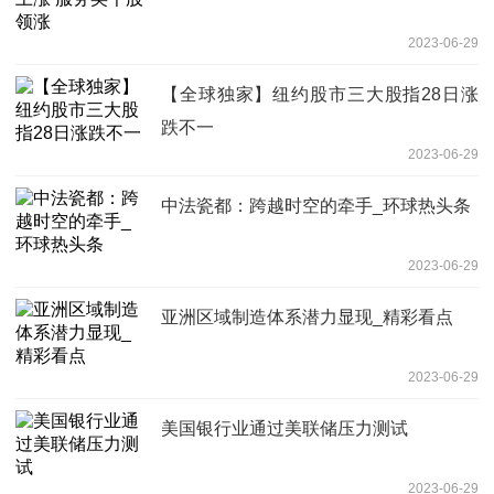
2023-06-29
【全球独家】纽约股市三大股指28日涨
跌不一
2023-06-29
中法瓷都：跨越时空的牵手_环球热头条
2023-06-29
亚洲区域制造体系潜力显现_精彩看点
2023-06-29
美国银行业通过美联储压力测试
2023-06-29