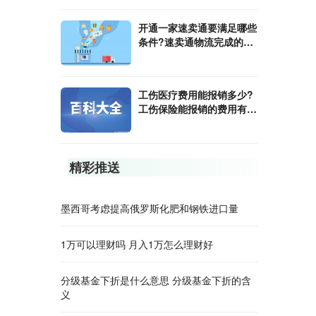
开通一家速卖通要满足哪些
条件?速卖通物流完成的方
式是什么？
工伤医疗费用能报销多少?
工伤保险能报销的费用有哪
些?
精彩推送
墨西哥考虑提高俄罗斯化肥和钢铁进口量
1万可以理财吗 月入1万怎么理财好
分级基金下折是什么意思 分级基金下折的含
义