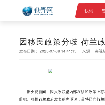
快讯
因移民政策分歧 荷兰
发布日期：
2023-07-08 14:41:15
来源：
央视
据央视新闻，因执政联盟内部在移民政策上存
辞职。根据荷兰政府发表的声明说，吕特已向荷兰