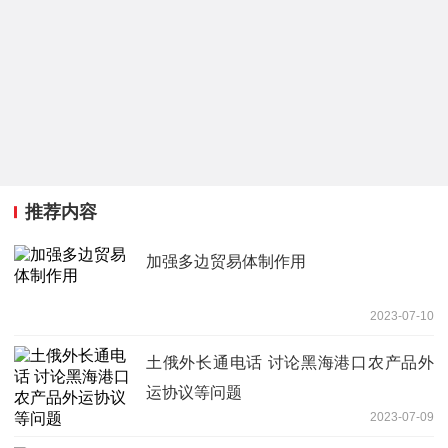
推荐内容
加强多边贸易体制作用
2023-07-10
土俄外长通电话 讨论黑海港口农产品外
运协议等问题
2023-07-09