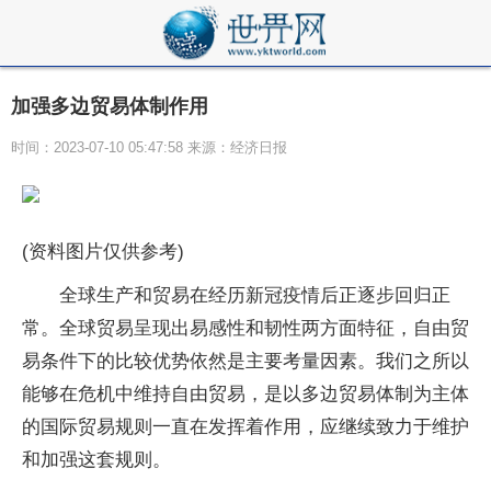
加强多边贸易体制作用
时间：2023-07-10 05:47:58 来源：经济日报
(资料图片仅供参考)
全球生产和贸易在经历新冠疫情后正逐步回归正
常。全球贸易呈现出易感性和韧性两方面特征，自由贸
易条件下的比较优势依然是主要考量因素。我们之所以
能够在危机中维持自由贸易，是以多边贸易体制为主体
的国际贸易规则一直在发挥着作用，应继续致力于维护
和加强这套规则。