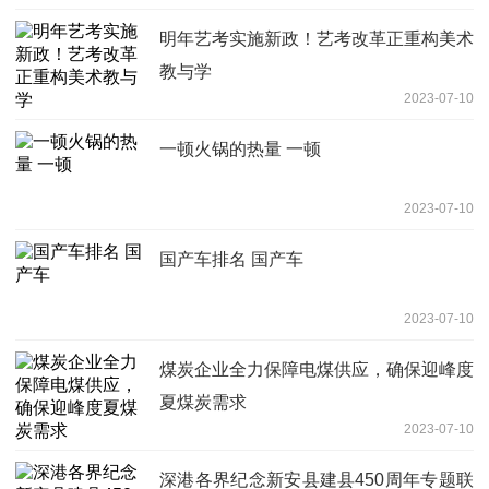
明年艺考实施新政！艺考改革正重构美术
教与学
2023-07-10
一顿火锅的热量 一顿
2023-07-10
国产车排名 国产车
2023-07-10
煤炭企业全力保障电煤供应，确保迎峰度
夏煤炭需求
2023-07-10
深港各界纪念新安县建县450周年专题联