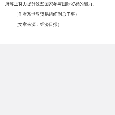
府等正努力提升这些国家参与国际贸易的能力。
（作者系世界贸易组织副总干事）
（文章来源：经济日报）