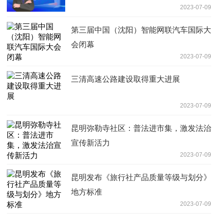
2023-07-09
第三届中国（沈阳）智能网联汽车国际大
会闭幕
2023-07-09
三清高速公路建设取得重大进展
2023-07-09
昆明弥勒寺社区：普法进市集，激发法治
宣传新活力
2023-07-09
昆明发布《旅行社产品质量等级与划分》
地方标准
2023-07-09