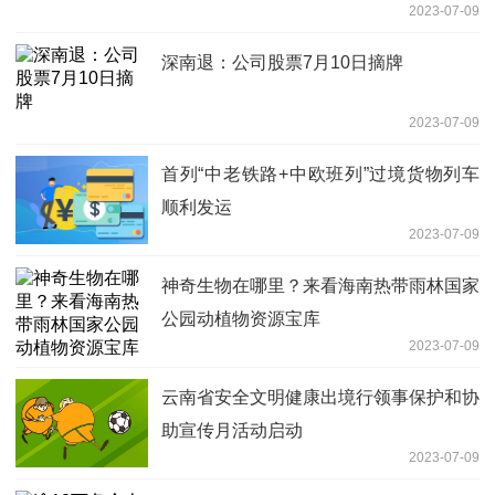
2023-07-09
深南退：公司股票7月10日摘牌
2023-07-09
首列“中老铁路+中欧班列”过境货物列车
顺利发运
2023-07-09
神奇生物在哪里？来看海南热带雨林国家
公园动植物资源宝库
2023-07-09
云南省安全文明健康出境行领事保护和协
助宣传月活动启动
2023-07-09