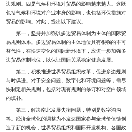
边规则。四是气候和环境对贸易的影响越来越大。这既
包括气候和环境对产业本身的影响，也包括环保措施对
贸易的影响。对此，提出以下建议。
第一，坚持并加强以多边贸易体制为主体的国际贸
易规则体系。多边贸易体制的主体地位具有很强的不可
替代性，在快速变化的国际新环境下，应进一步加强多
边贸易体制地位，以保证国际关系稳定健康发展。
第二，积极推进世界贸易组织改革，促进多边规则
与时俱进。对于安全问题、数字化和环境问题等，需尽
快制定相关规则，包括对现有规则的修订和对空白领域
的填补。
第三，解决南北发展失衡问题，特别是数字鸿沟
等。经济全球化的调整为不发达国家参与全球价值链创
造了新的机会，世界贸易组织和国际开发机构、各国政