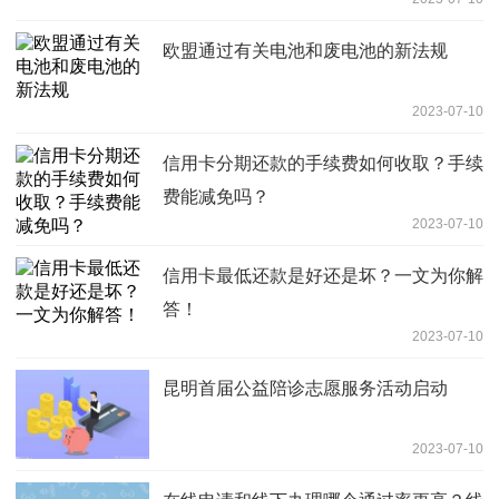
欧盟通过有关电池和废电池的新法规
2023-07-10
信用卡分期还款的手续费如何收取？手续
费能减免吗？
2023-07-10
信用卡最低还款是好还是坏？一文为你解
答！
2023-07-10
昆明首届公益陪诊志愿服务活动启动
2023-07-10