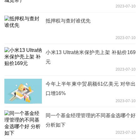
2023-07-10
抵押权与查封谁优先
2023-07-10
小米13 Ultra纳米保护壳上架 补贴价169
元
2023-07-10
今年上半年柬中贸易额61亿美元 对华出
口增16%
2023-07-10
同一个基金经理管理的不同基金选哪个好
分析如下
2023-07-10