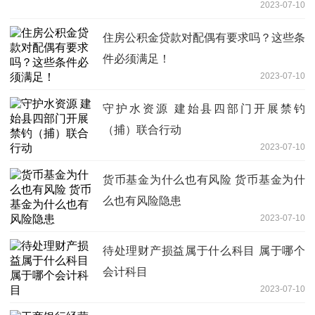
2023-07-10
住房公积金贷款对配偶有要求吗？这些条
件必须满足！
2023-07-10
守护水资源 建始县四部门开展禁钓
（捕）联合行动
2023-07-10
货币基金为什么也有风险 货币基金为什
么也有风险隐患
2023-07-10
待处理财产损益属于什么科目 属于哪个
会计科目
2023-07-10