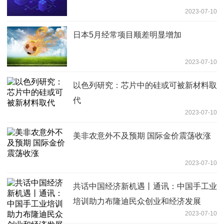
2023-07-10
日本5月经常项目顺差明显增加
2023-07-10
以色列研究：芯片中的硅或可被新材料取
代
2023-07-10
美非农意外不及预期 国际金价震荡收涨
2023-07-10
共话中国经济新机遇丨通讯：中国手工业
培训助力布隆迪民众创业和经济发展
2023-07-10