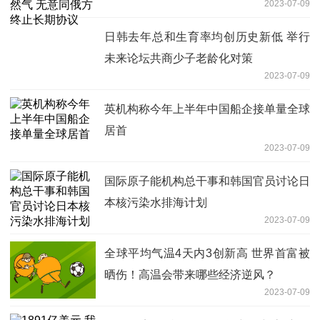
2023-07-09
日韩去年总和生育率均创历史新低 举行
未来论坛共商少子老龄化对策
2023-07-09
英机构称今年上半年中国船企接单量全球
居首
2023-07-09
国际原子能机构总干事和韩国官员讨论日
本核污染水排海计划
2023-07-09
全球平均气温4天内3创新高 世界首富被
晒伤！高温会带来哪些经济逆风？
2023-07-09