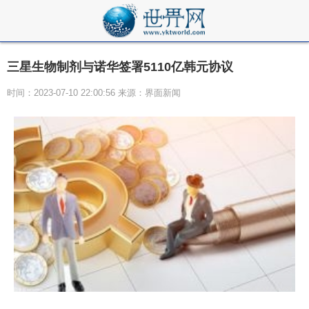
三星生物制剂与诺华签署5110亿韩元协议
时间：2023-07-10 22:00:56 来源：界面新闻