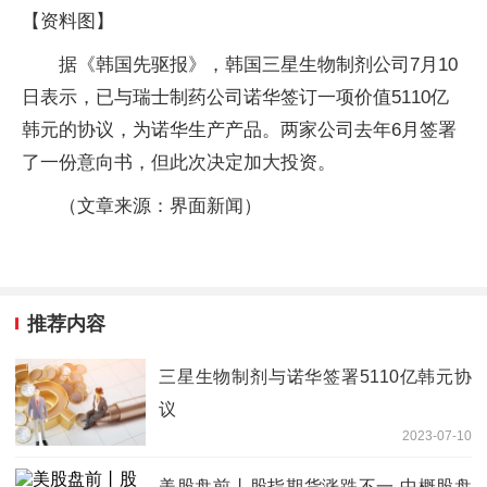
【资料图】
据《韩国先驱报》，韩国三星生物制剂公司7月10
日表示，已与瑞士制药公司诺华签订一项价值5110亿
韩元的协议，为诺华生产产品。两家公司去年6月签署
了一份意向书，但此次决定加大投资。
（文章来源：界面新闻）
推荐内容
三星生物制剂与诺华签署5110亿韩元协
议
2023-07-10
美股盘前丨股指期货涨跌不一 中概股盘