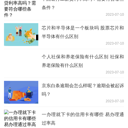
条件？
2023-07-10
芯片和半导体是一个板块吗 股票芯片和
半导体有什么区别
2023-07-10
个人社保和养老保险有什么区别 社保和
养老保险有什么区别
2023-07-10
京东白条逾期会怎么样呢？逾期会被起诉
吗？
2023-07-10
一办理就下卡的信用卡有哪些 易办理通
过率高