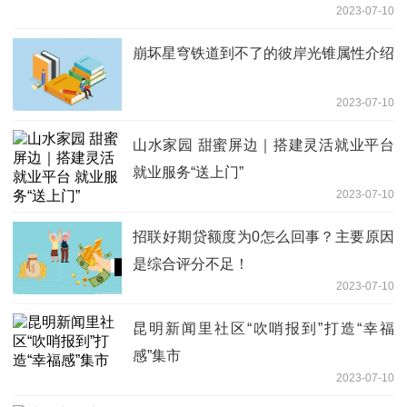
2023-07-10
崩坏星穹铁道到不了的彼岸光锥属性介绍
2023-07-10
山水家园 甜蜜屏边｜搭建灵活就业平台
就业服务“送上门”
2023-07-10
招联好期贷额度为0怎么回事？主要原因
是综合评分不足！
2023-07-10
昆明新闻里社区“吹哨报到”打造“幸福
感”集市
2023-07-10