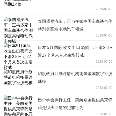
2023-07-10
泰国暹罗汽车：正与多家中国车商谈合作
特别是高端电动汽车领域
2023-07-10
日本5月国际收支出口额同比下滑2.8%
近27个月来首次由增转减
2023-07-10
印度政府计划聘请机构衡量该国数字经济
规模
2023-07-10
巴中学会执行主任：美向别国提供集束弹
药是彻头彻尾的犯罪行为
2023-07-10