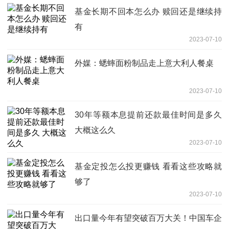
基金长期不回本怎么办 赎回还是继续持
有
2023-07-10
外媒：蟋蟀面粉制品走上意大利人餐桌
2023-07-10
30年等额本息提前还款最佳时间是多久
大概这么久
2023-07-10
基金定投怎么投更赚钱 看看这些攻略就
够了
2023-07-10
出口量今年有望突破百万大关！中国车企