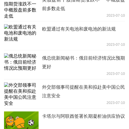
前多数走低
2023-07-10
欧盟通过有关电池和废电池的新法规
2023-07-10
俄总统新闻秘书：俄目前经济情况比预期
更好
2023-07-10
外交部领事司提醒在美和拟赴美中国公民
注意安全
2023-07-10
卡塔尔与阿联酋签署长期凝析油供应协议