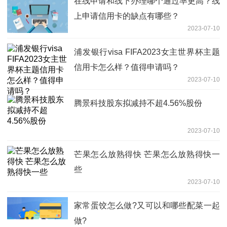
在线申请和线下办理哪个通过率更高？线
上申请信用卡的缺点有哪些？
2023-07-10
浦发银行visa FIFA2023女主世界杯主题
信用卡怎么样？值得申请吗？
2023-07-10
腾景科技股东拟减持不超4.56%股份
2023-07-10
芒果怎么放熟得快 芒果怎么放熟得快一
些
2023-07-10
家常蛋饺怎么做?又可以和哪些配菜一起
做?