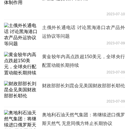
2023-07-10
土俄外长通电话 讨论黑海港口农产品外
运协议等问题
2023-07-09
黄金较年内高点跌超150美元，全球央行
配置动能长期持续
2023-07-09
财政部部长刘昆会见美国财政部部长耶伦
2023-07-09
奥地利石油天然气集团：将继续进口俄罗
斯天然气 无意同俄方终止长期协议