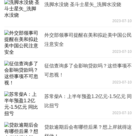
洗脚水没烧 圣斗士星矢_洗脚水没烧
2023-07-10
外交部领事司提醒在美和拟赴美中国公民
注意安全
2023-07-10
征信查询多了会影响贷款吗？这些事项不
可忽视！
2023-07-10
苏常柴A：上半年预盈1.2亿元-1.5亿元 同
比扭亏
2023-07-10
贷款逾期后会有哪些后果？想上岸就得这