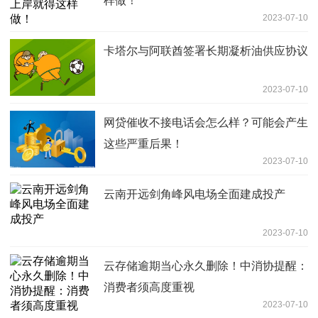
样做！
2023-07-10
卡塔尔与阿联酋签署长期凝析油供应协议
2023-07-10
网贷催收不接电话会怎么样？可能会产生
这些严重后果！
2023-07-10
云南开远剑角峰风电场全面建成投产
2023-07-10
云存储逾期当心永久删除！中消协提醒：
消费者须高度重视
2023-07-10