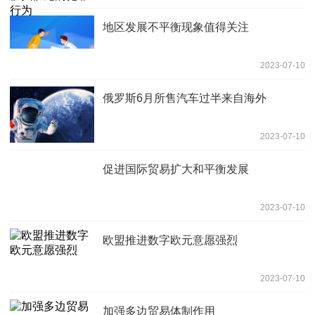
地区发展不平衡现象值得关注
2023-07-10
俄罗斯6月所售汽车过半来自海外
2023-07-10
促进国际贸易扩大和平衡发展
2023-07-10
欧盟推进数字欧元意愿强烈
2023-07-10
加强多边贸易体制作用