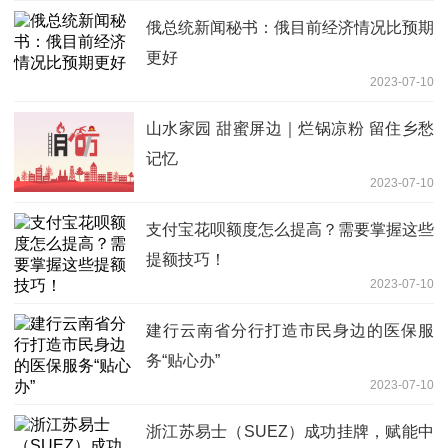
俄总统新闻秘书：俄目前经济情况比预期
更好
2023-07-10
山水家园 甜蜜屏边｜烂锅凉粉 留住乡愁
记忆
2023-07-10
支付宝花呗额度怎么提高？需要掌握这些
提额技巧！
2023-07-10
建行云南省分行打造市民身边的医保服
务“贴心办”
2023-07-10
浙江苏易士（SUEZ）成功挂牌，赋能中