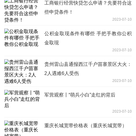
工商银行经营快贷怎么申请？先要符合这
些申贷条件！
2023-07-10
公积金取现条件有哪些 手把手教你公积
金取现
2023-07-10
贵州雷山县通报西江千户苗寨景区大火：
2人遇难6人受伤
2023-07-10
军营观察丨“萌兵小白”走红的背后
2023-07-10
重庆长城宽带价格表（重庆长城宽带）