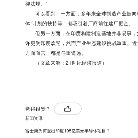
律法规。”
可以看到，一方面，多年来全球制造产业链向印
体”计划的扶持等，都吸引着厂商前往建厂掘金。
但另一方面，在印度构建制造基地并非易事，
许更受印度欢迎，然而产业生态建设挑战重重。近
方面而言，都是任重道远。
（文章来源：21世纪经济报道）
标签：
觉得很赞？
新闻资讯
富士康为何退出印度195亿美元半导体项目？