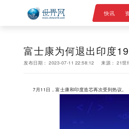
快讯
富士康为何退出印度1
发布日期：
2023-07-11 22:58:12
来源：
21
7月11日，富士康和印度造芯再次受到热议。