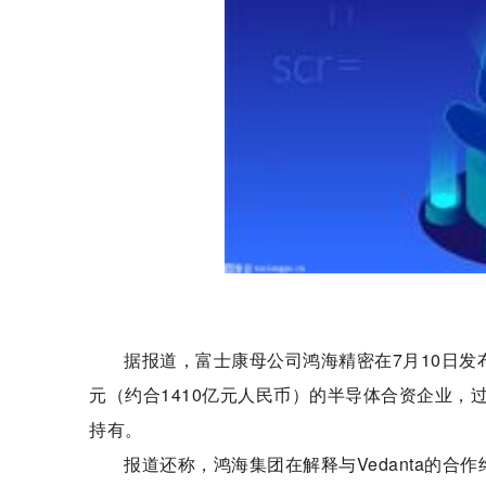
据报道，富士康母公司鸿海精密在7月10日发布
元（约合1410亿元人民币）的半导体合资企业，过去鸿
持有。
报道还称，鸿海集团在解释与Vedanta的合