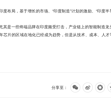
度布局，基于增长的市场、“印度制造”计划的激励、“印度半
尤其是一些终端品牌在印度频受打击，产业链上的智能制造龙
年芯片的区域在地化已经成为趋势，但是从技术、成本、人才
分享至：