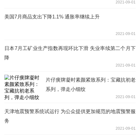
2021-09-01
美国7月商品支出下降1.1% 通胀率继续上升
2021-09-01
日本7月工矿业生产指数再现环比下滑 失业率续第二个月下
降
2021-09-01
片仔癀牌凝时素颜紧致系列：宝藏抗初老
系列，弹走小细纹
2021-09-01
天津地震预警系统试运行 为公众提供更加规范的地震预警服
务
2021-09-01