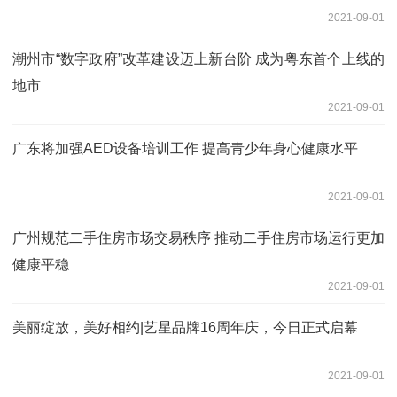
2021-09-01
潮州市“数字政府”改革建设迈上新台阶 成为粤东首个上线的
地市
2021-09-01
广东将加强AED设备培训工作 提高青少年身心健康水平
2021-09-01
广州规范二手住房市场交易秩序 推动二手住房市场运行更加
健康平稳
2021-09-01
美丽绽放，美好相约|艺星品牌16周年庆，今日正式启幕
2021-09-01