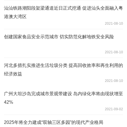
汕汕铁路潮阳段架梁通道近日正式挖通 促进汕头全面融入粤
港澳大湾区
2021-08-10
创建国家食品安全示范城市 切实防范化解地铁安全风险
2021-08-10
河北多措扎实推进生活垃圾分类 提高回收效率和再生利用的
经济效益
2021-08-10
广州大坦沙岛完成城市景观带建设 岛内绿化率将由现状增至
42%
2021-09-02
2025年将全力建成“双轴三区多园”的现代产业格局