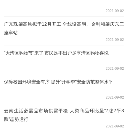
2021-09-02
广东珠肇高铁拟于12月开工 全线设高明、金利和肇庆东三
座车站
2021-09-02
“大湾区购物节”来了 市民足不出户尽享湾区购物喜悦
2021-09-02
保障校园环境安全有序 提升“开学季”安全防范整体水平
2021-09-02
云南生活必需品市场供需平稳 大类商品环比呈“7涨2平3
跌”态势运行
2021-09-02