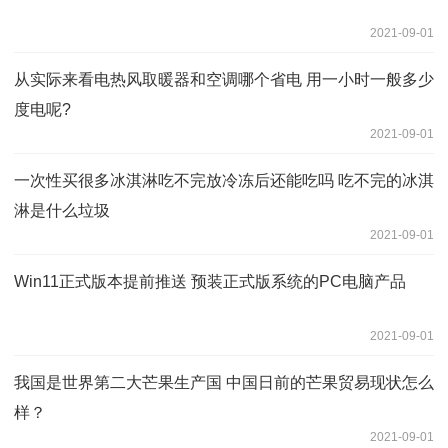
2021-09-01
从实际来看电热风取暖器和空调哪个省电 用一小时一般多少
度电呢?
2021-09-01
一次性买很多冰淇淋吃不完放冷冻后还能吃吗 吃不完的冰淇
淋是什么垃圾
2021-09-01
Win11正式版本提前推送 预装正式版系统的PC电脑产品
2021-09-01
我国是世界第二大芒果生产国 中国日前的芒果贸易现状怎么
样？
2021-09-01