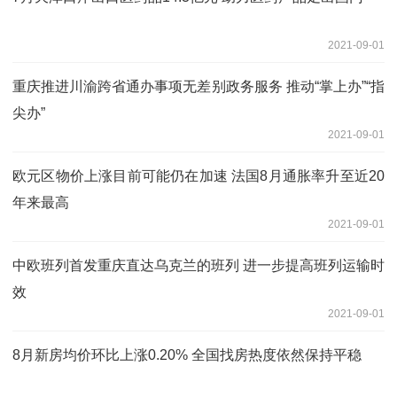
2021-09-01
重庆推进川渝跨省通办事项无差别政务服务 推动“掌上办”“指
尖办”
2021-09-01
欧元区物价上涨目前可能仍在加速 法国8月通胀率升至近20
年来最高
2021-09-01
中欧班列首发重庆直达乌克兰的班列 进一步提高班列运输时
效
2021-09-01
8月新房均价环比上涨0.20% 全国找房热度依然保持平稳