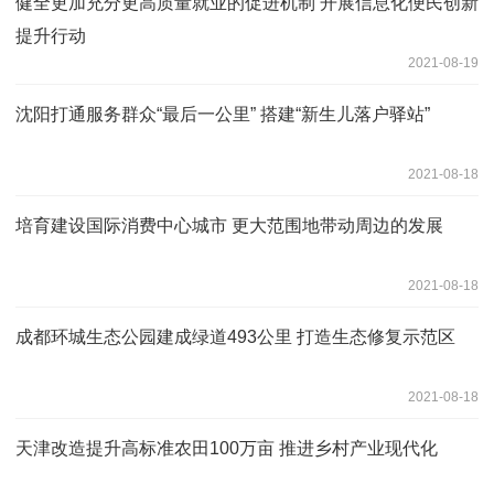
健全更加充分更高质量就业的促进机制 开展信息化便民创新
提升行动
2021-08-19
沈阳打通服务群众“最后一公里” 搭建“新生儿落户驿站”
2021-08-18
培育建设国际消费中心城市 更大范围地带动周边的发展
2021-08-18
成都环城生态公园建成绿道493公里 打造生态修复示范区
2021-08-18
天津改造提升高标准农田100万亩 推进乡村产业现代化