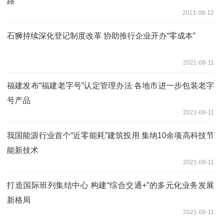
路
2021-08-12
石狮持续深化登记制度改革 协助推行企业开办“零成本”
2021-08-11
福建发布“福建老字号”认定管理办法 各地市进一步包装老字
号产品
2021-08-11
我国能源行业首个“近零能耗”建筑投用 集纳10余项高科技节
能新技术
2021-08-11
打造国际班列集结中心 构建“综合交通+”的多元化业务发展
新格局
2021-08-11