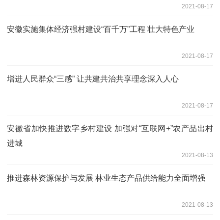
2021-08-17
安徽实施集体经济强村建设“百千万”工程 壮大特色产业
2021-08-17
增进人民群众“三感” 让共建共治共享理念深入人心
2021-08-17
安徽省加快推进数字乡村建设 加强对“互联网+”农产品出村
进城
2021-08-13
推进森林资源保护与发展 林业生态产品供给能力全面增强
2021-08-13