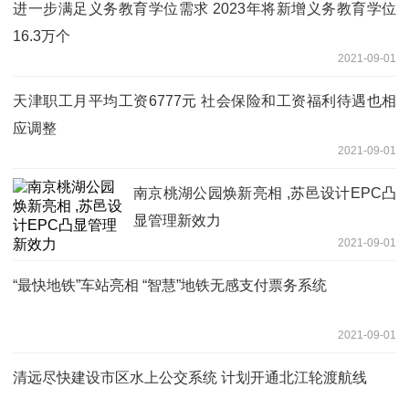
进一步满足义务教育学位需求 2023年将新增义务教育学位
16.3万个
2021-09-01
天津职工月平均工资6777元 社会保险和工资福利待遇也相
应调整
2021-09-01
南京桃湖公园焕新亮相 ,苏邑设计EPC凸
显管理新效力
2021-09-01
“最快地铁”车站亮相 “智慧”地铁无感支付票务系统
2021-09-01
清远尽快建设市区水上公交系统 计划开通北江轮渡航线