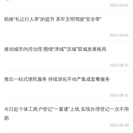
2021-09-01
助推“礼让行人率”的提升 系牢文明驾驶“安全带”
2021-09-01
推动城市内涝治理 围绕“津城”“滨城”双城发展格局
2021-08-31
推出一站式便民服务 持续深化不动产集成套餐服务
2021-08-31
今日起个体工商户登记“一窗通”上线 实现办理登记一次不用
跑
2021-08-30