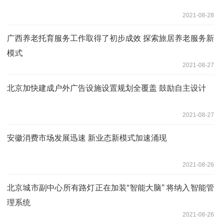
2021-08-28
广西养老托育服务工作取得了初步成效 探索旅居养老服务新
模式
2021-08-27
北京加快建成户外广告设施设置规划全覆盖 鼓励自主设计
2021-08-27
安徽消费市场发展迅速 新业态新模式加速涌现
2021-08-26
北京城市副中心所有路灯正在加装“智能大脑” 将纳入智能管
理系统
2021-08-26