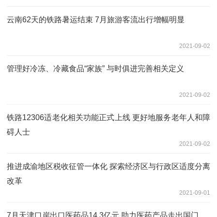
云南62天的铁路暑运结束 7月旅游客流出行增幅明显
2021-09-02
管理好冷冻、冷藏食品“家族” 与时俱进完善相关定义
2021-09-02
铁路12306适老化相关功能正式上线 更好地服务老年人和障
碍人士
2021-09-02
推进成渝地区税收征管一体化 探索经济区与行政区适度分离
改革
2021-09-01
7月天津口岸出口医药品14.3亿元 助力医药产品走出国门