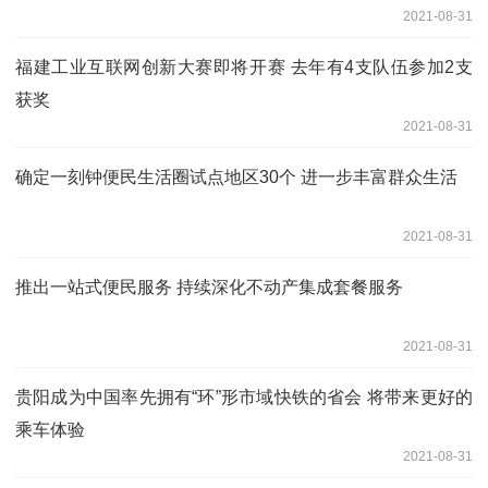
2021-08-31
福建工业互联网创新大赛即将开赛 去年有4支队伍参加2支
获奖
2021-08-31
确定一刻钟便民生活圈试点地区30个 进一步丰富群众生活
2021-08-31
推出一站式便民服务 持续深化不动产集成套餐服务
2021-08-31
贵阳成为中国率先拥有“环”形市域快铁的省会 将带来更好的
乘车体验
2021-08-31