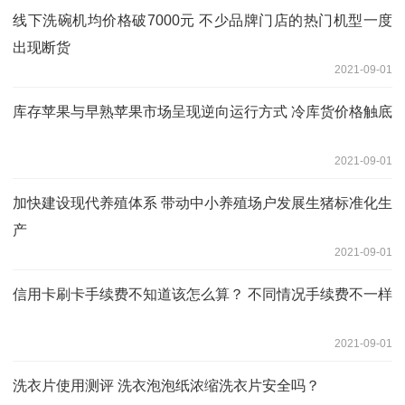
线下洗碗机均价格破7000元 不少品牌门店的热门机型一度
出现断货
2021-09-01
库存苹果与早熟苹果市场呈现逆向运行方式 冷库货价格触底
2021-09-01
加快建设现代养殖体系 带动中小养殖场户发展生猪标准化生
产
2021-09-01
信用卡刷卡手续费不知道该怎么算？ 不同情况手续费不一样
2021-09-01
洗衣片使用测评 洗衣泡泡纸浓缩洗衣片安全吗？