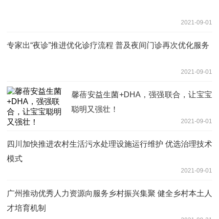
2021-09-01
专家出“夜诊”推进优化诊疗流程 普及夜间门诊再次优化服务
2021-09-01
馨蓓安益生菌+DHA，强强联合，让宝宝
聪明又强壮！
2021-09-01
四川加快推进农村生活污水处理设施运行维护 优选治理技术
模式
2021-09-01
广州推动优秀人力资源向服务乡村振兴集聚 健全乡村本土人
才培育机制