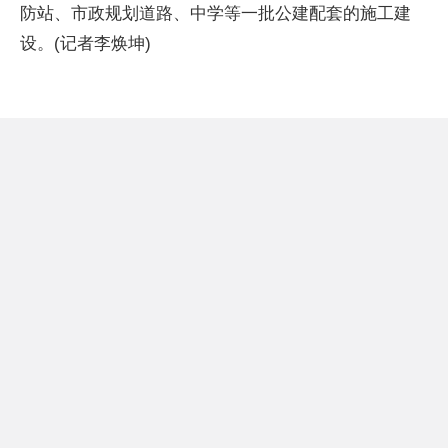
防站、市政规划道路、中学等一批公建配套的施工建
设。(记者李焕坤)