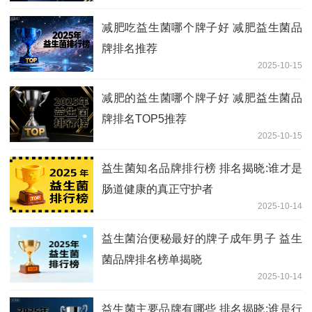
减肥吃益生菌哪个牌子好 减肥益生菌品
牌排名推荐
2025-10-15
减肥的益生菌哪个牌子好 减肥益生菌品
牌排名TOP5推荐
2025-10-15
益生菌知名品牌排行榜 排名揭晓:谁才是
肠道健康的真正守护者
2025-10-14
益生菌治便秘最好的牌子成年男子 益生
菌品牌排名榜单揭晓
2025-10-14
益生菌主要品牌有哪些 排名揭晓:谁是行