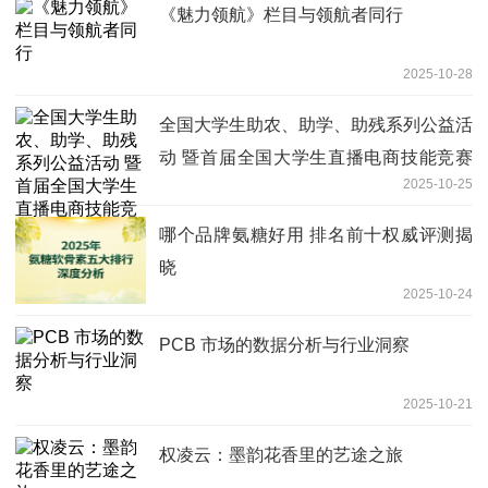
《魅力领航》栏目与领航者同行
2025-10-28
全国大学生助农、助学、助残系列公益活
动 暨首届全国大学生直播电商技能竞赛
2025-10-25
说明会
哪个品牌氨糖好用 排名前十权威评测揭
晓
2025-10-24
PCB 市场的数据分析与行业洞察
2025-10-21
权凌云：墨韵花香里的艺途之旅