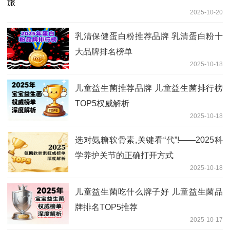
2025-10-20
乳清保健蛋白粉推荐品牌 乳清蛋白粉十
大品牌排名榜单
2025-10-18
儿童益生菌推荐品牌 儿童益生菌排行榜
TOP5权威解析
2025-10-18
选对氨糖软骨素,关键看“代”!——2025科
学养护关节的正确打开方式
2025-10-18
儿童益生菌吃什么牌子好 儿童益生菌品
牌排名TOP5推荐
2025-10-17