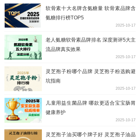
软骨素十大名牌含氨糖量 软骨素品牌含
氨糖排行榜TOP5
2025-10-17
老人氨糖软骨素品牌排名 深度测评5大主
流品牌真实效果
2025-10-17
灵芝孢子粉哪个品牌 灵芝孢子粉选购避
坑指南
2025-10-17
儿童用益生菌品牌 哪款更适合宝宝肠胃
健康养护
2025-10-17
灵芝孢子油买哪个牌子好 灵芝孢子油品