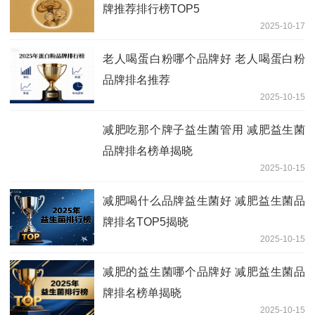
牌推荐排行榜TOP5
2025-10-17
老人喝蛋白粉哪个品牌好 老人喝蛋白粉
品牌排名推荐
2025-10-15
减肥吃那个牌子益生菌管用 减肥益生菌
品牌排名榜单揭晓
2025-10-15
减肥喝什么品牌益生菌好 减肥益生菌品
牌排名TOP5揭晓
2025-10-15
减肥的益生菌哪个品牌好 减肥益生菌品
牌排名榜单揭晓
2025-10-15