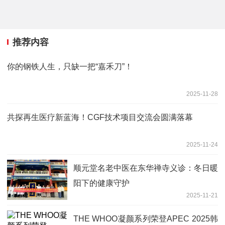
推荐内容
你的钢铁人生，只缺一把“嘉禾刀”！
2025-11-28
共探再生医疗新蓝海！CGF技术项目交流会圆满落幕
2025-11-24
顺元堂名老中医在东华禅寺义诊：冬日暖
阳下的健康守护
2025-11-21
THE WHOO凝颜系列荣登APEC 2025韩