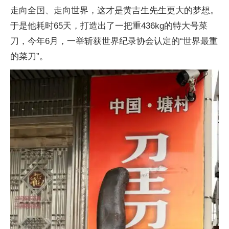
走向全国、走向世界，这才是黄吉生先生更大的梦想。
于是他耗时65天，打造出了一把重436kg的特大号菜
刀，今年6月，一举斩获世界纪录
协会认定的“世界最重
的菜
刀”。