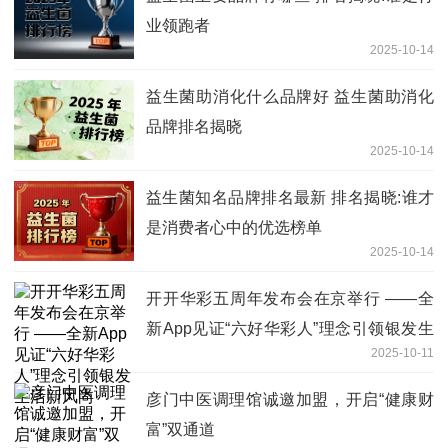
业领跑者
2025-10-14
益生菌助消化什么品牌好 益生菌助消化
品牌排名揭晓
2025-10-14
益生菌知名品牌排名最新 排名揭晓:谁才
是消费者心中的优选榜单
2025-10-14
开开华彩五周年发布会在京举行 ——全
新App见证“六好华彩人”理念引领银发生
2025-10-11
活新风尚
彦门中医调理馆诚邀加盟，开启“健康财
富”双通道