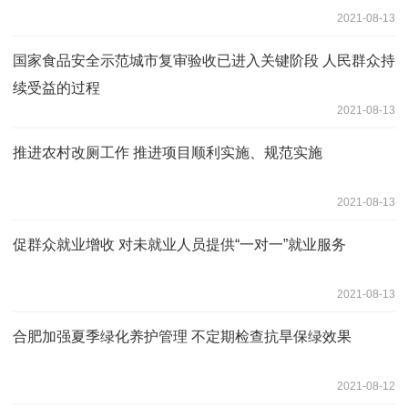
2021-08-13
国家食品安全示范城市复审验收已进入关键阶段 人民群众持
续受益的过程
2021-08-13
推进农村改厕工作 推进项目顺利实施、规范实施
2021-08-13
促群众就业增收 对未就业人员提供“一对一”就业服务
2021-08-13
合肥加强夏季绿化养护管理 不定期检查抗旱保绿效果
2021-08-12