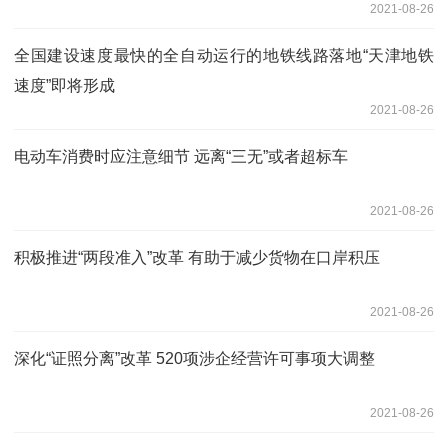
2021-08-26
全国建设速度最快的全自动运行的地铁线路落地“天津地铁
速度”即将形成
2021-08-26
电动车消费时应注意细节 远离“三无”或者超标车
2021-08-26
积极推进“两段准入”改革 有助于减少货物在口岸积压
2021-08-26
深化“证照分离”改革 520项涉企经营许可事项大调整
2021-08-26