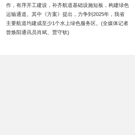
作，有序开工建设，补齐航道基础设施短板，构建绿色
运输通道。其中《方案》提出，力争到2025年，我省
主要航道均建成至少1个水上绿色服务区。(全媒体记者
曾焕阳通讯员肖斌、贾守钦)