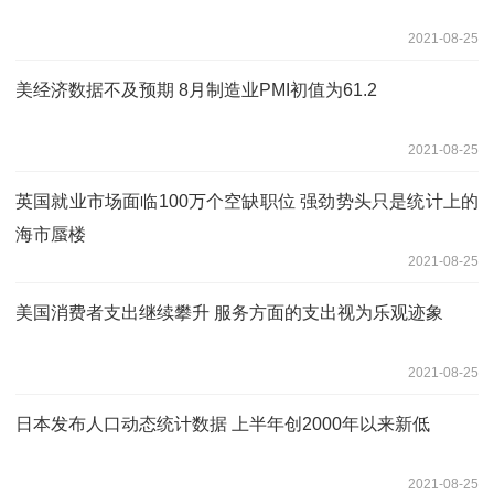
2021-08-25
美经济数据不及预期 8月制造业PMI初值为61.2
2021-08-25
英国就业市场面临100万个空缺职位 强劲势头只是统计上的
海市蜃楼
2021-08-25
美国消费者支出继续攀升 服务方面的支出视为乐观迹象
2021-08-25
日本发布人口动态统计数据 上半年创2000年以来新低
2021-08-25