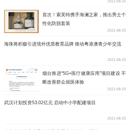
2021-08-25
首次！索芙特携手海澜之家，推出男士个
性化防脱套装
2021-08-25
海珠将积极引进境外优质教育品牌 推动粤港澳青少年交流
2021-08-25
烟台推进“5G+医疗健康应用”项目建设 不
断改善群众就医体验
2021-08-25
武汉计划投资53.02亿元 启动中小学配建项目
2021-08-25