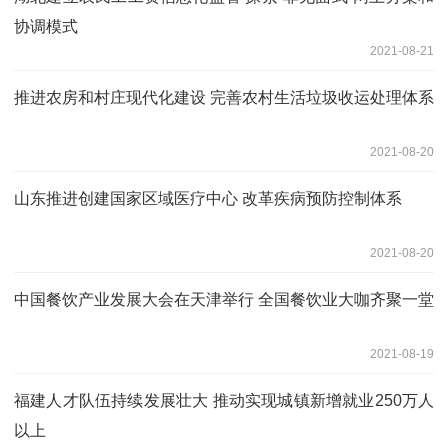
协调模式
2021-08-21
推进农房和村庄现代化建设 完善农村生活垃圾收运处理体系
2021-08-20
山东推进创建国家区域医疗中心 改革疾病预防控制体系
2021-08-20
中国餐饮产业发展大会在天津举行 全国餐饮业大咖齐聚一堂
2021-08-19
福建人才队伍持续发展壮大 推动实现城镇新增就业250万人
以上