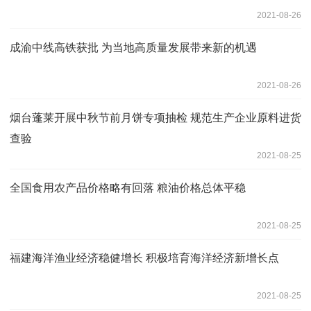
2021-08-26
成渝中线高铁获批 为当地高质量发展带来新的机遇
2021-08-26
烟台蓬莱开展中秋节前月饼专项抽检 规范生产企业原料进货
查验
2021-08-25
全国食用农产品价格略有回落 粮油价格总体平稳
2021-08-25
福建海洋渔业经济稳健增长 积极培育海洋经济新增长点
2021-08-25