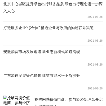
北京中心城区提升绿色出行服务品质 绿色出行理念进一步深
入人心
2021-08-26
打造服务企业“综合体” 畅通企业与政府的沟通联系渠道
2021-08-26
安徽消费市场发展迅速 新业态新模式加速涌现
2021-08-26
广东加速发展绿色建筑 建筑节能水平不断提升
2021-08-26
抢够网携价值电商、参与经济新理念开启