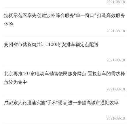
2021-08-18
沈抚示范区率先创建涉外综合服务“单一窗口” 打造高效服务
体验
2021-08-18
扬州省市储备肉共计1100吨 安排车辆定点配送
2021-08-18
北京再推107家电动车销售便民服务网点 置换新车的需求释
放较为集中
2021-08-18
成都东大路迅速实施“手术”缓堵 进一步提高城市通勤效率
2021-08-18