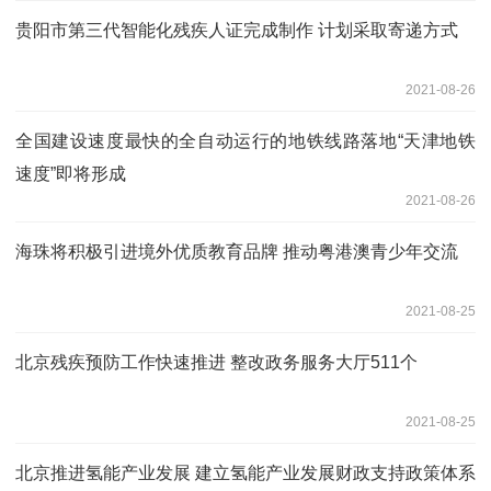
贵阳市第三代智能化残疾人证完成制作 计划采取寄递方式
2021-08-26
全国建设速度最快的全自动运行的地铁线路落地“天津地铁
速度”即将形成
2021-08-26
海珠将积极引进境外优质教育品牌 推动粤港澳青少年交流
2021-08-25
北京残疾预防工作快速推进 整改政务服务大厅511个
2021-08-25
北京推进氢能产业发展 建立氢能产业发展财政支持政策体系