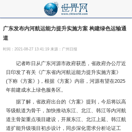
广东发布内河航运能力提升实施方案 构建绿色运输通
道
时间：2021-08-27 13:41:19 来源：广州日报
记者昨日从广东河源市政府获悉，省政府办公厅近
日印发了有关《广东省内河航运能力提升实施方案》
(下称《方案》)，根据《方案》内容，河源有望在2025
年前建成水上绿色服务区。
据了解，省政府出台的《方案》提到，今后将以高
等级航道为骨干，加快推动东江、北江、韩江等内河航
道主骨架重点项目建设，开展东江、北江上延、韩江航
道扩能升级项目初步设计，同步深化需求分析论证工