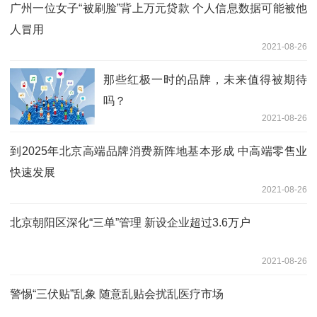
广州一位女子“被刷脸”背上万元贷款 个人信息数据可能被他
人冒用
2021-08-26
那些红极一时的品牌，未来值得被期待
吗？
2021-08-26
到2025年北京高端品牌消费新阵地基本形成 中高端零售业
快速发展
2021-08-26
北京朝阳区深化“三单”管理 新设企业超过3.6万户
2021-08-26
警惕“三伏贴”乱象 随意乱贴会扰乱医疗市场