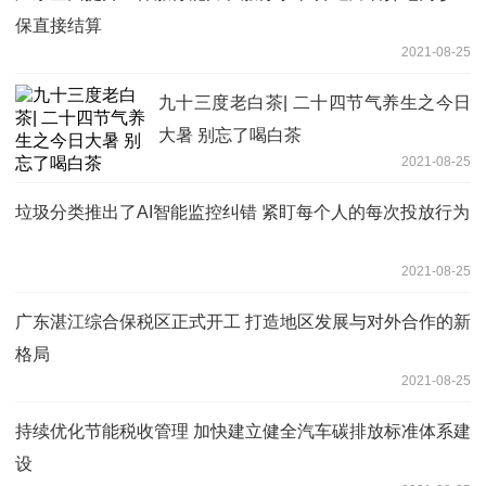
保直接结算
2021-08-25
九十三度老白茶| 二十四节气养生之今日
大暑 别忘了喝白茶
2021-08-25
垃圾分类推出了AI智能监控纠错 紧盯每个人的每次投放行为
2021-08-25
广东湛江综合保税区正式开工 打造地区发展与对外合作的新
格局
2021-08-25
持续优化节能税收管理 加快建立健全汽车碳排放标准体系建
设