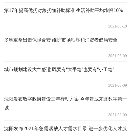
第17年提高优抚对象抚恤补助标准 生活补助平均增幅10%
2021-08-10
多地重拳出击保障食安 维护市场秩序和消费者健康安全
2021-08-09
城市规划建设大气舒适 既要有“大手笔”也要有“小工笔”
2021-08-09
沈阳发布数字政府建设三年行动方案 今年建成东北数字第一
城
2021-08-09
沈阳发布2021年急需紧缺人才需求目录 进一步优化人才服