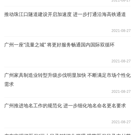
2021-08-27
推动珠江口隧道建设开启加速度 进一步打通沿海高铁通道
2021-08-27
广州一座“流量之城” 将更好服务畅通国内国际双循环
2021-08-27
广州家具制造业转型升级步伐明显加快 不断满足市场个性化
需求
2021-08-27
广州推进地名工作的规范化 进一步细化地名命名更名要求
2021-08-27