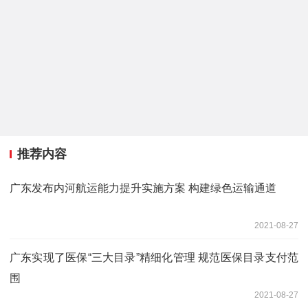
推荐内容
广东发布内河航运能力提升实施方案 构建绿色运输通道
2021-08-27
广东实现了医保“三大目录”精细化管理 规范医保目录支付范
围
2021-08-27