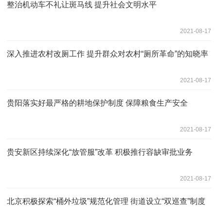
整治机动车不礼让斑马线 提升社会文明水平
2021-08-17
深入推进农村改厕工作 提升群众对农村“厕所革命”的知晓率
2021-08-17
贵阳落实好最严格的耕地保护制度 保障粮食生产安全
2021-08-17
贵安新区持续深化“放管服”改革 积极推行容缺审批业务
2021-08-17
北京积极探索“桶外垃圾”规范化管理 街道设立“双巡查”制度