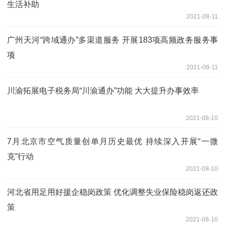
生活补助
2021-08-11
广州天河“跨域通办”多渠道服务 开展183项高频政务服务事
项
2021-08-11
川渝拓展电子税务局“川渝通办”功能 大大提升办事效率
2021-08-10
7月北京市空气质量创单月历史最优 持续深入开展“一微
克”行动
2021-08-10
河北省用足用好援企稳岗政策 优化调整失业保险稳岗返还政
策
2021-08-10