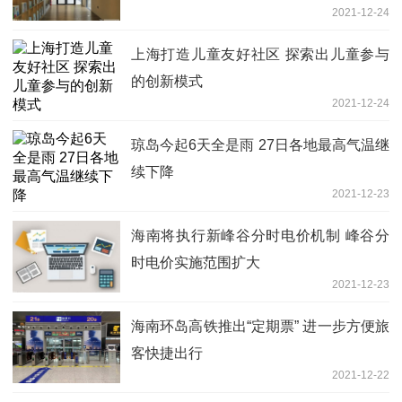
2021-12-24
上海打造儿童友好社区 探索出儿童参与
的创新模式
2021-12-24
琼岛今起6天全是雨 27日各地最高气温继
续下降
2021-12-23
海南将执行新峰谷分时电价机制 峰谷分
时电价实施范围扩大
2021-12-23
海南环岛高铁推出“定期票” 进一步方便旅
客快捷出行
2021-12-22