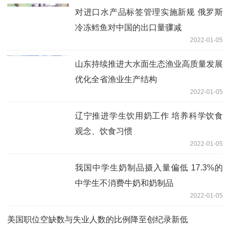
对进口水产品标签管理实施新规 俄罗斯
冷冻鳕鱼对中国的出口量骤减
2022-01-05
山东持续推进大水面生态渔业高质量发展
优化全省渔业生产结构
2022-01-05
辽宁推进学生饮用奶工作 培养科学饮食
观念、饮食习惯
2022-01-05
我国中学生奶制品摄入量偏低 17.3%的
中学生不消费牛奶和奶制品
2022-01-05
美国职位空缺数与失业人数的比例降至创纪录新低