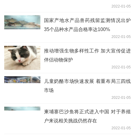
2022-01-05
国家产地水产品兽药残留监测情况出炉
35个品种水产品合格率达100%
2022-01-05
推动增强生物多样性工作 加大宣传促进
伴侣动物保护
2022-01-05
儿童奶酪市场快速发展 着重布局三四线
市场
2022-01-05
柬埔寨巴沙鱼将正式进入中国 对于养殖
户来说相关挑战仍然存在
2022-01-05