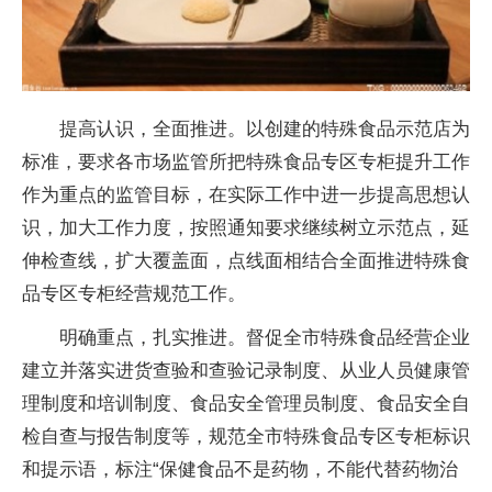
提高认识，全面推进。以创建的特殊食品示范店为
标准，要求各市场监管所把特殊食品专区专柜提升工作
作为重点的监管目标，在实际工作中进一步提高思想认
识，加大工作力度，按照通知要求继续树立示范点，延
伸检查线，扩大覆盖面，点线面相结合全面推进特殊食
品专区专柜经营规范工作。
明确重点，扎实推进。督促全市特殊食品经营企业
建立并落实进货查验和查验记录制度、从业人员健康管
理制度和培训制度、食品安全管理员制度、食品安全自
检自查与报告制度等，规范全市特殊食品专区专柜标识
和提示语，标注“保健食品不是药物，不能代替药物治