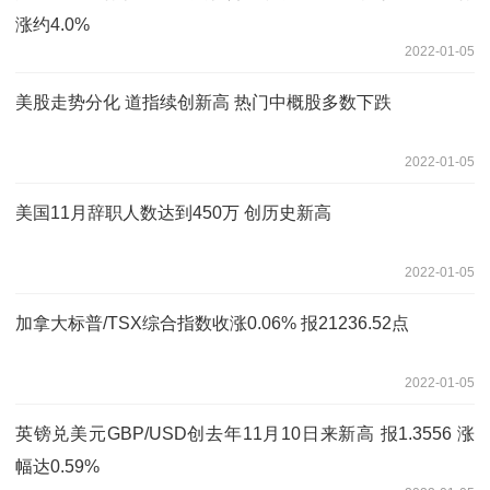
涨约4.0%
2022-01-05
美股走势分化 道指续创新高 热门中概股多数下跌
2022-01-05
美国11月辞职人数达到450万 创历史新高
2022-01-05
加拿大标普/TSX综合指数收涨0.06% 报21236.52点
2022-01-05
英镑兑美元GBP/USD创去年11月10日来新高 报1.3556 涨
幅达0.59%