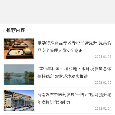
推荐内容
推动特殊食品专区专柜经营提升 提高食
品安全管理人员安全意识
2022-01-05
2025年我国土壤和地下水环境质量总体
保持稳定 农村环境稳步推进
2022-01-05
海南发布中医药发展“十四五”规划 提升老
年病预防救治能力
2022-01-04