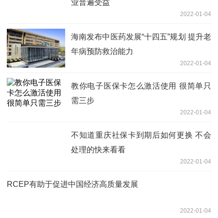
业普遍受益
2022-01-04
海南发布中医药发展“十四五”规划 提升老
年病预防救治能力
2022-01-04
教你电子医保卡怎么激活使用 很简单只
需三步
2022-01-04
不知道重庆社保卡到期后如何更换 不会
处理的快来看看
2022-01-04
RCEP有助于促进中国经济高质量发展
2022-01-04