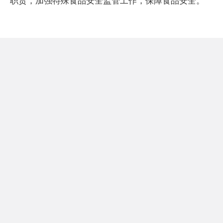
职责，加强特殊食品安全监管工作，保障食品安全。