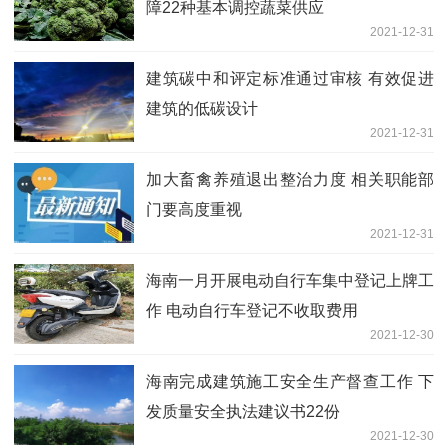
障22种基本调控蔬菜供应
2021-12-31
建筑碳中和评定标准通过审核 有效促进
建筑的低碳设计
2021-12-31
加大畜禽养殖退出整治力度 相关职能部
门要高度重视
2021-12-31
海南一月开展电动自行车集中登记上牌工
作 电动自行车登记不收取费用
2021-12-30
海南完成建筑施工安全生产督查工作 下
发质量安全执法建议书22份
2021-12-30