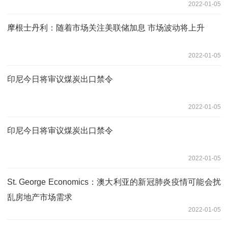
2022-01-05
摩根士丹利：随着市场关注美联储加息 市场波动将上升
2022-01-05
印尼今日将审议煤炭出口禁令
2022-01-05
印尼今日将审议煤炭出口禁令
2022-01-05
St. George Economics：澳大利亚的新冠肺炎疫情可能会扰
乱房地产市场需求
2022-01-05