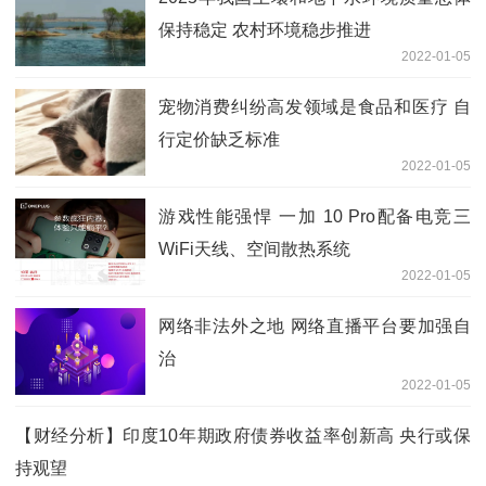
保持稳定 农村环境稳步推进
2022-01-05
宠物消费纠纷高发领域是食品和医疗 自
行定价缺乏标准
2022-01-05
游戏性能强悍 一加 10 Pro配备电竞三
WiFi天线、空间散热系统
2022-01-05
网络非法外之地 网络直播平台要加强自
治
2022-01-05
【财经分析】印度10年期政府债券收益率创新高 央行或保
持观望