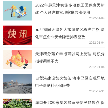
2022年起天津实施多项职工医保惠民新
政 个人账户将实现家庭共济使用
2022-01-04
元旦期间天津各大旅游景区秩序井然 深
化重点企业安全隐患排查整改
2022-01-04
天津积分落户申报可以网上受理 对积分
指标调整不大
2022-01-04
自贸港建设如火如荼 海南已经实现异地
电子缴纳社会保险费
2021-12-31
海口开启20家集装箱蔬菜便民销售点 保