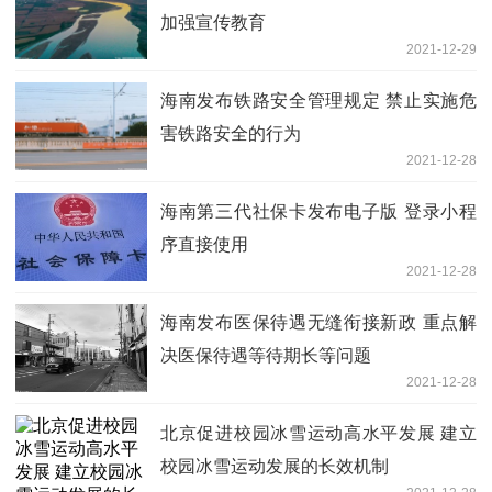
加强宣传教育
2021-12-29
海南发布铁路安全管理规定 禁止实施危
害铁路安全的行为
2021-12-28
海南第三代社保卡发布电子版 登录小程
序直接使用
2021-12-28
海南发布医保待遇无缝衔接新政 重点解
决医保待遇等待期长等问题
2021-12-28
北京促进校园冰雪运动高水平发展 建立
校园冰雪运动发展的长效机制