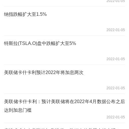
2022-01-05
纳指跌幅扩大至1.5%
2022-01-05
特斯拉(TSLA.O)盘中跌幅扩大至5%
2022-01-05
美联储卡什卡利预计2022年将加息两次
2022-01-05
美联储卡什卡利：预计美联储将在2022年4月数据公布之后
达到加息门槛
2022-01-05