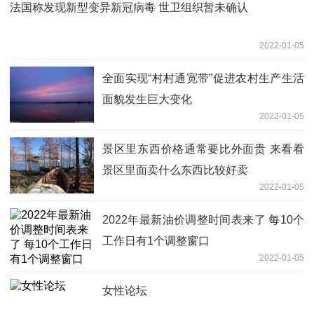
法国称发现新型变异新冠病毒 世卫组织暂未确认
2022-01-05
全面实现“村村通宽带”促进农村生产生活
面貌发生巨大变化
2022-01-05
景区里东西价格通常要比外面贵 来看看
景区里面卖什么东西比较好卖
2022-01-05
2022年最新油价调整时间表来了 每10个
工作日有1个调整窗口
2022-01-05
女性论坛