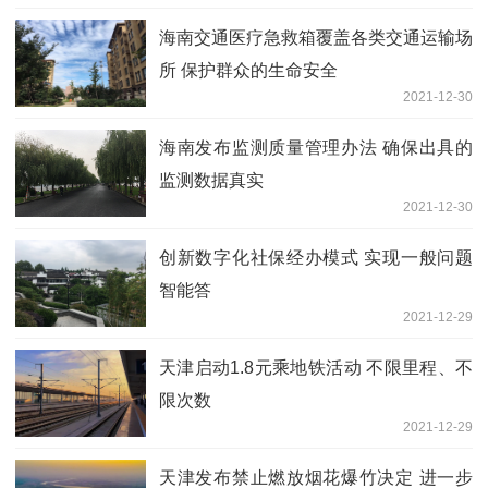
海南交通医疗急救箱覆盖各类交通运输场
所 保护群众的生命安全
2021-12-30
海南发布监测质量管理办法 确保出具的
监测数据真实
2021-12-30
创新数字化社保经办模式 实现一般问题
智能答
2021-12-29
天津启动1.8元乘地铁活动 不限里程、不
限次数
2021-12-29
天津发布禁止燃放烟花爆竹决定 进一步