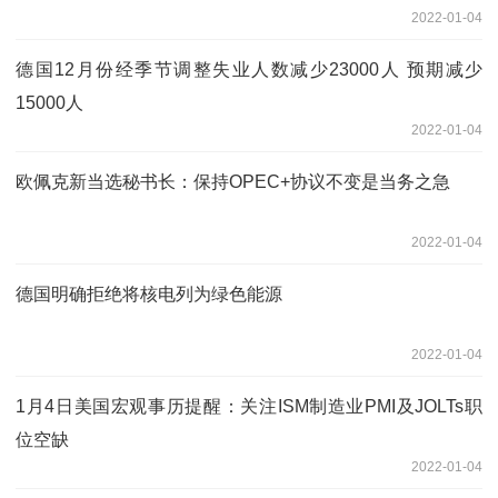
2022-01-04
德国12月份经季节调整失业人数减少23000人 预期减少
15000人
2022-01-04
欧佩克新当选秘书长：保持OPEC+协议不变是当务之急
2022-01-04
德国明确拒绝将核电列为绿色能源
2022-01-04
1月4日美国宏观事历提醒：关注ISM制造业PMI及JOLTs职
位空缺
2022-01-04