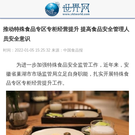
推动特殊食品专区专柜经营提升 提高食品安全管理人
员安全意识
时间：2022-01-05 15:25:32 来源：中国食品报
为进一步加强特殊食品安全监管工作，近年来，安
徽省巢湖市市场监管局立足自身职能，扎实开展特殊食
品专区专柜经营提升工作。