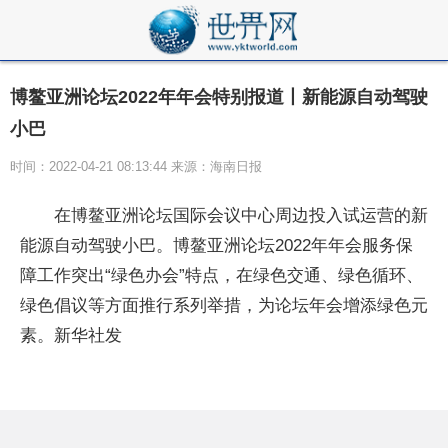
博鳌亚洲论坛2022年年会特别报道丨新能源自动驾驶
小巴
时间：2022-04-21 08:13:44 来源：海南日报
在博鳌亚洲论坛国际会议中心周边投入试运营的新
能源自动驾驶小巴。博鳌亚洲论坛2022年年会服务保
障工作突出“绿色办会”特点，在绿色交通、绿色循环、
绿色倡议等方面推行系列举措，为论坛年会增添绿色元
素。新华社发