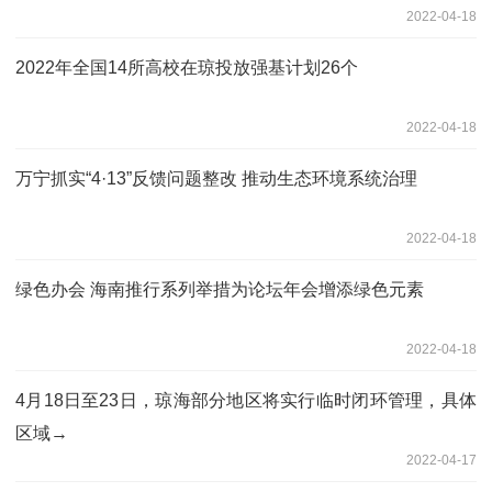
2022-04-18
2022年全国14所高校在琼投放强基计划26个
2022-04-18
万宁抓实“4·13”反馈问题整改 推动生态环境系统治理
2022-04-18
绿色办会 海南推行系列举措为论坛年会增添绿色元素
2022-04-18
4月18日至23日，琼海部分地区将实行临时闭环管理，具体
区域→
2022-04-17