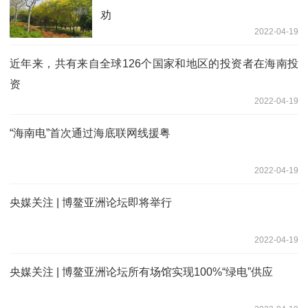
劝
2022-04-19
近年来，共有来自全球126个国家和地区的投资者在海南投
资
2022-04-19
“海南电”首次通过海底联网线援粤
2022-04-19
央媒关注 | 博鳌亚洲论坛即将举行
2022-04-19
央媒关注 | 博鳌亚洲论坛所有场馆实现100%“绿电”供应