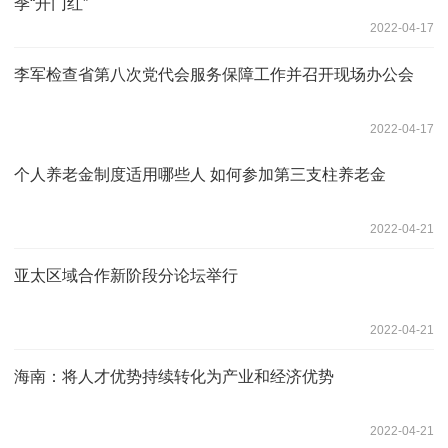
季“开门红”
2022-04-17
李军检查省第八次党代会服务保障工作并召开现场办公会
2022-04-17
个人养老金制度适用哪些人 如何参加第三支柱养老金
2022-04-21
亚太区域合作新阶段分论坛举行
2022-04-21
海南：将人才优势持续转化为产业和经济优势
2022-04-21