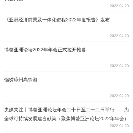
2022-04-20
《亚洲经济前景及一体化进程2022年度报告》发布
2022-04-20
博鳌亚洲论坛2022年年会正式拉开帷幕
2022-04-20
锦绣琼州高铁游
2022-04-20
央媒关注丨博鳌亚洲论坛年会二十日至二十二日举行——为
全球可持续发展建言献策（聚焦博鳌亚洲论坛2022年年会）
2022-04-20