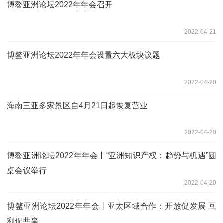
博鳌亚洲论坛2022年年会召开
2022-04-21
博鳌亚洲论坛2022年年会设置六大板块议题
2022-04-20
海南三亚多家景区自4月21日起恢复营业
2022-04-20
博鳌亚洲论坛2022年年会丨“亚洲知识产权：趋势与机遇”圆
桌会议举行
2022-04-20
博鳌亚洲论坛2022年年会丨亚太区域合作：开放促发展 互
利促共赢