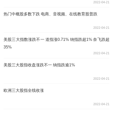
2022-04-21
热门中概股多数下跌 电商、音视频、在线教育股普跌
2022-04-21
美股三大指数涨跌不一 道指涨0.71% 纳指跌超1% 奈飞跌超
35%
2022-04-21
美股三大股指收盘涨跌不一 纳指跌逾1%
2022-04-21
欧洲三大股指全线收涨
2022-04-21