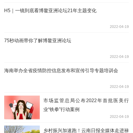
H5｜一镜到底看博鳌亚洲论坛21年主题变化
2022-04-19
75秒动画带你了解博鳌亚洲论坛
2022-04-19
海南举办全省疫情防控信息发布和宣传引导专题培训会
2022-04-19
市场监管总局公布2022年首批医美行
业“铁拳”行动案例
2022-04-19
乡村振兴加速跑！云南日报全媒体走进禄