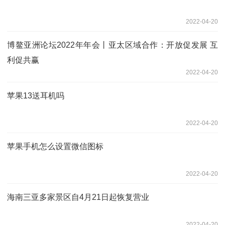
2022-04-20
博鳌亚洲论坛2022年年会丨亚太区域合作：开放促发展 互
利促共赢
2022-04-20
苹果13送耳机吗
2022-04-20
苹果手机怎么设置微信图标
2022-04-20
海南三亚多家景区自4月21日起恢复营业
2022-04-20