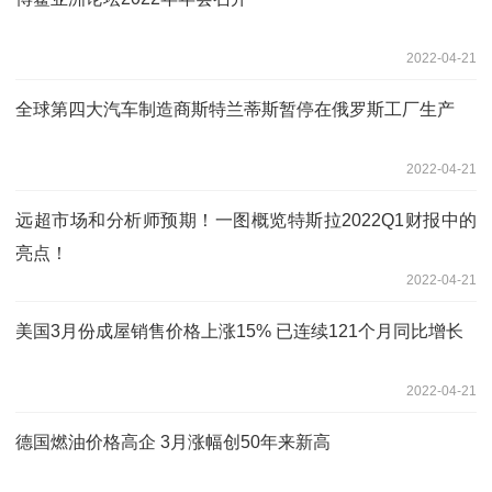
2022-04-21
全球第四大汽车制造商斯特兰蒂斯暂停在俄罗斯工厂生产
2022-04-21
远超市场和分析师预期！一图概览特斯拉2022Q1财报中的
亮点！
2022-04-21
美国3月份成屋销售价格上涨15% 已连续121个月同比增长
2022-04-21
德国燃油价格高企 3月涨幅创50年来新高