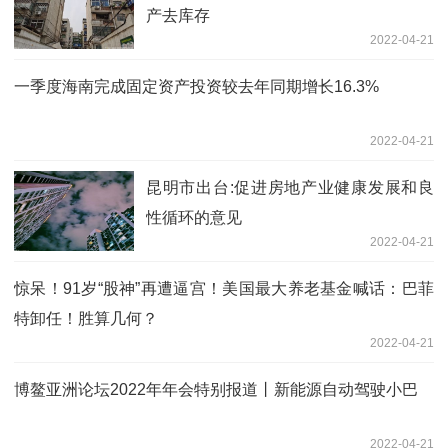
产去库存
2022-04-21
一季度海南完成固定资产投资较去年同期增长16.3%
2022-04-21
昆明市出台:促进房地产业健康发展和良
性循环的意见
2022-04-21
惊呆！91岁“股神”再遭逼宫！美国最大养老基金喊话：巴菲
特卸任！胜算几何？
2022-04-21
博鳌亚洲论坛2022年年会特别报道丨新能源自动驾驶小巴
2022-04-21