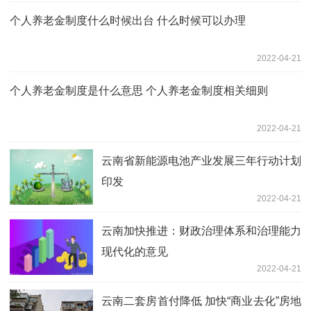
个人养老金制度什么时候出台 什么时候可以办理
2022-04-21
个人养老金制度是什么意思 个人养老金制度相关细则
2022-04-21
云南省新能源电池产业发展三年行动计划
印发
2022-04-21
云南加快推进：财政治理体系和治理能力
现代化的意见
2022-04-21
云南二套房首付降低 加快“商业去化”房地