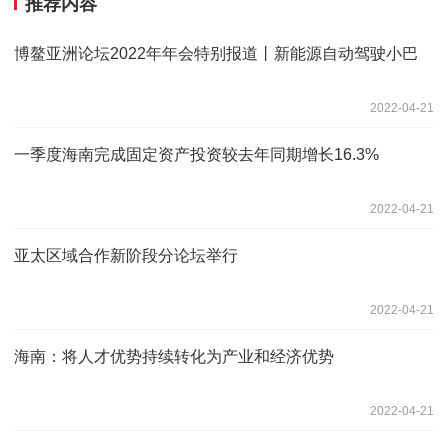
推荐内容
博鳌亚洲论坛2022年年会特别报道丨新能源自动驾驶小巴
2022-04-21
一季度海南完成固定资产投资较去年同期增长16.3%
2022-04-21
亚太区域合作新阶段分论坛举行
2022-04-21
海南：将人才优势持续转化为产业和经济优势
2022-04-21