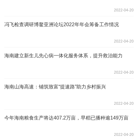
2022-04-20
冯飞检查调研博鳌亚洲论坛2022年年会筹备工作情况
2022-04-20
海南建立新生儿先心病一体化服务体系，提升救治能力
2022-04-20
海南山海高速：铺筑致富“提速路”助力乡村振兴
2022-04-20
今年海南粮食生产将达407.2万亩，早稻已播种逾149万亩
2022-04-20