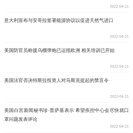
2022-04-21
意大利宣布与安哥拉签署能源协议以促进天然气进口
2022-04-21
美国防官员称援乌榴弹炮已运抵欧洲 相关培训已开始
2022-04-21
美国法官否决特斯拉投资人对马斯克提起的禁言令
2022-04-21
美国白宫新闻秘书珍·普萨基表示 希望疾控中心会尽快就口
罩问题发表评论
2022-04-21