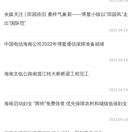
2022-04-19
央媒关注 | 田园依旧 桑梓气象新——博鳌小镇以“田园风”走
出“国际范”
2022-04-19
中国电信海南公司2022年博鳌通信保障准备就绪
2022-04-19
海南文临公路南渡江特大桥桥梁工程完工
2022-04-18
海南启动妇女 “两癌”免费筛查 优先保障农村和城镇低保妇女
2022-04-18