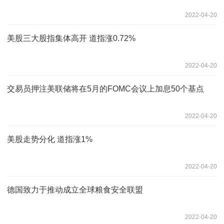
2022-04-20
美股三大股指集体高开 道指涨0.72%
2022-04-20
交易员押注美联储将在5月的FOMC会议上加息50个基点
2022-04-20
美股走势分化 道指涨1%
2022-04-20
德国致力于推动成立全球粮食安全联盟
2022-04-20