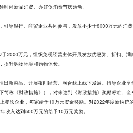
领时尚新品消费、办好促消费节庆活动。
，引导银行、商贸企业共同参与，发放不少于8000万元的消费
少于2000万元，组织免税经营主体开展发放优惠券、折扣、满
，提升购物环境和购物体验。
推出新菜品、开展夜间经营、融合线上线下发展。指导企业享
下简称《财政措施》），对未达到《财政措施》奖励标准、全
上餐饮企业，每家给予10万元资金奖励。对2022年度新纳统
年收入达到500万元的给予10万元奖励。