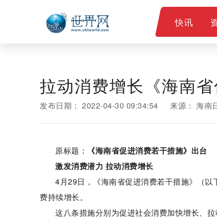
快讯
拉动消费增长《海南省
发布日期：
2022-04-30 09:34:54
来源：
海南
原标题：
《海南省促进消费若干措施》出台
激发消费潜力 拉动消费增长
4月29日，《海南省促进消费若干措施》（
费持续增长。
这八条措施分别为促进社会消费加快增长、拉