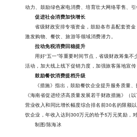
动力、鼓励绿色家电消费、培育壮大网络零售、引
促进社会消费加快增长
省级财政安排专项资金，鼓励各市县配套资金
激发购物、餐饮、旅游等领域消费潜力。
拉动免税消费回稳提升
用好“五一”等重要时间节点，省级财政筹集不
活动，加大线上线下促销力度，加强旅客落地宣传
鼓励餐饮消费提档升级
《措施》指出，鼓励餐饮企业提升服务质量、
《海南省促进经济高质量发展若干财政措施》（以
营业收入和同比增长幅度综合排名前30名的限额以
饮企业，年收入达到300万元的给予5万元奖励，对
制图/陈海冰
标签：