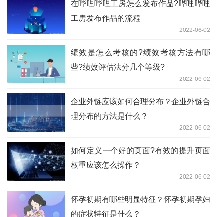
在哔哩哔哩工房怎么发布作品?哔哩哔哩
工房发布作品的流程
2022-06-02
绩效是怎么考核的?绩效考核方法有哪
些?绩效评估法分几个等级?
2022-06-02
企业外链应该如何合理分布？企业外链合
理分布的方法是什么？
2022-06-02
如何定义一个好的页面?有效的提升页面
权重应该怎么操作？
2022-06-02
怀孕初期有哪些明显特征？怀孕初期孕妇
的症状特征是什么？