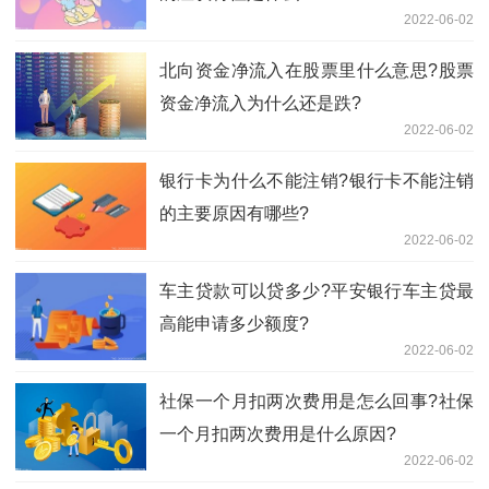
2022-06-02
北向资金净流入在股票里什么意思?股票
资金净流入为什么还是跌?
2022-06-02
银行卡为什么不能注销?银行卡不能注销
的主要原因有哪些?
2022-06-02
车主贷款可以贷多少?平安银行车主贷最
高能申请多少额度?
2022-06-02
社保一个月扣两次费用是怎么回事?社保
一个月扣两次费用是什么原因?
2022-06-02