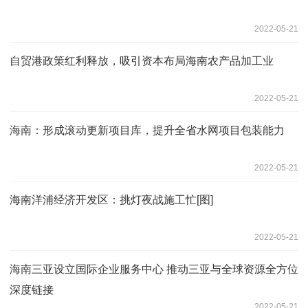
2022-05-21
自贸港政策红利释放，吸引资本布局海南农产品加工业
2022-05-21
海南：形成滚动更新项目库，提升全省水网项目包装能力
2022-05-21
海南洋浦经济开发区：挑灯夜战施工忙[图]
2022-05-21
海南三亚设立国际企业服务中心 推动三亚与全球资源全方位
深度链接
2022-05-21