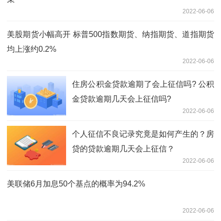
2022-06-06
美股期货小幅高开 标普500指数期货、纳指期货、道指期货
均上涨约0.2%
2022-06-06
住房公积金贷款逾期了会上征信吗? 公积
金贷款逾期几天会上征信吗?
2022-06-06
个人征信不良记录究竟是如何产生的？房
贷的贷款逾期几天会上征信？
2022-06-06
美联储6月加息50个基点的概率为94.2%
2022-06-06