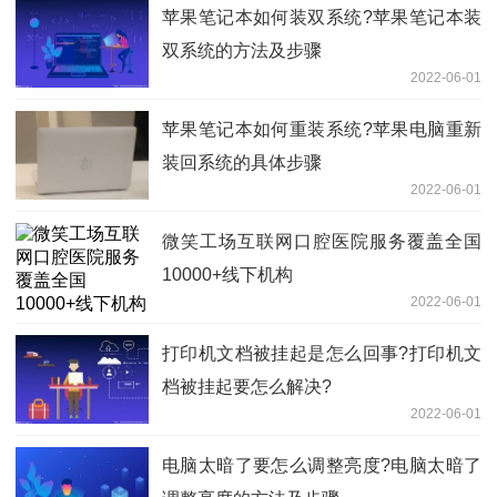
苹果笔记本如何装双系统?苹果笔记本装
双系统的方法及步骤
2022-06-01
苹果笔记本如何重装系统?苹果电脑重新
装回系统的具体步骤
2022-06-01
微笑工场互联网口腔医院服务覆盖全国
10000+线下机构
2022-06-01
打印机文档被挂起是怎么回事?打印机文
档被挂起要怎么解决?
2022-06-01
电脑太暗了要怎么调整亮度?电脑太暗了