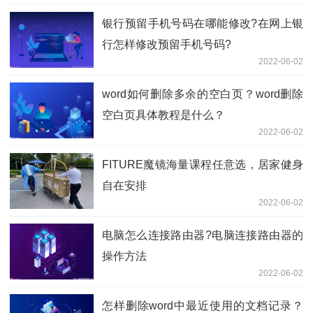
银行预留手机号码在哪能修改?在网上银
行怎样修改预留手机号码?
2022-06-02
word如何删除多余的空白页？word删除
空白页具体教程是什么？
2022-06-02
FITURE魔镜海量课程任意选，居家健身
自在安排
2022-06-02
电脑怎么连接路由器?电脑连接路由器的
操作方法
2022-06-02
怎样删除word中最近使用的文档记录？