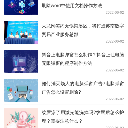
删除word中使用文档操作方法
2022-06-02
大龙网签约无锡梁溪区，将打造苏南数字
贸易产业服务总部
2022-06-02
抖音上电脑弹窗怎么制作？抖音上让电脑
无限弹窗的程序制作方法
2022-06-02
如何消灭烦人的电脑弹窗广告?电脑弹窗
广告怎么设置删除?
2022-06-02
纹唇渗了用激光能洗掉吗?纹唇后怎么护
理？需要注意什么？
2022-06-02