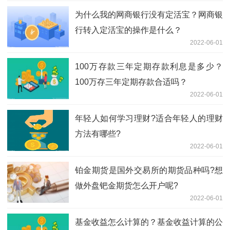
为什么我的网商银行没有定活宝？网商银
行转入定活宝的操作是什么？
2022-06-01
100万存款三年定期存款利息是多少？
100万存三年定期存款合适吗？
2022-06-01
年轻人如何学习理财?适合年轻人的理财
方法有哪些?
2022-06-01
铂金期货是国外交易所的期货品种吗?想
做外盘钯金期货怎么开户呢?
2022-06-01
基金收益怎么计算的？基金收益计算的公