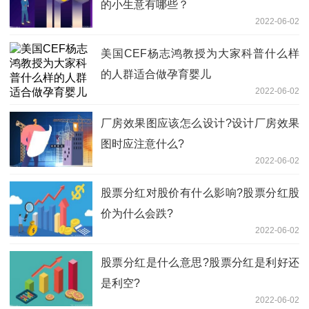
的小生意有哪些？
2022-06-02
美国CEF杨志鸿教授为大家科普什么样
的人群适合做孕育婴儿
2022-06-02
厂房效果图应该怎么设计?设计厂房效果
图时应注意什么?
2022-06-02
股票分红对股价有什么影响?股票分红股
价为什么会跌?
2022-06-02
股票分红是什么意思?股票分红是利好还
是利空?
2022-06-02