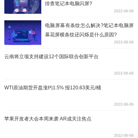
排查笔记本电脑闪屏?
2022-06-06
电脑屏幕有条纹怎么解决?笔记本电脑屏
幕花屏横条纹还闪烁是什么原因?
2022-06-06
云南将立项支持建设12个国际联合创新平台
2022-06-06
WTI原油期货开盘涨约1.5% 报120.63美元/桶
2022-06-06
苹果开发者大会本周来袭 AR成关注焦点
2022-06-06