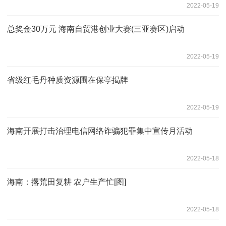
2022-05-19
总奖金30万元 海南自贸港创业大赛(三亚赛区)启动
2022-05-19
省级红毛丹种质资源圃在保亭揭牌
2022-05-19
海南开展打击治理电信网络诈骗犯罪集中宣传月活动
2022-05-18
海南：撂荒田复耕 农户生产忙[图]
2022-05-18