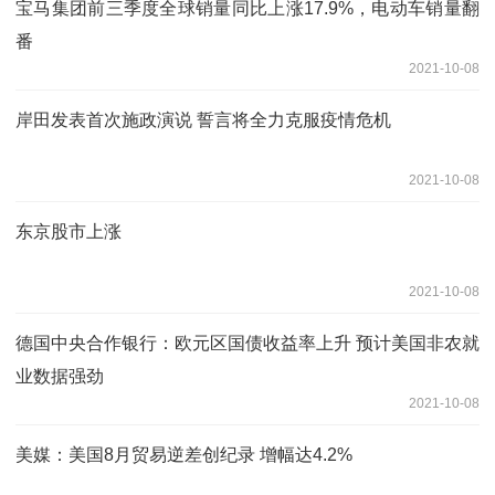
宝马集团前三季度全球销量同比上涨17.9%，电动车销量翻
番
2021-10-08
岸田发表首次施政演说 誓言将全力克服疫情危机
2021-10-08
东京股市上涨
2021-10-08
德国中央合作银行：欧元区国债收益率上升 预计美国非农就
业数据强劲
2021-10-08
美媒：美国8月贸易逆差创纪录 增幅达4.2%