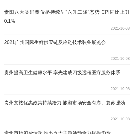
贵阳八大类消费价格持续呈“六升二降”态势 CPI同比上升
0.1%
2021-10-08
2021广州国际生鲜供应链及冷链技术装备展览会
2021-10-08
贵州提高卫生健康水平 率先建成四级远程医疗服务体系
2021-10-08
贵州文旅优惠政策持续给力 旅游市场安全有序、复苏强劲
2021-10-08
贵州市场消费活跃 推出五大主题活动全力提振消费