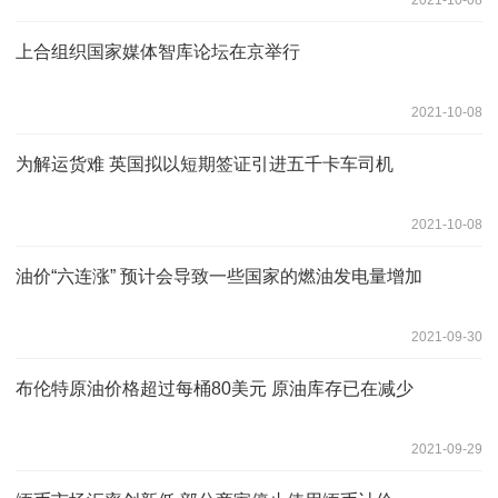
上合组织国家媒体智库论坛在京举行
2021-10-08
为解运货难 英国拟以短期签证引进五千卡车司机
2021-10-08
油价“六连涨” 预计会导致一些国家的燃油发电量增加
2021-09-30
布伦特原油价格超过每桶80美元 原油库存已在减少
2021-09-29