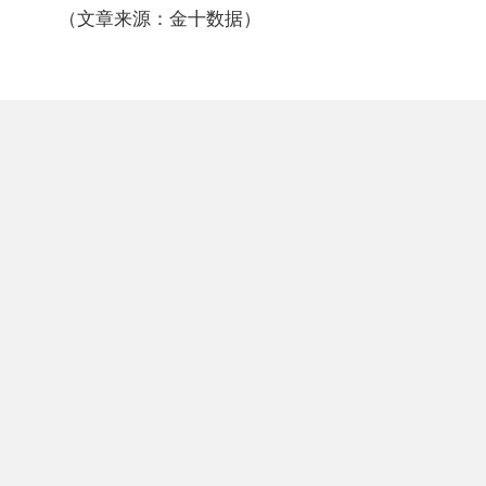
（文章来源：金十数据）