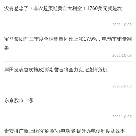
没有悬念了？非农超预期黄金大利空！1760美元就是坎
2021-10-08
宝马集团前三季度全球销量同比上涨17.9%，电动车销量翻
番
2021-10-08
岸田发表首次施政演说 誓言将全力克服疫情危机
2021-10-08
东京股市上涨
2021-10-08
贵安推广新上线的“刷脸”办电功能 提升办电便利度及效率