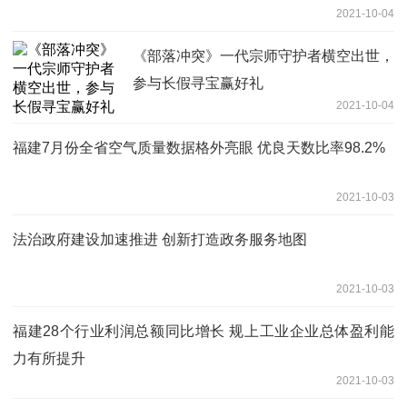
2021-10-04
《部落冲突》一代宗师守护者横空出世，
参与长假寻宝赢好礼
2021-10-04
福建7月份全省空气质量数据格外亮眼 优良天数比率98.2%
2021-10-03
法治政府建设加速推进 创新打造政务服务地图
2021-10-03
福建28个行业利润总额同比增长 规上工业企业总体盈利能
力有所提升
2021-10-03