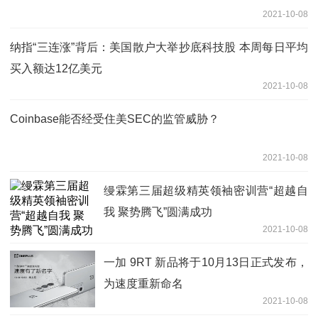
2021-10-08
纳指“三连涨”背后：美国散户大举抄底科技股 本周每日平均
买入额达12亿美元
2021-10-08
Coinbase能否经受住美SEC的监管威胁？
2021-10-08
缦霖第三届超级精英领袖密训营“超越自
我 聚势腾飞”圆满成功
2021-10-08
一加 9RT 新品将于10月13日正式发布，
为速度重新命名
2021-10-08