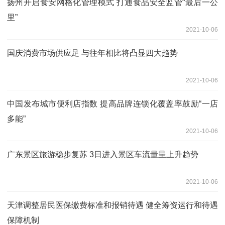
扬州开启食安网格化管理模式 打通食品安全监管“最后一公
里”
2021-10-06
国庆消费市场供应足 与往年相比将凸显四大趋势
2021-10-06
中国发布城市便利店指数 提高品牌连锁化覆盖率鼓励“一店
多能”
2021-10-06
广东景区旅游稳步复苏 3日进入景区车流量呈上升趋势
2021-10-06
天津调整居民医保缴费标准和报销待遇 健全筹资运行和待遇
保障机制