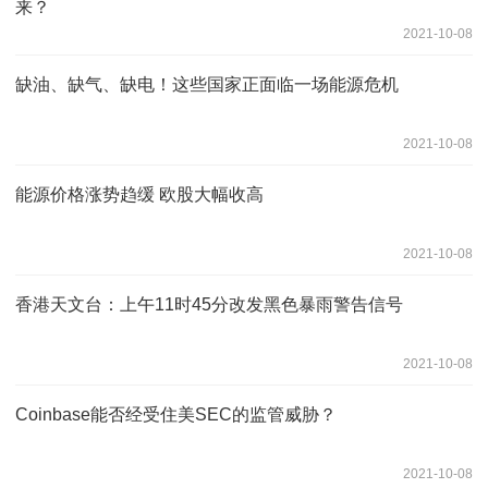
来？
2021-10-08
缺油、缺气、缺电！这些国家正面临一场能源危机
2021-10-08
能源价格涨势趋缓 欧股大幅收高
2021-10-08
香港天文台：上午11时45分改发黑色暴雨警告信号
2021-10-08
Coinbase能否经受住美SEC的监管威胁？
2021-10-08