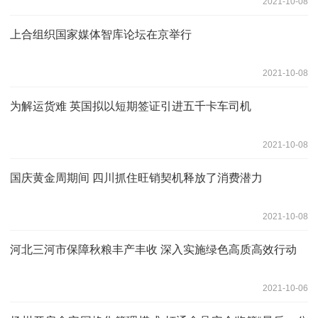
2021-10-08
上合组织国家媒体智库论坛在京举行
2021-10-08
为解运货难 英国拟以短期签证引进五千卡车司机
2021-10-08
国庆黄金周期间 四川抓住旺销契机释放了消费潜力
2021-10-08
河北三河市保障秋粮丰产丰收 深入实施绿色高质高效行动
2021-10-06