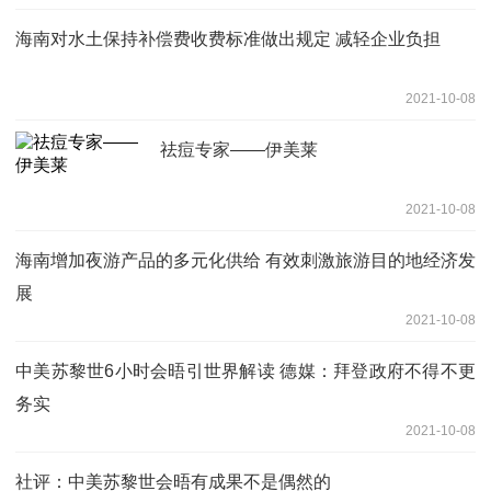
海南对水土保持补偿费收费标准做出规定 减轻企业负担
2021-10-08
祛痘专家——伊美莱
2021-10-08
海南增加夜游产品的多元化供给 有效刺激旅游目的地经济发
展
2021-10-08
中美苏黎世6小时会晤引世界解读 德媒：拜登政府不得不更
务实
2021-10-08
社评：中美苏黎世会晤有成果不是偶然的