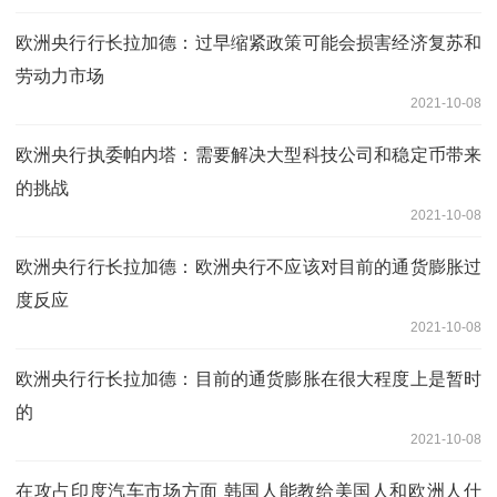
欧洲央行行长拉加德：过早缩紧政策可能会损害经济复苏和
劳动力市场
2021-10-08
欧洲央行执委帕内塔：需要解决大型科技公司和稳定币带来
的挑战
2021-10-08
欧洲央行行长拉加德：欧洲央行不应该对目前的通货膨胀过
度反应
2021-10-08
欧洲央行行长拉加德：目前的通货膨胀在很大程度上是暂时
的
2021-10-08
在攻占印度汽车市场方面 韩国人能教给美国人和欧洲人什