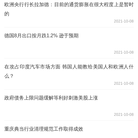
欧洲央行行长拉加德：目前的通货膨胀在很大程度上是暂时
的
2021-10-08
德国8月出口按月跌1.2% 逊于预期
2021-10-08
在攻占印度汽车市场方面 韩国人能教给美国人和欧洲人什
么？
2021-10-08
政府债务上限问题缓解等利好刺激美股上涨
2021-10-08
重庆典当行业清理规范工作取得成效