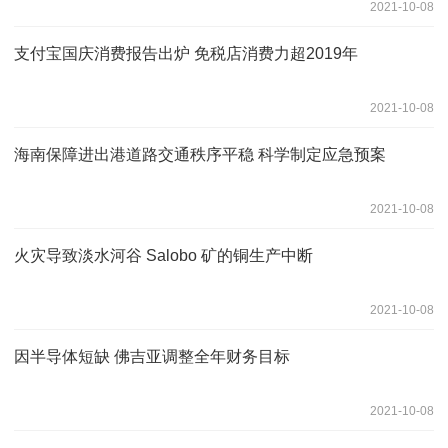
2021-10-08
支付宝国庆消费报告出炉 免税店消费力超2019年
2021-10-08
海南保障进出港道路交通秩序平稳 科学制定应急预案
2021-10-08
火灾导致淡水河谷 Salobo 矿的铜生产中断
2021-10-08
因半导体短缺 佛吉亚调整全年财务目标
2021-10-08