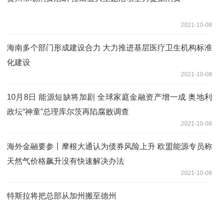
2021-10-08
海南多个部门形成建设合力 大力推进基层医疗卫生机构标准
化建设
2021-10-08
10月8日 能源短缺将加剧 全球家庭金融资产增一成 奥地利
政坛“神童”总理库尔茨再陷腐败调查
2021-10-08
海外金融要参丨摩根大通认为债券风险上升 欧盟能源专员称
天然气价格飙升没有快速解决办法
2021-10-08
特斯拉将把总部从加州搬至德州