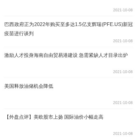
2021-10-08
巴西政府正为2022年购买至多达1.5亿支辉瑞(PFE.US)新冠
疫苗进行谈判
2021-10-08
激励人才投身海南自由贸易港建设 急需紧缺人才目录出炉
2021-10-08
美国释放油储机会降低
2021-10-08
【外盘点评】美欧股市上扬 国际油价小幅走高
2021-10-08