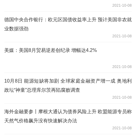
2021-10-08
德国中央合作银行：欧元区国债收益率上升 预计美国非农就
业数据强劲
2021-10-08
美媒：美国8月贸易逆差创纪录 增幅达4.2%
2021-10-08
10月8日 能源短缺将加剧 全球家庭金融资产增一成 奥地利
政坛“神童”总理库尔茨再陷腐败调查
2021-10-08
海外金融要参丨摩根大通认为债券风险上升 欧盟能源专员称
天然气价格飙升没有快速解决办法
2021-10-08