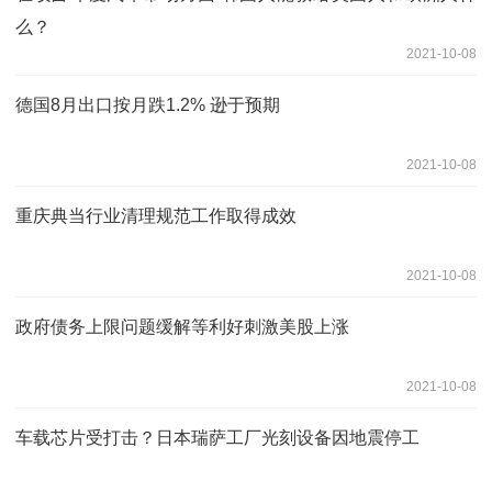
么？
2021-10-08
德国8月出口按月跌1.2% 逊于预期
2021-10-08
重庆典当行业清理规范工作取得成效
2021-10-08
政府债务上限问题缓解等利好刺激美股上涨
2021-10-08
车载芯片受打击？日本瑞萨工厂光刻设备因地震停工