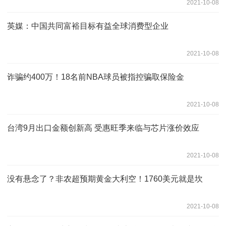
2021-10-08
英媒：中国共同富裕目标有益全球消费型企业
2021-10-08
诈骗约400万！18名前NBA球员被指控骗取保险金
2021-10-08
台湾9月出口金额创新高 受惠旺季来临与芯片涨价效应
2021-10-08
没有悬念了？非农超预期黄金大利空！1760美元就是坎
2021-10-08