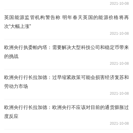
2021-10-08
英国能源监管机构警告称 明年春天英国的能源价格将再
次“大幅上涨”
2021-10-08
欧洲央行执委帕内塔：需要解决大型科技公司和稳定币带来
的挑战
2021-10-08
欧洲央行行长拉加德：过早缩紧政策可能会损害经济复苏和
劳动力市场
2021-10-08
欧洲央行行长拉加德：欧洲央行不应该对目前的通货膨胀过
度反应
2021-10-08