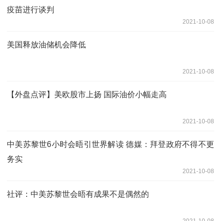
疫苗进行谈判
2021-10-08
美国释放油储机会降低
2021-10-08
【外盘点评】美欧股市上扬 国际油价小幅走高
2021-10-08
中美苏黎世6小时会晤引世界解读 德媒：拜登政府不得不更
务实
2021-10-08
社评：中美苏黎世会晤有成果不是偶然的
2021-10-08