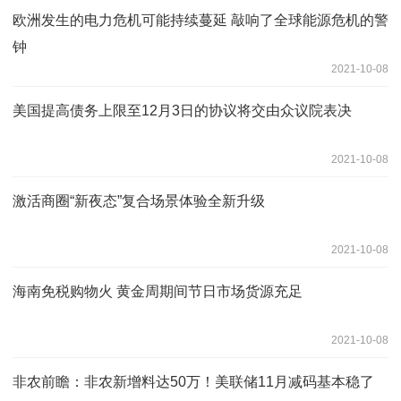
欧洲发生的电力危机可能持续蔓延 敲响了全球能源危机的警
钟
2021-10-08
美国提高债务上限至12月3日的协议将交由众议院表决
2021-10-08
激活商圈“新夜态”复合场景体验全新升级
2021-10-08
海南免税购物火 黄金周期间节日市场货源充足
2021-10-08
非农前瞻：非农新增料达50万！美联储11月减码基本稳了