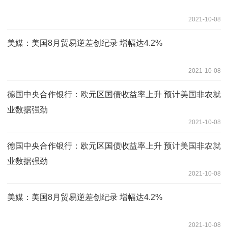
2021-10-08
美媒：美国8月贸易逆差创纪录 增幅达4.2%
2021-10-08
德国中央合作银行：欧元区国债收益率上升 预计美国非农就
业数据强劲
2021-10-08
德国中央合作银行：欧元区国债收益率上升 预计美国非农就
业数据强劲
2021-10-08
美媒：美国8月贸易逆差创纪录 增幅达4.2%
2021-10-08