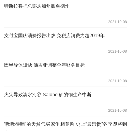
特斯拉将把总部从加州搬至德州
2021-10-08
支付宝国庆消费报告出炉 免税店消费力超2019年
2021-10-08
因半导体短缺 佛吉亚调整全年财务目标
2021-10-08
火灾导致淡水河谷 Salobo 矿的铜生产中断
2021-10-08
“嗷嗷待哺”的天然气买家争相竟购 史上“最昂贵”冬季即将到