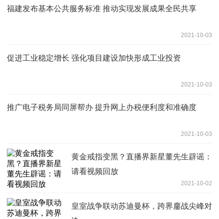
福建发布基本公共服务标准 推动实现发展成果全民共享
2021-10-03
促进工业稳定增长 强化项目建设加快形成工业投资
2021-10-03
推广电子税务局同屏帮办 提升网上办税便利度和准确度
2021-10-03
黄金戒指变黑？直播界新星董先生辟谣：
请看视频回放
2021-10-02
皇室战争联动苏迪曼杯，跨界鏖战尖峰对