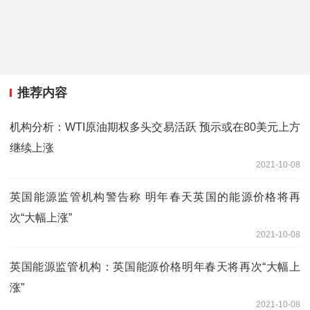
推荐内容
机构分析：WTI原油期权多头交易活跃 预示或在80美元上方
继续上涨
2021-10-08
英国能源监管机构警告称 明年春天英国的能源价格将再
次“大幅上涨”
2021-10-08
英国能源监管机构：英国能源价格明年春天将再次“大幅上
涨”
2021-10-08