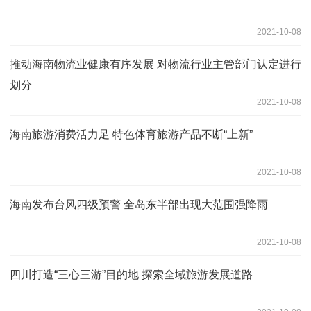
2021-10-08
推动海南物流业健康有序发展 对物流行业主管部门认定进行
划分
2021-10-08
海南旅游消费活力足 特色体育旅游产品不断“上新”
2021-10-08
海南发布台风四级预警 全岛东半部出现大范围强降雨
2021-10-08
四川打造“三心三游”目的地 探索全域旅游发展道路