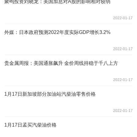
聚鸣投资刘晓龙：美国加息对A股的影响相对较弱
2022-01-17
外媒：日本政府预测2022年度实际GDP增长3.2%
2022-01-17
贵金属周报：美国通胀飙升 金价周线持稳于千八上方
2022-01-17
1月17日新加坡部分加油站汽柴油零售价格
2022-01-17
1月17日孟买汽柴油价格