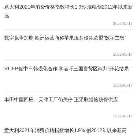
意大利2021年消费价格指数增长1.9% 涨幅创2012年以来新
高
2022-01-17
数字竞争加剧 欧洲运营商称苹果服务侵犯欧盟“数字主权”
2022-01-17
RCEP促中日韩强化合作 学者吁三国自贸区谈判“开花结果”
2022-01-17
丰田中国回应：天津工厂仍关停 正采取措施确保供应
2022-01-17
意大利2021年消费价格指数增长1.9% 创2012年以来新高