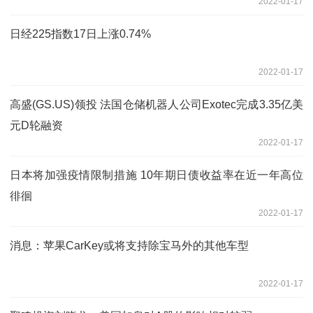
2022-01-17
日经225指数17日上涨0.74%
2022-01-17
高盛(GS.US)领投 法国仓储机器人公司Exotec完成3.35亿美
元D轮融资
2022-01-17
日本将加强疫情限制措施 10年期日债收益率在近一年高位
徘徊
2022-01-17
消息：苹果CarKey或将支持除宝马外的其他车型
2022-01-17