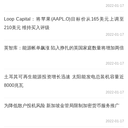
2022-01-17
Loop Capital：将苹果(AAPL.O)目标价从165美元上调至
210美元 维持买入评级
2022-01-17
英智库：能源帐单飙涨 陷入挣扎的英国家庭数量将增加两倍
2022-01-17
土耳其可再生能源投资增长迅速 太阳能发电总装机容量近
8000兆瓦
2022-01-17
为降低散户投机风险 新加坡金管局限制加密货币服务推广
2022-01-17