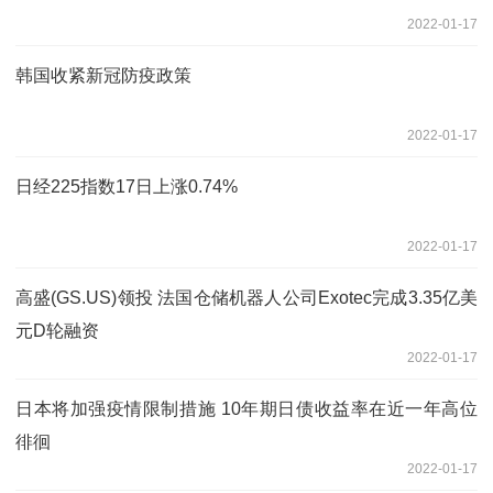
2022-01-17
韩国收紧新冠防疫政策
2022-01-17
日经225指数17日上涨0.74%
2022-01-17
高盛(GS.US)领投 法国仓储机器人公司Exotec完成3.35亿美
元D轮融资
2022-01-17
日本将加强疫情限制措施 10年期日债收益率在近一年高位
徘徊
2022-01-17