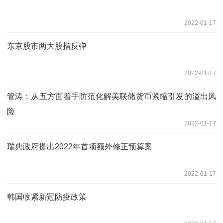
2022-01-17
东京股市两大股指反弹
2022-01-17
管涛：从五方面着手防范化解美联储货币紧缩引发的溢出风
险
2022-01-17
瑞典政府提出2022年首项额外修正预算案
2022-01-17
韩国收紧新冠防疫政策