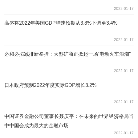
2022-01-17
高盛将2022年美国GDP增速预期从3.8%下调至3.4%
2022-01-17
必和必拓减排新举措：大型矿商正掀起一场“电动火车浪潮”
2022-01-17
日本政府预测2022年度实际GDP增长3.2%
2022-01-17
中国证券金融公司董事长聂庆平：在未来的世界经济格局当
中中国会成为最大的金融市场
2022-01-17