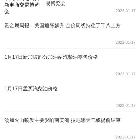
易博览会
2022-01-17
贵金属周报：美国通胀飙升 金价周线持稳于千八上方
2022-01-17
1月17日新加坡部分加油站汽柴油零售价格
2022-01-17
1月17日孟买汽柴油价格
2022-01-17
汤加火山喷发主要影响南美洲 拉尼娜天气或提前结束
2022-01-17