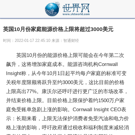
英国10月份家庭能源价格上限将超过3000美元
时间：2022-01-17 22:45:10 来源：智通财经
英国10月份的能源价格上限可能会在今年第二次
飙升，这将增加家庭成本。能源咨询机构Cornwall
Insight称，从今年10月1日起平均每户家庭的标准可变
关税年度限额将跃升至约3000美元，这比目前的价格
上限高出77%。康沃尔还呼吁进行更广泛的市场改革，
并结束价格上限。目前价格上限保护着约1500万户家
庭免受账单急剧上涨的影响。Cornwall Insight CEO表
示：长期来看，上限无法保护消费者免受汽油和电力价
格上涨的影响，呼吁政府通过税收和福利制度来减轻消