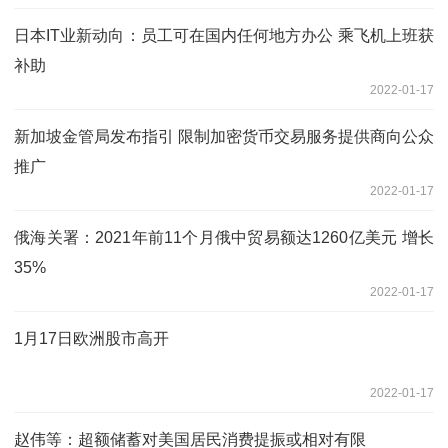
日本IT业新动向：员工可在国内任何地方办公 乘飞机上班获
补助
2022-01-17
新加坡金管局发布指引 限制加密货币交易服务提供商向公众
推广
2022-01-17
俄海关署：2021年前11个月俄中贸易额达1260亿美元 增长
35%
2022-01-17
1月17日欧洲股市高开
2022-01-17
赵伟等：超额储蓄对美国居民消费提振或相对有限