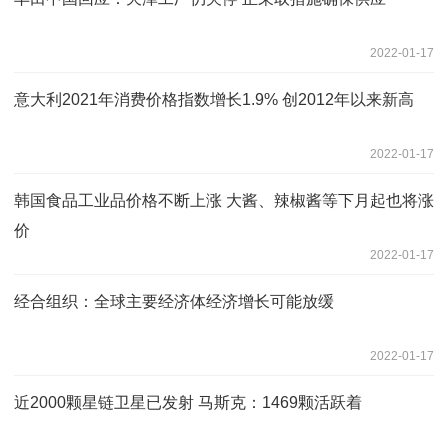
2022-01-17
意大利2021年消费价格指数增长1.9% 创2012年以来新高
2022-01-17
韩国食品工业品价格不断上涨 大酱、辣椒酱等下月起也将涨
价
2022-01-17
经合组织：全球主要经济体经济增长可能放缓
2022-01-17
近2000颗星链卫星已发射 马斯克：1469颗活跃着