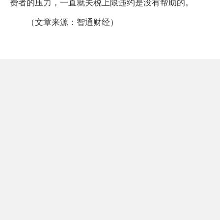
费者的压力，一直就关税上限违约是没有帮助的。
（文章来源：智通财经）