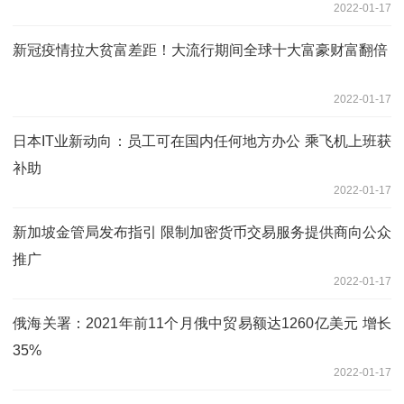
2022-01-17
新冠疫情拉大贫富差距！大流行期间全球十大富豪财富翻倍
2022-01-17
日本IT业新动向：员工可在国内任何地方办公 乘飞机上班获
补助
2022-01-17
新加坡金管局发布指引 限制加密货币交易服务提供商向公众
推广
2022-01-17
俄海关署：2021年前11个月俄中贸易额达1260亿美元 增长
35%
2022-01-17