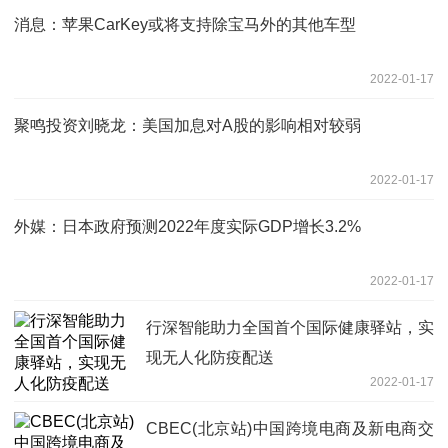
消息：苹果CarKey或将支持除宝马外的其他车型
2022-01-17
聚鸣投资刘晓龙：美国加息对A股的影响相对较弱
2022-01-17
外媒：日本政府预测2022年度实际GDP增长3.2%
2022-01-17
行深智能助力全国首个国际健康驿站，实
现无人化防疫配送
2022-01-17
CBEC(北京站)中国跨境电商及新电商交