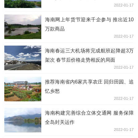
2022-01-17
海南网上年货节迎来千企参与 推出近10
万款商品
2022-01-17
海南春运三大机场将完成航班起降超3万
架次 春节后价格走势相反的局面
2022-01-17
推荐海南省内6家共享农庄 回归田园、追
忆乡愁
2022-01-17
海南构建完善综合立体交通网 服务保障
全岛封关运作
2022-01-17