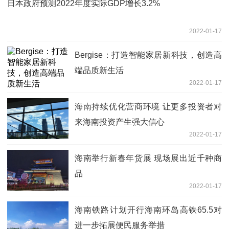
日本政府预测2022年度实际GDP增长3.2%
2022-01-17
Bergise：打造智能家居新科技，创造高
端品质新生活
2022-01-17
海南持续优化营商环境 让更多投资者对
来海南投资产生强大信心
2022-01-17
海南举行新春年货展 现场展出近千种商
品
2022-01-17
海南铁路计划开行海南环岛高铁65.5对
进一步拓展便民服务举措