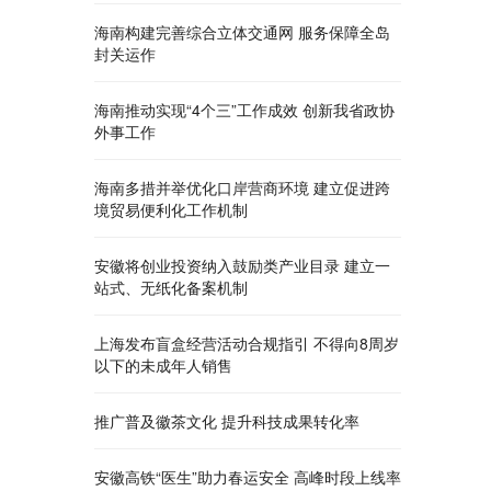
海南构建完善综合立体交通网 服务保障全岛
封关运作
海南推动实现“4个三”工作成效 创新我省政协
外事工作
海南多措并举优化口岸营商环境 建立促进跨
境贸易便利化工作机制
安徽将创业投资纳入鼓励类产业目录 建立一
站式、无纸化备案机制
上海发布盲盒经营活动合规指引 不得向8周岁
以下的未成年人销售
推广普及徽茶文化 提升科技成果转化率
安徽高铁“医生”助力春运安全 高峰时段上线率