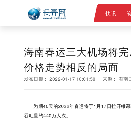
快讯
海南春运三大机场将完
价格走势相反的局面
发布日期：
2022-01-17 10:01:58
来源：
海南
为期40天的2022年春运将于1月17日拉开
吞吐量约440万人次。