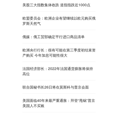
美股三大指数集体收跌 道指指跌近1000点
欧盟委员会：欧洲企业有望继续以欧元购买俄
罗斯天然气
俄媒：俄工贸部确定平行进口商品清单
欧洲央行行长：很有可能在第三季度初结束资
产购买 今年加息可能性很大
法国经济部长：2022年法国通货膨胀将保持
高位
联合国秘书长26日将在莫斯科与普京会面
美国面临40年来最严重通胀：拜登“甩锅”普京
美国人不买账