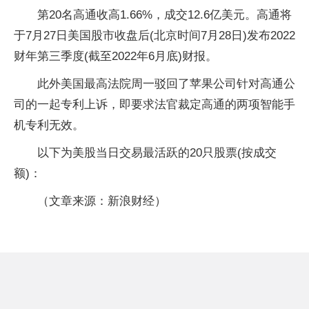
第20名高通收高1.66%，成交12.6亿美元。高通将
于7月27日美国股市收盘后(北京时间7月28日)发布2022
财年第三季度(截至2022年6月底)财报。
此外美国最高法院周一驳回了苹果公司针对高通公
司的一起专利上诉，即要求法官裁定高通的两项智能手
机专利无效。
以下为美股当日交易最活跃的20只股票(按成交
额)：
（文章来源：新浪财经）