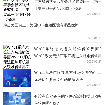
广东省医学美容学会眼区眼袋研究部携手
川美完成一例“眼区畸形”修复
2022-06-27
冲击美国前三，美国CEF生殖医院有哪些优势
2022-06-27
Win11系统怎么进入疑难解答界面?
Win11系统无法正常开机进入疑难解答界
2022-06-27
面怎么操作?
Win11无法访问共享文件怎么办?Win11
无法访问共享文件的解决方法
2022-06-27
有没有自动备份的软件?高效数据自动备
份软件哪个好?