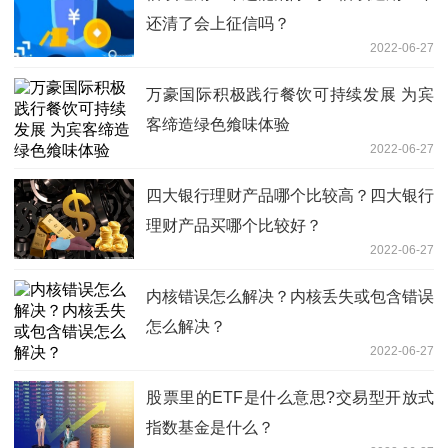
还清了会上征信吗？
2022-06-27
万豪国际积极践行餐饮可持续发展 为宾
客缔造绿色飨味体验
2022-06-27
四大银行理财产品哪个比较高？四大银行
理财产品买哪个比较好？
2022-06-27
内核错误怎么解决？内核丢失或包含错误
怎么解决？
2022-06-27
股票里的ETF是什么意思?交易型开放式
指数基金是什么？