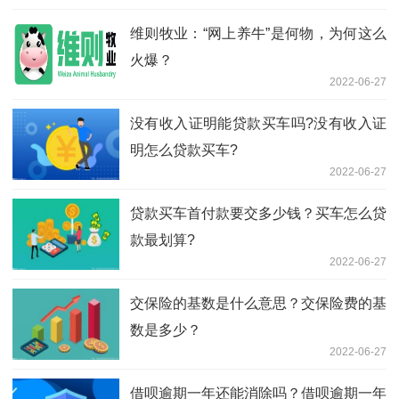
维则牧业：“网上养牛”是何物，为何这么
火爆？
2022-06-27
没有收入证明能贷款买车吗?没有收入证
明怎么贷款买车?
2022-06-27
贷款买车首付款要交多少钱？买车怎么贷
款最划算?
2022-06-27
交保险的基数是什么意思？交保险费的基
数是多少？
2022-06-27
借呗逾期一年还能消除吗？借呗逾期一年