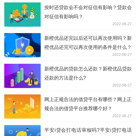
按时还贷款会不会对征信有影响？贷款会
对征信有影响吗？
2022-06-27
新橙优品还完以后还可以再次使用吗？新
橙优品还完可以再次使用的条件是什么？
2022-06-27
新橙优品的贷款怎么还款？新橙优品贷款
还款的方法是什么?
2022-06-27
网上正规合法的借贷平台有哪些？网上正
规合法的借贷平台推荐哪个好？
2022-06-27
平安i贷会打电话审核吗?平安i贷打电话