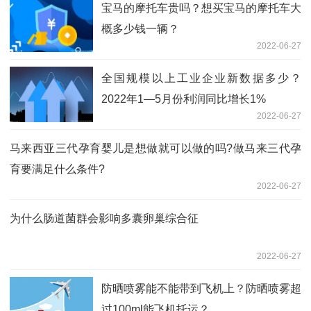
宝马的摩托车贵吗？想买宝马的摩托车大
概多少钱一辆？
2022-06-27
全国规模以上工业企业新数据多少？
2022年1—5月份利润同比增长1%
2022-06-27
马来西亚三代孕育婴儿是想做就可以做的吗?做马来三代孕
育要满足什么条件?
2022-06-27
为什么肠道菌群会影响多囊卵巢综合征
2022-06-27
防晒喷雾能不能带到飞机上？防晒喷雾超
过100ml能飞机托运？