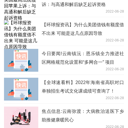
诉：与高通和解后缺乏起诉资格
2022-06-28
【环球报资讯】为什么美团借钱有额度借
不出来 可能是这几点原因导致
2022-06-28
今日要闻!云南镇沅：恩乐镇全力推进社
区网格规范化设置和“多网合一” 项目
2022-06-28
【全球速看料】2022年海南省高职对口
单独招生考试文化课成绩可查询了！
2022-06-28
焦点信息:云南弥渡：大病救治送医下乡
助推健康暖民心
2022-06-28