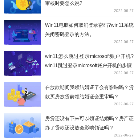
审核时要怎么说?
2022-06-27
Win11电脑如何取消登录密码?win11系统
关闭密码登录的方法。
2022-06-27
win11怎么跳过登录microsoft账户开机?
win11跳过登录microsoft账户开机的步骤
2022-06-27
在放款期间我领结婚证了会有影响吗？贷
款买房放贷前领结婚证会重审吗？
2022-06-27
房贷还没有下来可以领证结婚吗？房产证
办了贷款还没放会影响领证吗？
2022-06-27