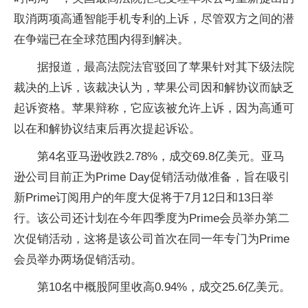
取消两项高通智能手机专利的上诉，尽管双方之间的潜
在争端已在全球范围内得到解决。
据报道，最高法院法官驳回了苹果针对其下级法院
裁决的上诉，该裁决认为，苹果公司因和解协议而缺乏
起诉资格。苹果辩称，它应该被允许上诉，因为高通可
以在和解协议结束后再次提起诉讼。
第4名亚马逊收跌2.78%，成交69.8亿美元。亚马
逊公司目前正为Prime Day促销活动做准备，旨在吸引
新Prime订阅用户的年度大促将于7月12日和13日举
行。该公司还计划在今年四季度为Prime会员举办第二
次促销活动，这将是该公司首次在同一年专门为Prime
会员举办两场促销活动。
第10名中概股阿里收高0.94%，成交25.6亿美元。