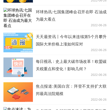
2022-06-26
环球热讯:七国集团峰会召开在即 石油成
为最大看点
2022-06-26
天天最资讯丨今年以来连续第5个月攀升
国际大米价格上涨如何应对
2022-06-26
每日视讯：史上最大碳市场改革！欧盟碳
关税重点和变化！影响几何？
2022-06-26
焦点报道:美国白宫：拜登不支持扩大联
邦最高法院规模
2022-06-26