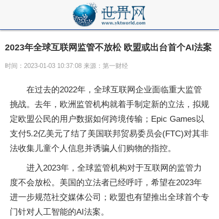
2023年全球互联网监管不放松 欧盟或出台首个AI法案
时间：2023-01-03 10:37:08 来源：第一财经
在过去的2022年，全球互联网企业面临重大监管
挑战。去年，欧洲监管机构就着手制定新的立法，拟规
定欧盟公民的用户数据如何跨境传输；Epic Games以
支付5.2亿美元了结了美国联邦贸易委员会(FTC)对其非
法收集儿童个人信息并诱骗人们购物的指控。
进入2023年，全球监管机构对于互联网的监管力
度不会放松。美国的立法者已经呼吁，希望在2023年
进一步规范社交媒体公司；欧盟也有望推出全球首个专
门针对人工智能的AI法案。