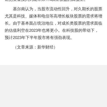
基尔南认为，当股市流动性回升，对久期长的股票
尤其是科技、媒体和电信等高增长板块股票的需求将增
长。由于基本面占统治地位，对成长类股票的需求面临
的估值利空在2023年也将更小。在科技股的带动下，
预计2023年下半年股市将有强劲表现。
（文章来源：新华财经）