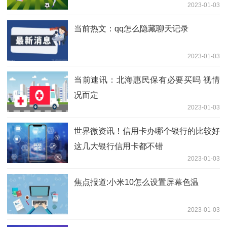
2023-01-03
当前热文：qq怎么隐藏聊天记录
2023-01-03
当前速讯：北海惠民保有必要买吗 视情
况而定
2023-01-03
世界微资讯！信用卡办哪个银行的比较好
这几大银行信用卡都不错
2023-01-03
焦点报道:小米10怎么设置屏幕色温
2023-01-03