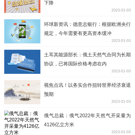
下降
2023-01-03
环球新资讯：德意志银行：根据欧洲央行
规定，今年需要有更高资本缓冲
2023-01-03
土耳其能源部长：俄土天然气合同为长期
协议，已将国际价格考虑在内
2023-01-03
视焦点讯！以务实合作扭转世界经济衰退
预期
2023-01-03
俄气总裁：俄气2022年天然气开采量为
4126亿立方米
2023-01-03