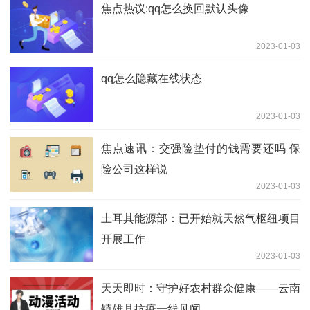
焦点热议:qq怎么换回默认头像
2023-01-03
qq怎么隐藏在线状态
2023-01-03
焦点速讯：交强险垫付的钱需要还吗 保
险公司这样说
2023-01-03
土耳其能源部：已开始就天然气枢纽项目
开展工作
2023-01-03
天天即时：守护好农村群众健康——云南
镇雄县抗疫一线见闻