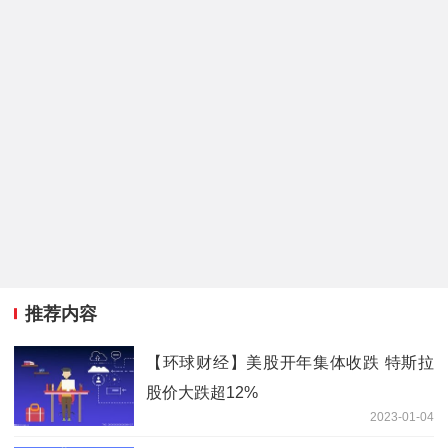
推荐内容
【环球财经】美股开年集体收跌 特斯拉
股价大跌超12%
2023-01-04