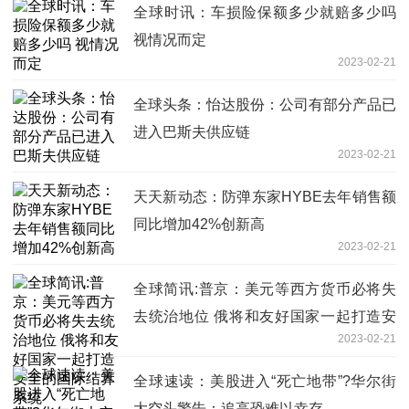
全球时讯：车损险保额多少就赔多少吗
视情况而定
2023-02-21
全球头条：怡达股份：公司有部分产品已
进入巴斯夫供应链
2023-02-21
天天新动态：防弹东家HYBE去年销售额
同比增加42%创新高
2023-02-21
全球简讯:普京：美元等西方货币必将失
去统治地位 俄将和友好国家一起打造安
2023-02-21
全的国际结算系统
全球速读：美股进入“死亡地带”?华尔街
大空头警告：追高恐难以幸存