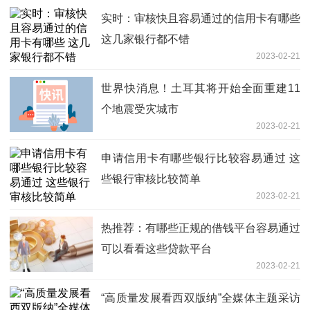
实时：审核快且容易通过的信用卡有哪些
这几家银行都不错
2023-02-21
世界快消息！土耳其将开始全面重建11
个地震受灾城市
2023-02-21
申请信用卡有哪些银行比较容易通过 这
些银行审核比较简单
2023-02-21
热推荐：有哪些正规的借钱平台容易通过
可以看看这些贷款平台
2023-02-21
“高质量发展看西双版纳”全媒体主题采访