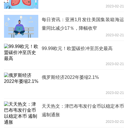
2023-02-21
每日资讯：亚洲1月发往美国集装箱海运
量同比减少17％，降幅收窄
2023-02-21
99.99欧元！欧盟碳价冲至历史最高
2023-02-21
俄罗斯经济2022年萎缩2.1%
2023-02-21
天天热文：津巴布韦发行金币以稳定本币
遏制通胀
2023-02-21