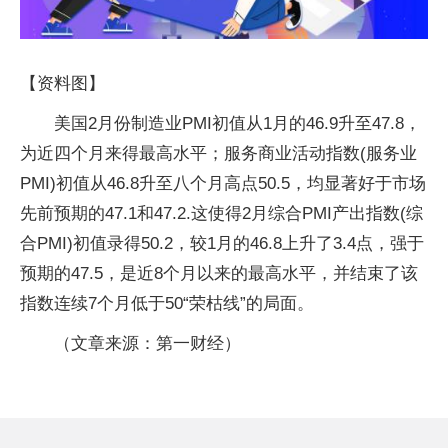
【资料图】
美国2月份制造业PMI初值从1月的46.9升至47.8，
为近四个月来得最高水平；服务商业活动指数(服务业
PMI)初值从46.8升至八个月高点50.5，均显著好于市场
先前预期的47.1和47.2.这使得2月综合PMI产出指数(综
合PMI)初值录得50.2，较1月的46.8上升了3.4点，强于
预期的47.5，是近8个月以来的最高水平，并结束了该
指数连续7个月低于50“荣枯线”的局面。
（文章来源：第一财经）