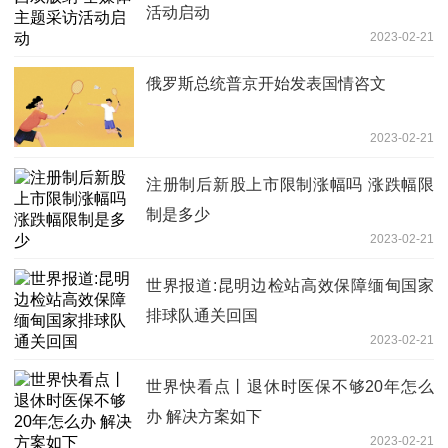
活动启动
2023-02-21
俄罗斯总统普京开始发表国情咨文
2023-02-21
注册制后新股上市限制涨幅吗 涨跌幅限
制是多少
2023-02-21
世界报道:昆明边检站高效保障缅甸国家
排球队通关回国
2023-02-21
世界快看点丨退休时医保不够20年怎么
办 解决方案如下
2023-02-21