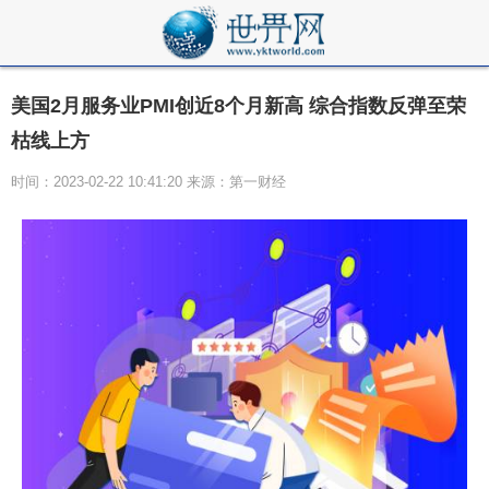
美国2月服务业PMI创近8个月新高 综合指数反弹至荣
枯线上方
时间：2023-02-22 10:41:20 来源：第一财经