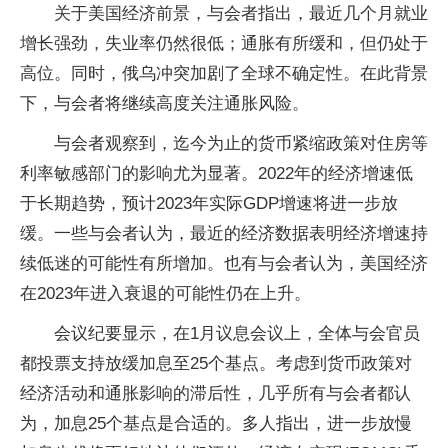
关于美国经济前景，与会者指出，最近几个月就业
增长强劲，失业率仍然很低；通胀有所缓和，但仍处于
高位。同时，俄乌冲突加剧了全球不确定性。在此背景
下，与会者将继续高度关注通胀风险。
与会者观察到，迄今为止的货币紧缩政策对住房等
利率敏感部门的影响尤为显著。2022年的经济增速低
于长期趋势，预计2023年实际GDP增速将进一步放
缓。一些与会者认为，最近的经济数据表明经济增速持
续低迷的可能性有所增加。也有与会者认为，美国经济
在2023年进入衰退的可能性仍在上升。
会议纪要显示，在1月议息会议上，全体与会官员
都投票支持放缓加息至25个基点。考虑到货币政策对
经济活动和通胀影响的滞后性，几乎所有与会者都认
为，加息25个基点是合适的。多人指出，进一步放慢