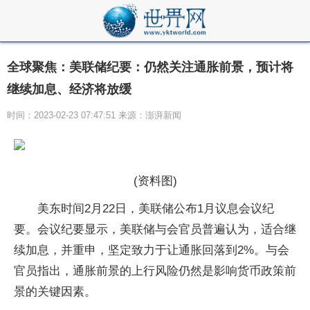
全球聚焦：美联储纪要：仍然关注通胀前景，预计将
继续加息、经济将放缓
时间：2023-02-23 07:47:51 来源：澎湃新闻
(资料图)
美东时间2月22日，美联储公布1月议息会议纪
要。会议纪要显示，美联储与会官员普遍认为，适合继
续加息，并重申，坚定致力于让通胀回落到2%。与会
官员指出，通胀前景的上行风险仍然是影响货币政策前
景的关键因素。