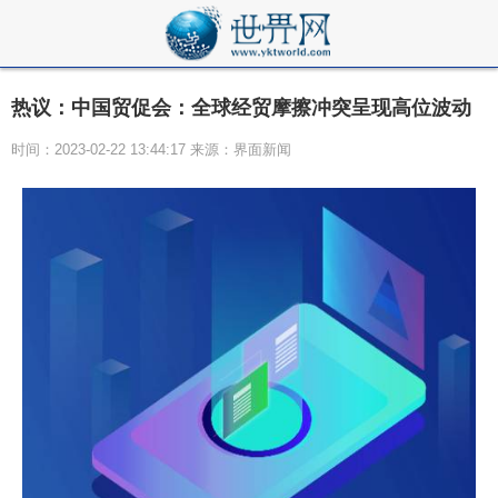
热议：中国贸促会：全球经贸摩擦冲突呈现高位波动
时间：2023-02-22 13:44:17 来源：界面新闻