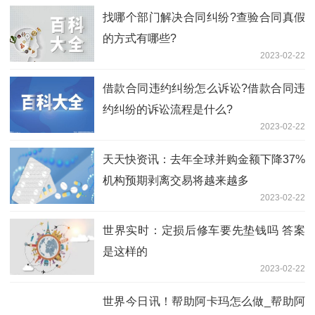
找哪个部门解决合同纠纷?查验合同真假
的方式有哪些?
2023-02-22
借款合同违约纠纷怎么诉讼?借款合同违
约纠纷的诉讼流程是什么?
2023-02-22
天天快资讯：去年全球并购金额下降37%
机构预期剥离交易将越来越多
2023-02-22
世界实时：定损后修车要先垫钱吗 答案
是这样的
2023-02-22
世界今日讯！帮助阿卡玛怎么做_帮助阿