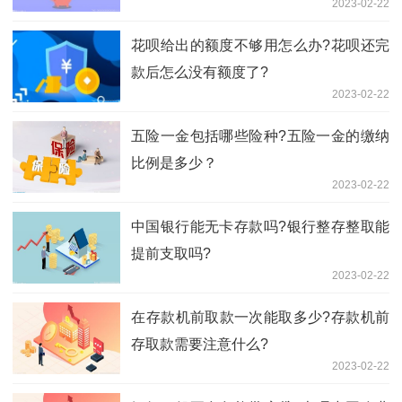
2023-02-22
花呗给出的额度不够用怎么办?花呗还完
款后怎么没有额度了?
2023-02-22
五险一金包括哪些险种?五险一金的缴纳
比例是多少？
2023-02-22
中国银行能无卡存款吗?银行整存整取能
提前支取吗?
2023-02-22
在​存款机前取款一次能取多少?存款机前
存取款需要注意什么?
2023-02-22