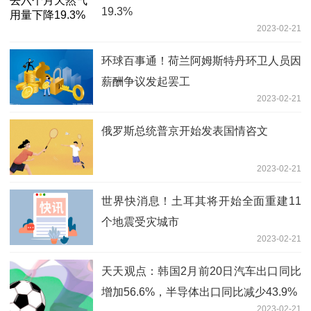
19.3%
2023-02-21
环球百事通！荷兰阿姆斯特丹环卫人员因
薪酬争议发起罢工
2023-02-21
俄罗斯总统普京开始发表国情咨文
2023-02-21
世界快消息！土耳其将开始全面重建11
个地震受灾城市
2023-02-21
天天观点：韩国2月前20日汽车出口同比
增加56.6%，半导体出口同比减少43.9%
2023-02-21