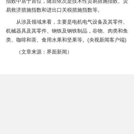
指数中居于首位，随后依次是技术性贸易措施指数、贸
易救济措施指数和进出口关税措施指数等。
从涉及领域来看，主要是电机电气设备及其零件、
机械器具及其零件、钢铁及钢铁制品，谷物、肉类和鱼
类、咖啡和茶、食用水果和坚果等。(央视新闻客户端)
（文章来源：界面新闻）