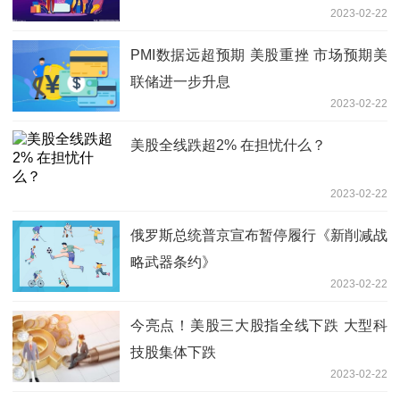
2023-02-22
PMI数据远超预期 美股重挫 市场预期美
联储进一步升息
2023-02-22
美股全线跌超2% 在担忧什么？
2023-02-22
俄罗斯总统普京宣布暂停履行《新削减战
略武器条约》
2023-02-22
今亮点！美股三大股指全线下跌 大型科
技股集体下跌
2023-02-22