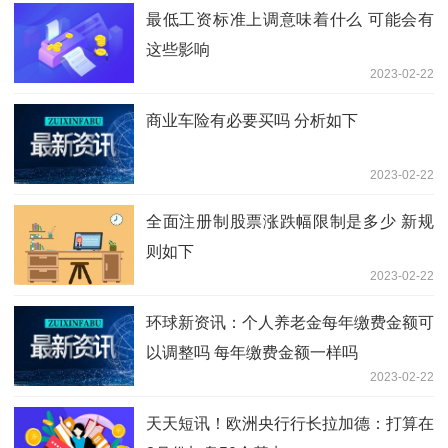
最低工资标准上调意味着什么 可能会有
这些影响
2023-02-22
商业车险有必要买吗 分析如下
2023-02-22
全面注册制股票涨跌幅限制是多少 新规
则如下
2023-02-22
环球新资讯：个人养老金每年缴费金额可
以调整吗 每年缴费金额一样吗
2023-02-22
天天短讯！欧洲央行行长拉加德：打算在