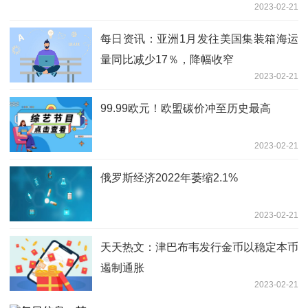
2023-02-21
每日资讯：亚洲1月发往美国集装箱海运
量同比减少17％，降幅收窄
2023-02-21
99.99欧元！欧盟碳价冲至历史最高
2023-02-21
俄罗斯经济2022年萎缩2.1%
2023-02-21
天天热文：津巴布韦发行金币以稳定本币
遏制通胀
2023-02-21