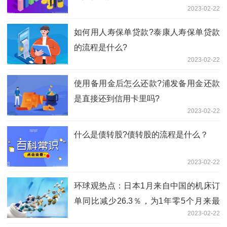
2023-02-22
如何用人寿保单贷款?泰康人寿保单贷款
的流程是什么?
2023-02-22
使用备用金后怎么还款?浦发备用金还款
是直接还到信用卡里吗?
2023-02-22
什么是债转股?债转股的流程是什么？
2023-02-22
环球观热点：日本1月来自中国的机床订
单同比减少26.3％，为1年零5个月来最
2023-02-22
低水平