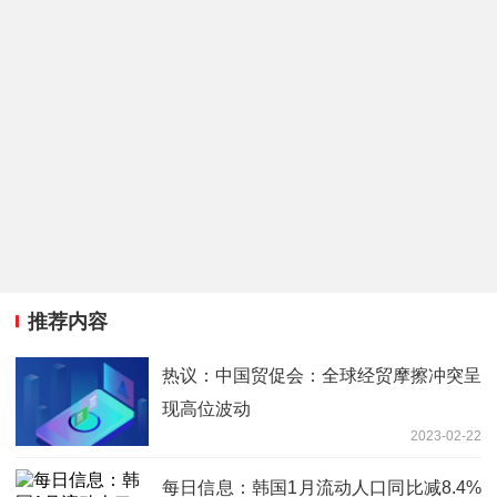
推荐内容
热议：中国贸促会：全球经贸摩擦冲突呈
现高位波动
2023-02-22
每日信息：韩国1月流动人口同比减8.4%