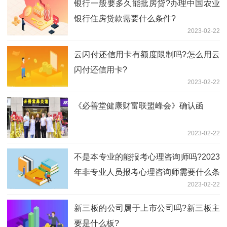
银行一般要多久能批房贷?办理中国农业
银行住房贷款需要什么条件?
2023-02-22
云闪付还信用卡有额度限制吗?怎么用云
闪付还信用卡?
2023-02-22
《必善堂健康财富联盟峰会》确认函
2023-02-22
不是本专业的能报考心理咨询师吗?2023
年非专业人员报考心理咨询师需要什么条
2023-02-22
件?
新三板的公司属于上市公司吗?新三板主
要是什么板?