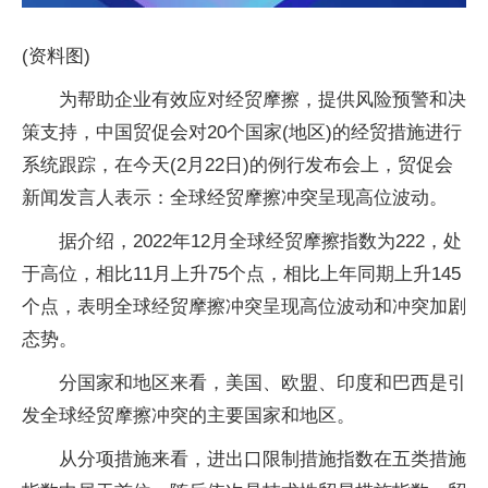
(资料图)
为帮助企业有效应对经贸摩擦，提供风险预警和决
策支持，中国贸促会对20个国家(地区)的经贸措施进行
系统跟踪，在今天(2月22日)的例行发布会上，贸促会
新闻发言人表示：全球经贸摩擦冲突呈现高位波动。
据介绍，2022年12月全球经贸摩擦指数为222，处
于高位，相比11月上升75个点，相比上年同期上升145
个点，表明全球经贸摩擦冲突呈现高位波动和冲突加剧
态势。
分国家和地区来看，美国、欧盟、印度和巴西是引
发全球经贸摩擦冲突的主要国家和地区。
从分项措施来看，进出口限制措施指数在五类措施